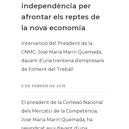
independència per
afrontar els reptes de
la nova economia
Intervenció del President de la
CNMC, José María Marín Quemada,
davant d’una trentena d’empresaris
de Foment del Treball
5 DE FEBRER DE 2015
El president de la Comissió Nacional
dels Mercats i de la Competència,
José María Marín Quemada, ha
reivindicat avui davant d’una