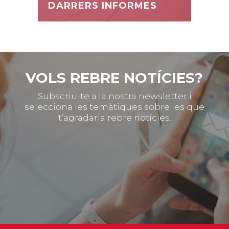
DARRERS INFORMES
VOLS REBRE NOTÍCIES?
Subscriu-te a la nostra newsletter i
selecciona les temàtiques sobre les que
t’agradaria rebre notícies.