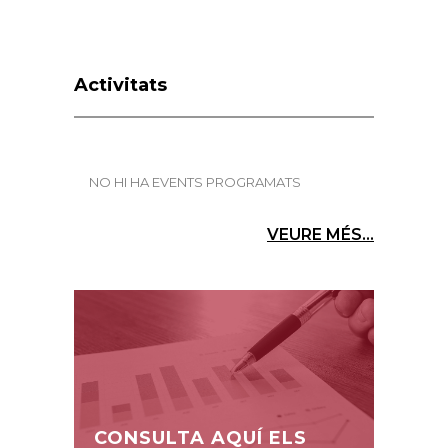
Activitats
NO HI HA EVENTS PROGRAMATS
VEURE MÉS...
CONSULTA AQUÍ ELS