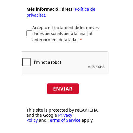
Més informació i drets:
Política de
privacitat.
Accepto el tractament de les meves
dades personals per a la finalitat
anteriorment detallada.
ENVIAR
This site is protected by reCAPTCHA
and the Google
Privacy
Policy
and
Terms of Service
apply.