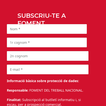
SUBSCRIU-TE A
FOMENT
Informació bàsica sobre protecció de dades:
Responsable:
FOMENT DEL TREBALL NACIONAL.
Finalitat:
Subscripció al butlletí informatiu i, si
escau, per a prospecció comercial.