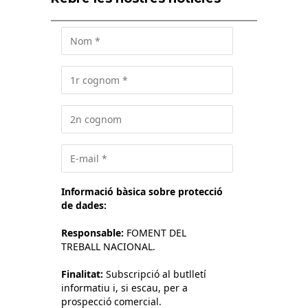
Informació bàsica sobre protecció
de dades:
Responsable:
FOMENT DEL
TREBALL NACIONAL.
Finalitat:
Subscripció al butlletí
informatiu i, si escau, per a
prospecció comercial.