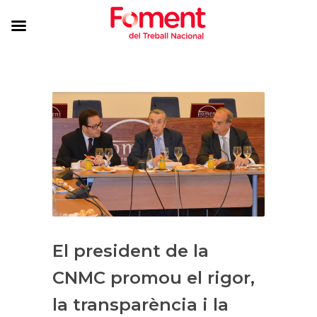
El president de la
CNMC promou el rigor,
la transparència i la