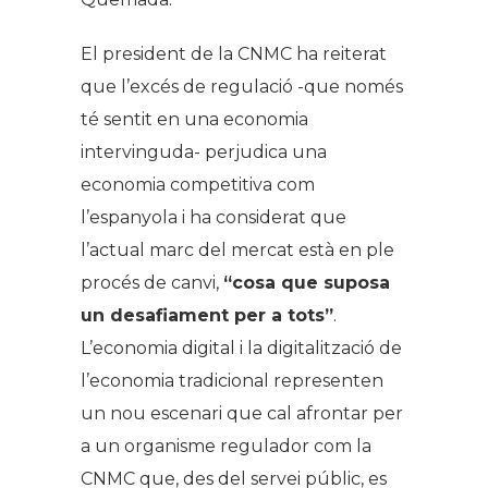
El president de la CNMC ha reiterat
que l’excés de regulació -que només
té sentit en una economia
intervinguda- perjudica una
economia competitiva com
l’espanyola i ha considerat que
l’actual marc del mercat està en ple
procés de canvi,
“cosa que suposa
un desafiament per a tots”
.
L’economia digital i la digitalització de
l’economia tradicional representen
un nou escenari que cal afrontar per
a un organisme regulador com la
CNMC que, des del servei públic, es