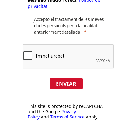
privacitat.
Accepto el tractament de les meves
dades personals per a la finalitat
anteriorment detallada.
ENVIAR
This site is protected by reCAPTCHA
and the Google
Privacy
Policy
and
Terms of Service
apply.