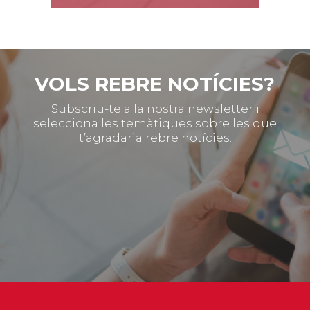
VOLS REBRE NOTÍCIES?
Subscriu-te a la nostra newsletter i
selecciona les temàtiques sobre les que
t’agradaria rebre notícies.