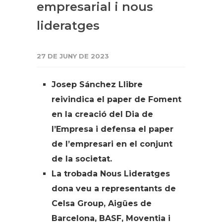
empresarial i nous
lideratges
27 DE JUNY DE 2023
Josep Sánchez Llibre
reivindica el paper de Foment
en la creació del Dia de
l’Empresa i defensa el paper
de l’empresari en el conjunt
de la societat.
La trobada Nous Lideratges
dona veu a representants de
Celsa Group, Aigües de
Barcelona, BASF, Moventia i