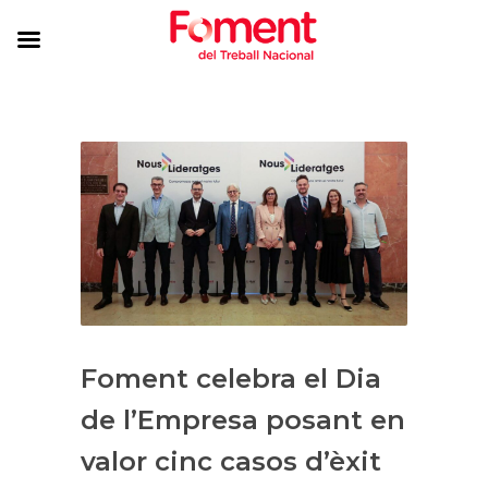
Foment celebra el Dia
de l’Empresa posant en
valor cinc casos d’èxit