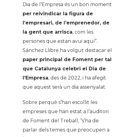
Dia de l’Empresa és un bon moment
per reivindicar la figura de
l’empresari, de l’emprenedor, de
la gent que arrisca
, com les
persones que estan avui aquí”.
Sánchez Llibre ha volgut destacar el
paper principal de Foment per tal
que Catalunya celebri el Dia de
l’Empresa
, des de 2022, i ha afegit
que aquest serà un dia assenyalat.
Sobre perquè s’han escollit les
empreses que han estat a l’auditori
de Foment del Treball, “s’ha de
parlar dels temes que preocupen a