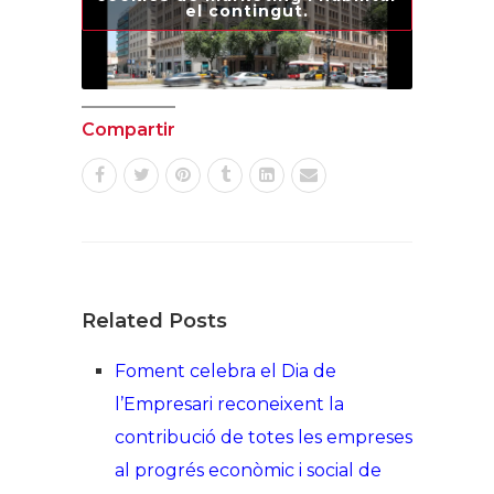
el contingut.
Compartir
Related Posts
Foment celebra el Dia de
l’Empresari reconeixent la
contribució de totes les empreses
al progrés econòmic i social de