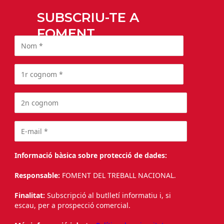
SUBSCRIU-TE A
FOMENT
Informació bàsica sobre protecció de dades:
Responsable:
FOMENT DEL TREBALL NACIONAL.
Finalitat:
Subscripció al butlletí informatiu i, si
escau, per a prospecció comercial.