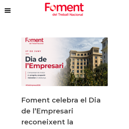
Foment celebra el Dia
de l’Empresari
reconeixent la