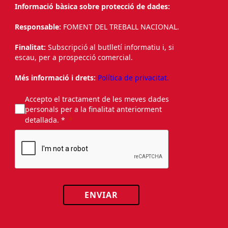
Informació bàsica sobre protecció de dades:
Responsable:
FOMENT DEL TREBALL NACIONAL.
Finalitat:
Subscripció al butlletí informatiu i, si
escau, per a prospecció comercial.
Més informació i drets:
Política de privacitat.
Accepto el tractament de les meves dades
personals per a la finalitat anteriorment
detallada. *
ENVIAR