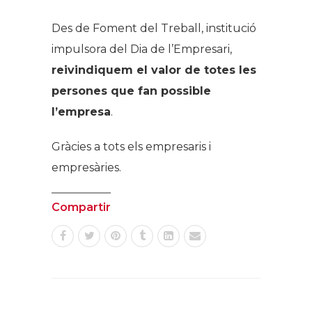
Des de Foment del Treball, institució
impulsora del Dia de l’Empresari,
reivindiquem el valor de totes les
persones que fan possible
l’empresa
.
Gràcies a tots els empresaris i
empresàries.
Compartir