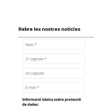
Rebre les nostres notícies
Informació bàsica sobre protecció
de dades: