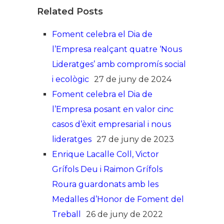
Related Posts
Foment celebra el Dia de
l’Empresa realçant quatre ‘Nous
Lideratges’ amb compromís social
i ecològic
27 de juny de 2024
Foment celebra el Dia de
l’Empresa posant en valor cinc
casos d’èxit empresarial i nous
lideratges
27 de juny de 2023
Enrique Lacalle Coll, Victor
Grífols Deu i Raimon Grífols
Roura guardonats amb les
Medalles d’Honor de Foment del
Treball
26 de juny de 2022