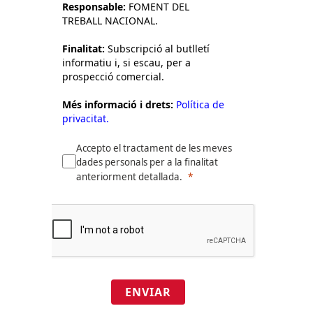
Responsable:
FOMENT DEL
TREBALL NACIONAL.
Finalitat:
Subscripció al butlletí
informatiu i, si escau, per a
prospecció comercial.
Més informació i drets:
Política de
privacitat.
Accepto el tractament de les meves
dades personals per a la finalitat
anteriorment detallada.
ENVIAR