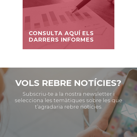
CONSULTA AQUÍ ELS
DARRERS INFORMES
VOLS REBRE NOTÍCIES?
Subscriu-te a la nostra newsletter i
selecciona les temàtiques sobre les que
t’agradaria rebre notícies.