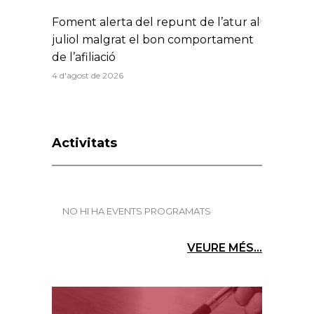
Foment alerta del repunt de l’atur al
juliol malgrat el bon comportament
de l’afiliació
4 d'agost de 2026
Activitats
NO HI HA EVENTS PROGRAMATS
VEURE MÉS...