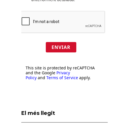
ENVIAR
This site is protected by reCAPTCHA
and the Google
Privacy
Policy
and
Terms of Service
apply.
El més llegit