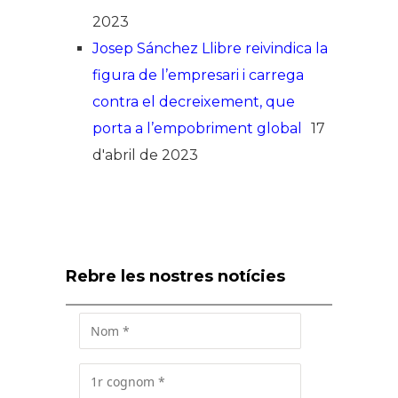
2023
Josep Sánchez Llibre reivindica la
figura de l’empresari i carrega
contra el decreixement, que
porta a l’empobriment global
17
d'abril de 2023
Rebre les nostres notícies