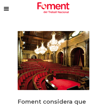
Foment considera que