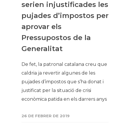
serien injustificades les
pujades d’impostos per
aprovar els
Pressupostos de la
Generalitat
De fet, la patronal catalana creu que
caldria ja revertir algunes de les
pujades d’impostos que s’ha donat i
justificat per la situació de crisi
econòmica patida en els darrers anys
26 DE FEBRER DE 2019