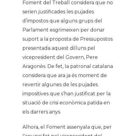
Foment del Treball considera que no
serien justificades les pujades
d’impostos que alguns grups del
Parlament esgrimeixen per donar
suport a la proposta de Pressupostos
presentada aquest dilluns pel
vicepresident del Govern, Pere
Aragonès. De fet, la patronal catalana
considera que ara ja és moment de
revertir algunes de les pujades
impositives que s’han justificat per la
situació de crisi econòmica patida en
els darrers anys.
Alhora, el Foment assenyala que, per