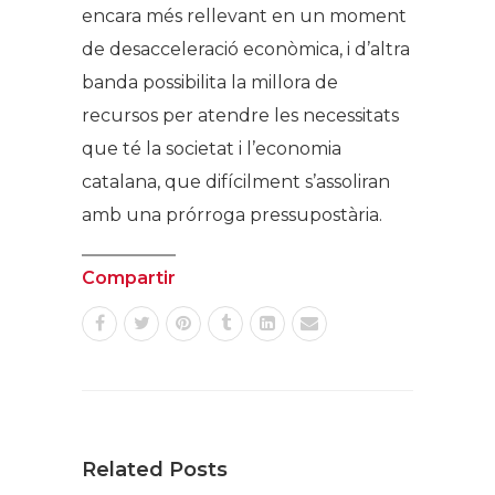
encara més rellevant en un moment
de desacceleració econòmica, i d’altra
banda possibilita la millora de
recursos per atendre les necessitats
que té la societat i l’economia
catalana, que difícilment s’assoliran
amb una prórroga pressupostària.
Compartir
Related Posts