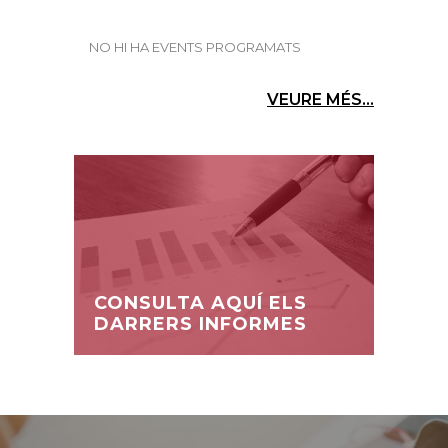
NO HI HA EVENTS PROGRAMATS
VEURE MÉS...
CONSULTA AQUÍ ELS
DARRERS INFORMES