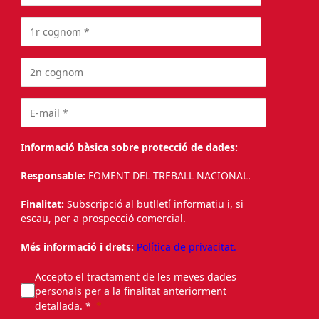
Informació bàsica sobre protecció de dades:
Responsable:
FOMENT DEL TREBALL NACIONAL.
Finalitat:
Subscripció al butlletí informatiu i, si
escau, per a prospecció comercial.
Més informació i drets:
Política de privacitat.
Accepto el tractament de les meves dades
personals per a la finalitat anteriorment
detallada. *