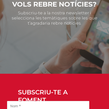
VOLS REBRE NOTÍCIES?
Subscriu-te a la nostra newsletter i
selecciona les temàtiques sobre les que
t’agradaria rebre notícies.
SUBSCRIU-TE A
FOMENT