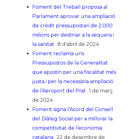
Foment del Treball proposa al
Parlament aprovar una ampliació
de crèdit pressupostari de 2.000
milions per destinar a la sequera i
la sanitat
8 d'abril de 2024
Foment reclama uns
Pressupostos de la Generalitat
que apostin per una fiscalitat més
justa i per la necessària ampliació
de l’Aeroport del Prat
1 de març
de 2024
Foment signa l’Acord del Consell
del Diàleg Social per a millorar la
competitivitat de l’economia
catalana
22 de desembre de