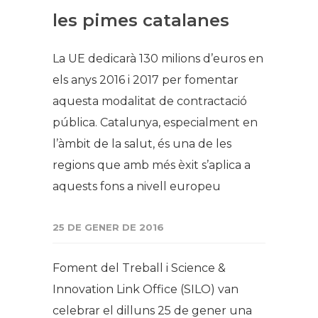
les pimes catalanes
La UE dedicarà 130 milions d’euros en
els anys 2016 i 2017 per fomentar
aquesta modalitat de contractació
pública. Catalunya, especialment en
l’àmbit de la salut, és una de les
regions que amb més èxit s’aplica a
aquests fons a nivell europeu
25 DE GENER DE 2016
Foment del Treball i Science &
Innovation Link Office (SILO) van
celebrar el dilluns 25 de gener una