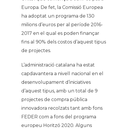
Europa. De fet, la Comissió Europea
ha adoptat un programa de 130
milions d’euros per al període 2016-
2017 en el qual es poden finançar
fins al 90% dels costos d’aquest tipus
de projectes.
L’administració catalana ha estat
capdavantera a nivell nacional en el
desenvolupament d’iniciatives
d’aquest tipus, amb un total de 9
projectes de compra pública
innovadora recolzats tant amb fons
FEDER com a fons del programa
europeu Horitzó 2020. Alguns