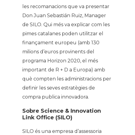
les recomanacions que va presentar
Don Juan Sebastián Ruiz, Manager
de SILO. Qui més va explicar com les
pimes catalanes poden utilitzar el
finançament europeu (amb 130
milions d’euros provinents del
programa Horizon 2020, el més
important de R + D a Europa) amb
què compten les administracions per
definir les seves estratègies de
compra publica innovadora.
Sobre Science & Innovation
Link Office (SILO)
SILO és una empresa d’assessoria