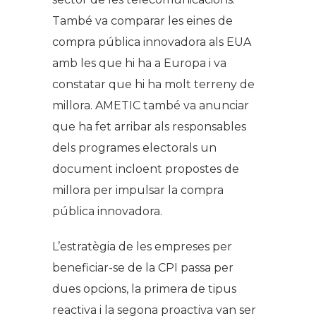
També va comparar les eines de
compra pública innovadora als EUA
amb les que hi ha a Europa i va
constatar que hi ha molt terreny de
millora. AMETIC també va anunciar
que ha fet arribar als responsables
dels programes electorals un
document incloent propostes de
millora per impulsar la compra
pública innovadora.
L’estratègia de les empreses per
beneficiar-se de la CPI passa per
dues opcions, la primera de tipus
reactiva i la segona proactiva van ser