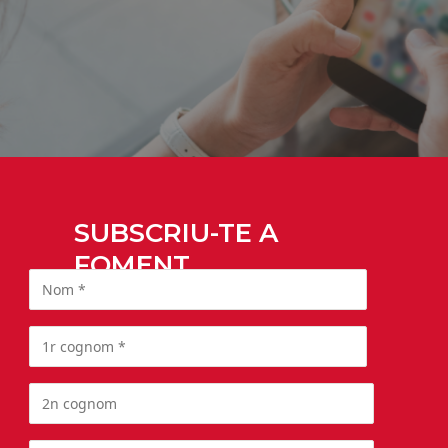
SUBSCRIU-TE A
FOMENT