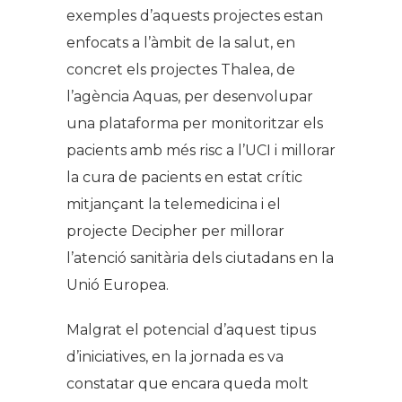
exemples d’aquests projectes estan
enfocats a l’àmbit de la salut, en
concret els projectes Thalea, de
l’agència Aquas, per desenvolupar
una plataforma per monitoritzar els
pacients amb més risc a l’UCI i millorar
la cura de pacients en estat crític
mitjançant la telemedicina i el
projecte Decipher per millorar
l’atenció sanitària dels ciutadans en la
Unió Europea.
Malgrat el potencial d’aquest tipus
d’iniciatives, en la jornada es va
constatar que encara queda molt