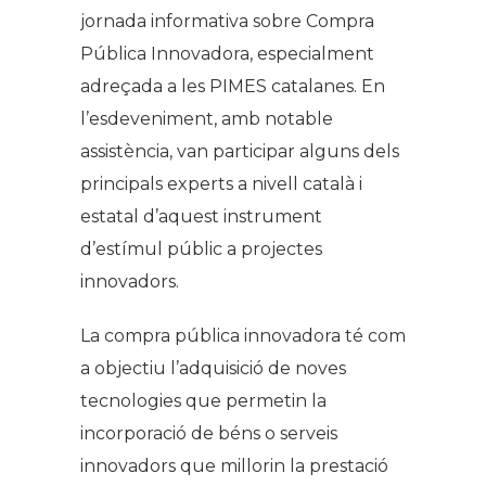
jornada informativa sobre Compra
Pública Innovadora, especialment
adreçada a les PIMES catalanes. En
l’esdeveniment, amb notable
assistència, van participar alguns dels
principals experts a nivell català i
estatal d’aquest instrument
d’estímul públic a projectes
innovadors.
La compra pública innovadora té com
a objectiu l’adquisició de noves
tecnologies que permetin la
incorporació de béns o serveis
innovadors que millorin la prestació