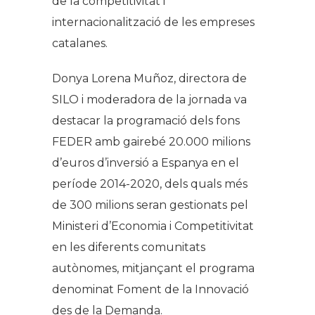
de la competitivitat i
internacionalització de les empreses
catalanes.
Donya Lorena Muñoz, directora de
SILO i moderadora de la jornada va
destacar la programació dels fons
FEDER amb gairebé 20.000 milions
d’euros d’inversió a Espanya en el
període 2014-2020, dels quals més
de 300 milions seran gestionats pel
Ministeri d’Economia i Competitivitat
en les diferents comunitats
autònomes, mitjançant el programa
denominat Foment de la Innovació
des de la Demanda.