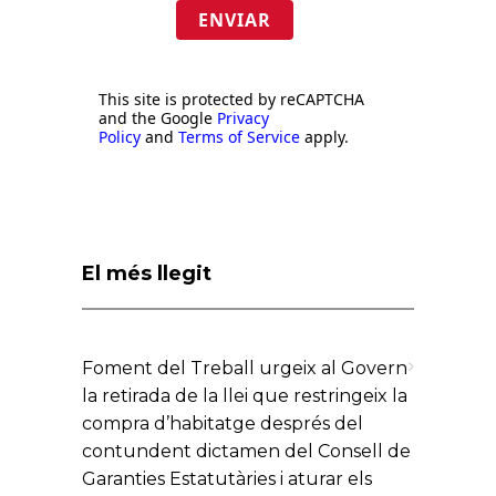
ENVIAR
This site is protected by reCAPTCHA
and the Google
Privacy
Policy
and
Terms of Service
apply.
El més llegit
Foment del Treball urgeix al Govern
la retirada de la llei que restringeix la
compra d’habitatge després del
contundent dictamen del Consell de
Garanties Estatutàries i aturar els