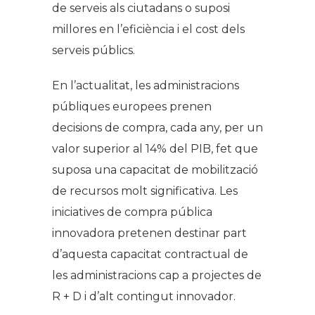
de serveis als ciutadans o suposi
millores en l’eficiència i el cost dels
serveis públics.
En l’actualitat, les administracions
públiques europees prenen
decisions de compra, cada any, per un
valor superior al 14% del PIB, fet que
suposa una capacitat de mobilització
de recursos molt significativa. Les
iniciatives de compra pública
innovadora pretenen destinar part
d’aquesta capacitat contractual de
les administracions cap a projectes de
R + D i d’alt contingut innovador.