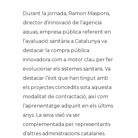
Durant la jornada, Ramon Maspons,
director d’innovació de l’agència
aquas, empresa pública referent en
l’avaluació sanitària a Catalunya va
destacar la compra pública
innovadora com a motor clau per fer
evolucionar els sistemes sanitaris. Va
destacar l’èxit que han tingut amb
els projectes concedits sota aquesta
modalitat de contractació, així com
l’aprenentatge adquirit en els últims
anys. La seva visió va ser
complementada per representants
d’altres administracions catalanes.