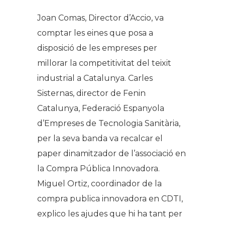
Joan Comas, Director d’Accio, va
comptar les eines que posa a
disposició de les empreses per
millorar la competitivitat del teixit
industrial a Catalunya. Carles
Sisternas, director de Fenin
Catalunya, Federació Espanyola
d’Empreses de Tecnologia Sanitària,
per la seva banda va recalcar el
paper dinamitzador de l’associació en
la Compra Pública Innovadora.
Miguel Ortiz, coordinador de la
compra publica innovadora en CDTI,
explico les ajudes que hi ha tant per