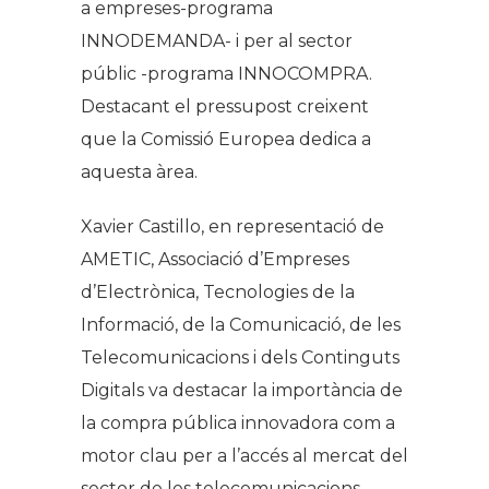
a empreses-programa
INNODEMANDA- i per al sector
públic -programa INNOCOMPRA.
Destacant el pressupost creixent
que la Comissió Europea dedica a
aquesta àrea.
Xavier Castillo, en representació de
AMETIC, Associació d’Empreses
d’Electrònica, Tecnologies de la
Informació, de la Comunicació, de les
Telecomunicacions i dels Continguts
Digitals va destacar la importància de
la compra pública innovadora com a
motor clau per a l’accés al mercat del
sector de les telecomunicacions.