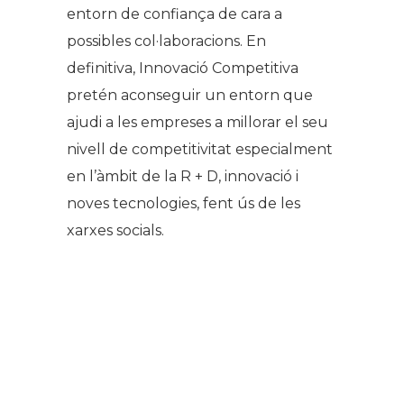
entorn de confiança de cara a
possibles col·laboracions. En
definitiva, Innovació Competitiva
pretén aconseguir un entorn que
ajudi a les empreses a millorar el seu
nivell de competitivitat especialment
en l’àmbit de la R + D, innovació i
noves tecnologies, fent ús de les
xarxes socials.