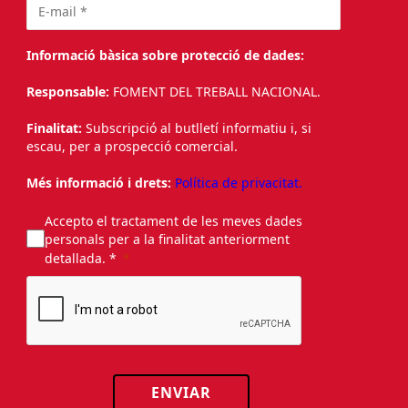
Informació bàsica sobre protecció de dades:
Responsable:
FOMENT DEL TREBALL NACIONAL.
Finalitat:
Subscripció al butlletí informatiu i, si
escau, per a prospecció comercial.
Més informació i drets:
Política de privacitat.
Accepto el tractament de les meves dades
personals per a la finalitat anteriorment
detallada. *
ENVIAR