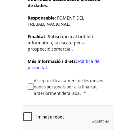
de dades:
Responsable:
FOMENT DEL
TREBALL NACIONAL.
Finalitat:
Subscripció al butlletí
informatiu i, si escau, per a
prospecció comercial.
Més informació i drets:
Política de
privacitat.
Accepto el tractament de les meves
dades personals per a la finalitat
anteriorment detallada.