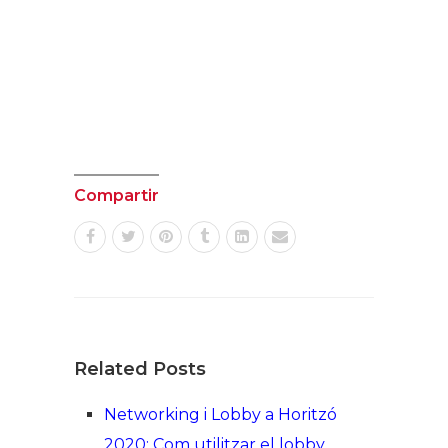
Compartir
Related Posts
Networking i Lobby a Horitzó
2020: Com utilitzar el lobby