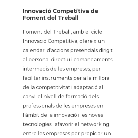
Innovació Competitiva de
Foment del Treball
Foment del Treball, amb el cicle
Innovació Competitiva, ofereix un
calendari d’accions presencials dirigit
al personal directiu i comandaments
intermedis de les empreses, per
facilitar instruments per a la millora
de la competitivitat i adaptació al
canvi, el nivell de formació dels
professionals de les empreses en
l’àmbit de la innovació i les noves
tecnologies i afavorir el networking
entre les empreses per propiciar un