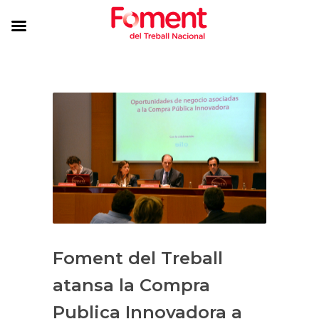
Foment del Treball
atansa la Compra
Publica Innovadora a