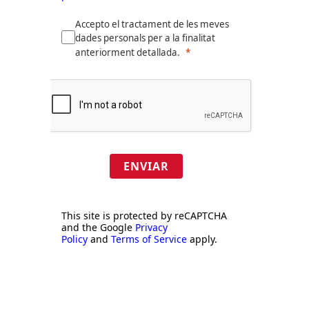
Accepto el tractament de les meves
dades personals per a la finalitat
anteriorment detallada.
ENVIAR
This site is protected by reCAPTCHA
and the Google
Privacy
Policy
and
Terms of Service
apply.