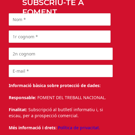
SUBSCRIU-TE A
FOMENT
Informació bàsica sobre protecció de dades:
Responsable:
FOMENT DEL TREBALL NACIONAL.
Finalitat:
Subscripció al butlletí informatiu i, si
escau, per a prospecció comercial.
Més informació i drets:
Política de privacitat.