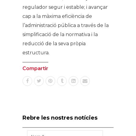
regulador segur i estable; i avançar
cap a la màxima eficiència de
l’administració pública a través de la
simplificació de la normativa i la
reducció de la seva pròpia
estructura.
Compartir
Rebre les nostres notícies