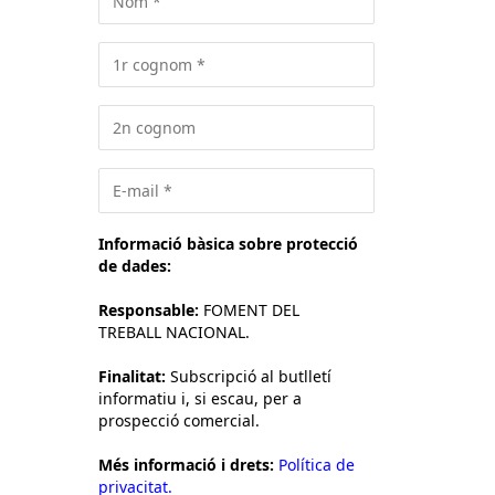
Informació bàsica sobre protecció
de dades:
Responsable:
FOMENT DEL
TREBALL NACIONAL.
Finalitat:
Subscripció al butlletí
informatiu i, si escau, per a
prospecció comercial.
Més informació i drets:
Política de
privacitat.