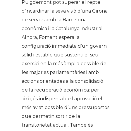
Puigdemont pot superar el repte
d’incardinar la seva visió d’una Girona
de serveis amb la Barcelona
econòmica i la Catalunya industrial.
Alhora, Foment espera la
configuració immediata d’un govern
sòlid i estable que sustenti el seu
exercici en la més àmplia possible de
les majories parlamentàries i amb
accions orientades a la consolidació
de la recuperació econòmica: per
això, és indispensable l’aprovació el
més aviat possible d’uns pressupostos
que permetin sortir de la
transitorietat actual. També és