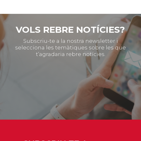
VOLS REBRE NOTÍCIES?
Subscriu-te a la nostra newsletter i
selecciona les temàtiques sobre les que
t’agradaria rebre notícies.