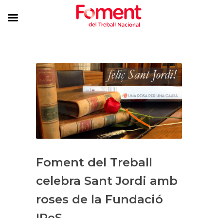
Foment del Treball
celebra Sant Jordi amb
roses de la Fundació
IReS