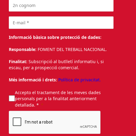
Informació bàsica sobre protecció de dades:
Responsable:
FOMENT DEL TREBALL NACIONAL.
Finalitat:
Subscripció al butlletí informatiu i, si
escau, per a prospecció comercial.
Més informació i drets:
Política de privacitat.
Accepto el tractament de les meves dades
personals per a la finalitat anteriorment
detallada. *