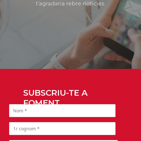
t’agradaria rebre notícies.
SUBSCRIU-TE A
FOMENT