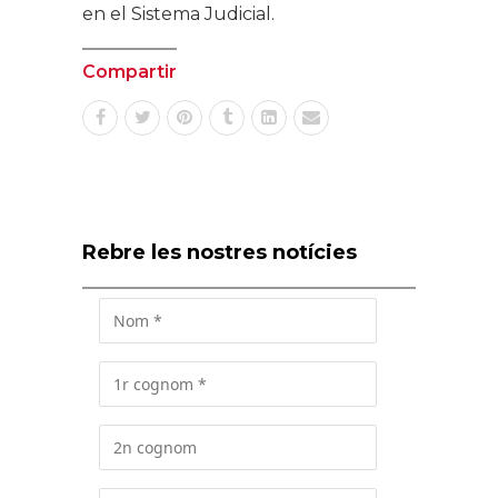
en el Sistema Judicial.
Compartir
Rebre les nostres notícies