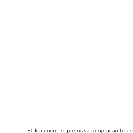
El lliurament de premis va comptar amb la pa