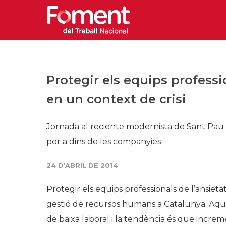
Protegir els equips profess
en un context de crisi
Jornada al reciente modernista de Sant Pau pe
por a dins de les companyies
24 D'ABRIL DE 2014
Protegir els equips professionals de l’ansietat
gestió de recursos humans a Catalunya. Aques
de baixa laboral i la tendència és que increm