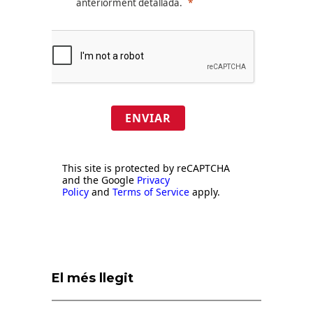
anteriorment detallada.
ENVIAR
This site is protected by reCAPTCHA
and the Google
Privacy
Policy
and
Terms of Service
apply.
El més llegit