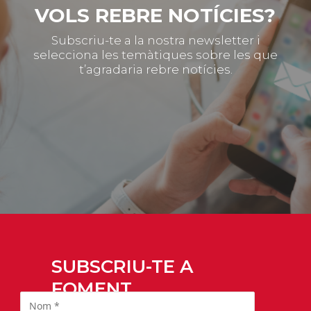
VOLS REBRE NOTÍCIES?
Subscriu-te a la nostra newsletter i
selecciona les temàtiques sobre les que
t’agradaria rebre notícies.
SUBSCRIU-TE A
FOMENT