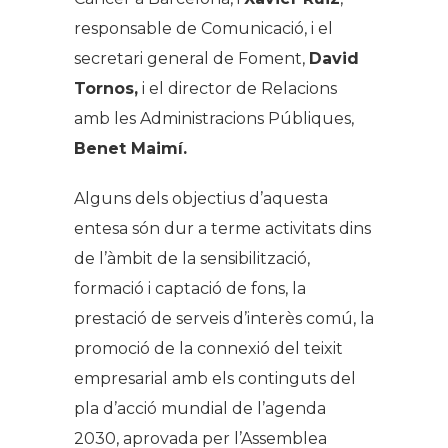
responsable de Comunicació, i el
secretari general de Foment,
David
Tornos,
i el director de Relacions
amb les Administracions Públiques,
Benet Maimí.
Alguns dels objectius d’aquesta
entesa són dur a terme activitats dins
de l’àmbit de la sensibilització,
formació i captació de fons, la
prestació de serveis d’interès comú, la
promoció de la connexió del teixit
empresarial amb els continguts del
pla d’acció mundial de l’agenda
2030, aprovada per l’Assemblea