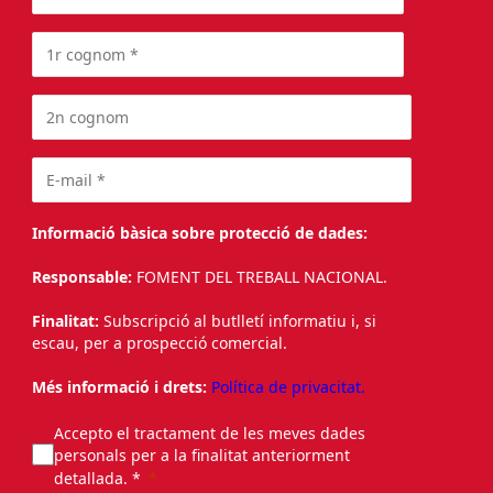
Informació bàsica sobre protecció de dades:
Responsable:
FOMENT DEL TREBALL NACIONAL.
Finalitat:
Subscripció al butlletí informatiu i, si
escau, per a prospecció comercial.
Més informació i drets:
Política de privacitat.
Accepto el tractament de les meves dades
personals per a la finalitat anteriorment
detallada. *