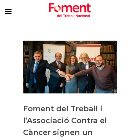
Foment del Treball i
l’Associació Contra el
Càncer signen un