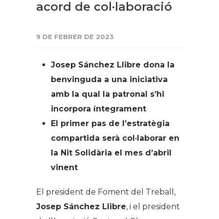
acord de col·laboració
9 DE FEBRER DE 2023
Josep Sánchez Llibre dona la
benvinguda a una iniciativa
amb la qual la patronal s’hi
incorpora íntegrament
El primer pas de l’estratègia
compartida serà col·laborar en
la Nit Solidària el mes d’abril
vinent
El president de Foment del Treball,
Josep Sánchez Llibre
, i el president