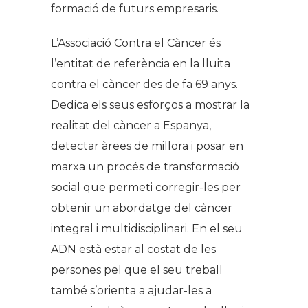
formació de futurs empresaris.
L’Associació Contra el Càncer és
l’entitat de referència en la lluita
contra el càncer des de fa 69 anys.
Dedica els seus esforços a mostrar la
realitat del càncer a Espanya,
detectar àrees de millora i posar en
marxa un procés de transformació
social que permeti corregir-les per
obtenir un abordatge del càncer
integral i multidisciplinari. En el seu
ADN està estar al costat de les
persones pel que el seu treball
també s’orienta a ajudar-les a