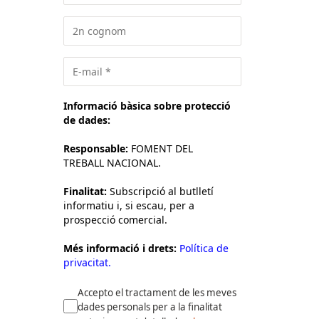
Informació bàsica sobre protecció
de dades:
Responsable:
FOMENT DEL
TREBALL NACIONAL.
Finalitat:
Subscripció al butlletí
informatiu i, si escau, per a
prospecció comercial.
Més informació i drets:
Política de
privacitat.
Accepto el tractament de les meves
dades personals per a la finalitat