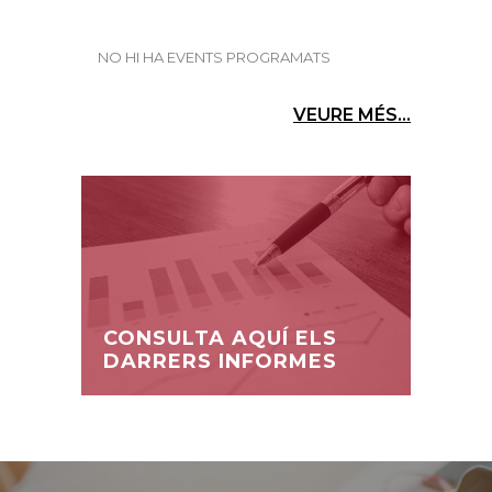
NO HI HA EVENTS PROGRAMATS
VEURE MÉS...
CONSULTA AQUÍ ELS
DARRERS INFORMES