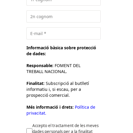
Informació bàsica sobre protecció
de dades:
Responsable:
FOMENT DEL
TREBALL NACIONAL.
Finalitat:
Subscripció al butlletí
informatiu i, si escau, per a
prospecció comercial.
Més informació i drets:
Política de
privacitat.
Accepto el tractament de les meves
dades personals per a la finalitat