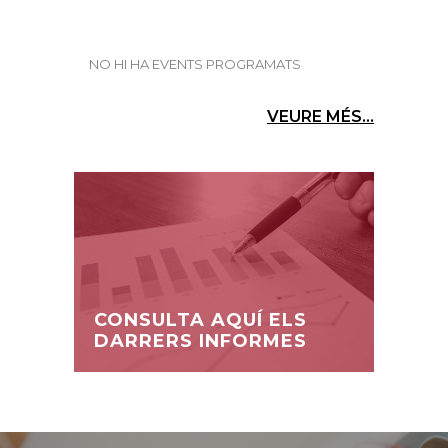
NO HI HA EVENTS PROGRAMATS
VEURE MÉS...
CONSULTA AQUÍ ELS
DARRERS INFORMES