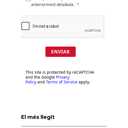
anteriorment detallada.
ENVIAR
This site is protected by reCAPTCHA
and the Google
Privacy
Policy
and
Terms of Service
apply.
El més llegit