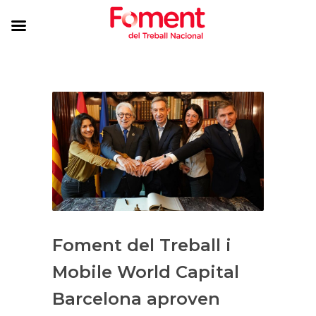
Foment del Treball i
Mobile World Capital
Barcelona aproven