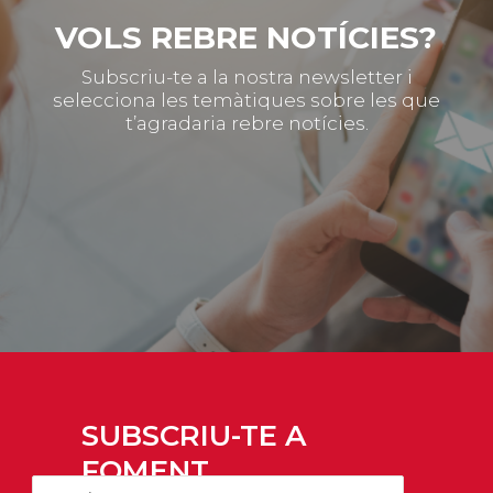
VOLS REBRE NOTÍCIES?
Subscriu-te a la nostra newsletter i
selecciona les temàtiques sobre les que
t’agradaria rebre notícies.
SUBSCRIU-TE A
FOMENT