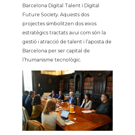
Barcelona Digital Talent i Digital
Future Society. Aquests dos
projectes simbolitzen dos eixos
estratègics tractats avui com són la
gestió i atracció de talent i l’aposta de
Barcelona per ser capital de
l’humanisme tecnològic.