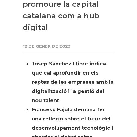
promoure la capital
catalana com a hub
digital
12 DE GENER DE 2023
Josep Sánchez Llibre indica
que cal aprofundir en els
reptes de les empreses amb la
digitalització i la gestió del
nou talent
Francesc Fajula demana fer
una reflexió sobre el futur del
desenvolupament tecnològic i