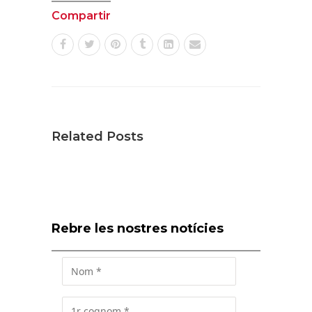
Compartir
Related Posts
Rebre les nostres notícies