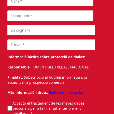
Informació bàsica sobre protecció de dades:
Responsable:
FOMENT DEL TREBALL NACIONAL.
Finalitat:
Subscripció al butlletí informatiu i, si
escau, per a prospecció comercial.
Més informació i drets:
Política de privacitat.
Accepto el tractament de les meves dades
personals per a la finalitat anteriorment
detallada. *