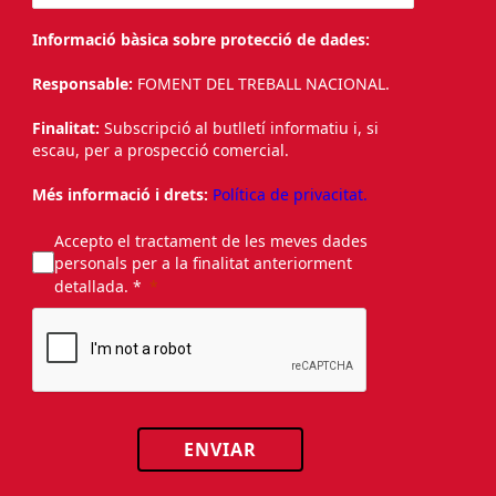
Informació bàsica sobre protecció de dades:
Responsable:
FOMENT DEL TREBALL NACIONAL.
Finalitat:
Subscripció al butlletí informatiu i, si
escau, per a prospecció comercial.
Més informació i drets:
Política de privacitat.
Accepto el tractament de les meves dades
personals per a la finalitat anteriorment
detallada. *
ENVIAR