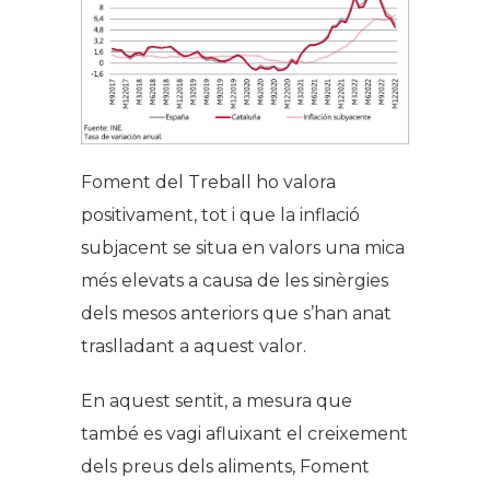
Foment del Treball ho valora
positivament, tot i que la inflació
subjacent se situa en valors una mica
més elevats a causa de les sinèrgies
dels mesos anteriors que s’han anat
traslladant a aquest valor.
En aquest sentit, a mesura que
també es vagi afluixant el creixement
dels preus dels aliments, Foment