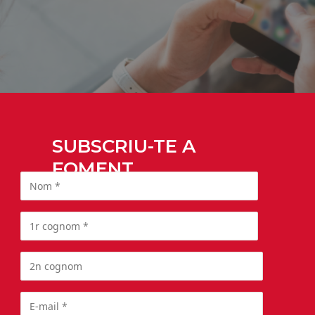
SUBSCRIU-TE A
FOMENT