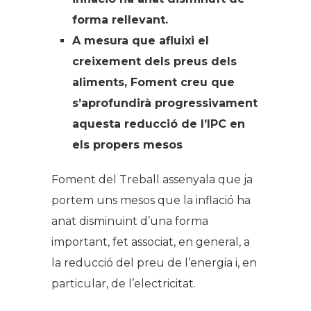
forma rellevant.
A mesura que afluixi el
creixement dels preus dels
aliments, Foment creu que
s’aprofundirà progressivament
aquesta reducció de l’IPC en
els propers mesos
Foment del Treball assenyala que ja
portem uns mesos que la inflació ha
anat disminuint d’una forma
important, fet associat, en general, a
la reducció del preu de l’energia i, en
particular, de l’electricitat.