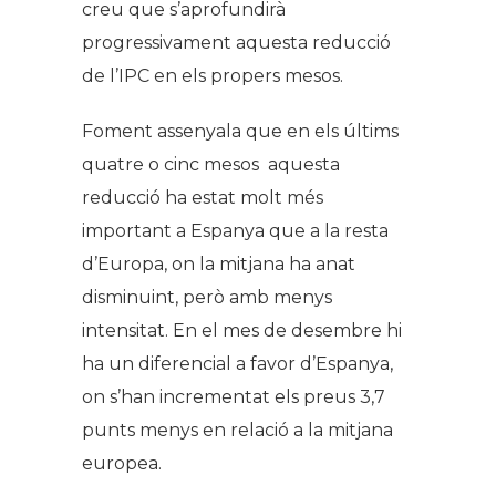
creu que s’aprofundirà
progressivament aquesta reducció
de l’IPC en els propers mesos.
Foment assenyala que en els últims
quatre o cinc mesos aquesta
reducció ha estat molt més
important a Espanya que a la resta
d’Europa, on la mitjana ha anat
disminuint, però amb menys
intensitat. En el mes de desembre hi
ha un diferencial a favor d’Espanya,
on s’han incrementat els preus 3,7
punts menys en relació a la mitjana
europea.