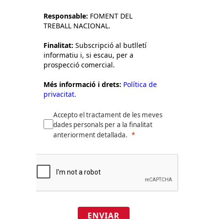
Responsable:
FOMENT DEL
TREBALL NACIONAL.
Finalitat:
Subscripció al butlletí
informatiu i, si escau, per a
prospecció comercial.
Més informació i drets:
Política de
privacitat.
Accepto el tractament de les meves
dades personals per a la finalitat
anteriorment detallada.
ENVIAR