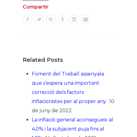
Compartir
Related Posts
Foment del Treball assenyala
que s’espera una important
correcció dels factors
inflacionistes per al proper any
10
de juny de 2022
La inflació general aconsegueix al
4,0% i la subjacent puja fins al