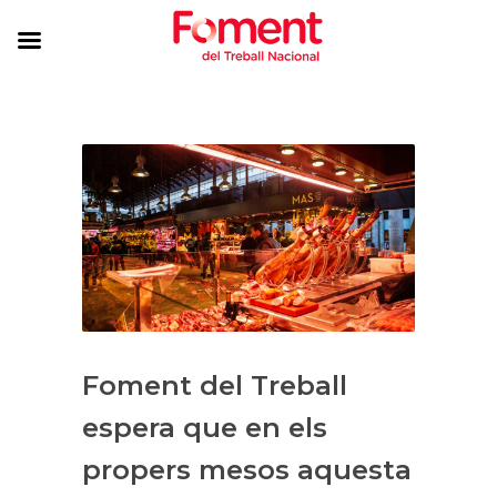
Foment del Treball
espera que en els
propers mesos aquesta