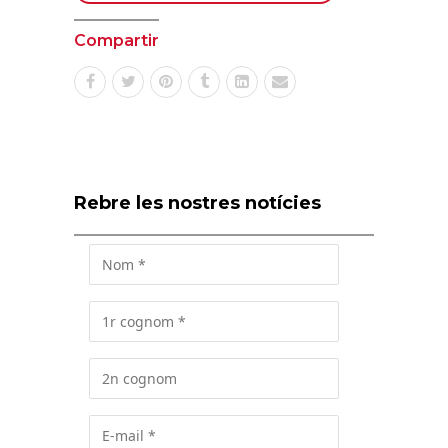
Compartir
Rebre les nostres notícies