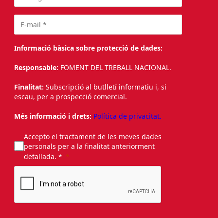
Informació bàsica sobre protecció de dades:
Responsable:
FOMENT DEL TREBALL NACIONAL.
Finalitat:
Subscripció al butlletí informatiu i, si
escau, per a prospecció comercial.
Més informació i drets:
Política de privacitat.
Accepto el tractament de les meves dades
personals per a la finalitat anteriorment
detallada. *