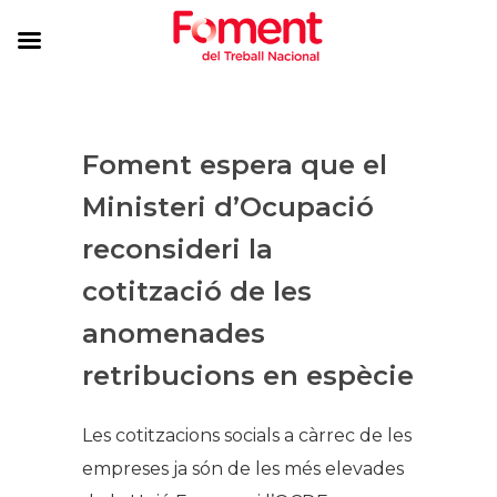
Foment espera que el
Ministeri d’Ocupació
reconsideri la
cotització de les
anomenades
retribucions en espècie
Les cotitzacions socials a càrrec de les
empreses ja són de les més elevades