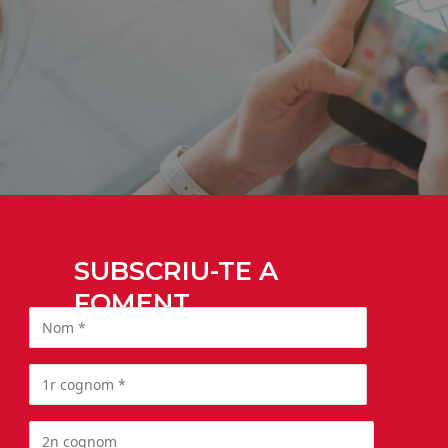
SUBSCRIU-TE A
FOMENT