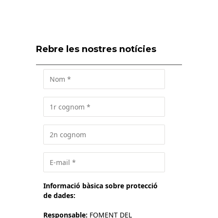
Rebre les nostres notícies
Informació bàsica sobre protecció
de dades:
Responsable:
FOMENT DEL