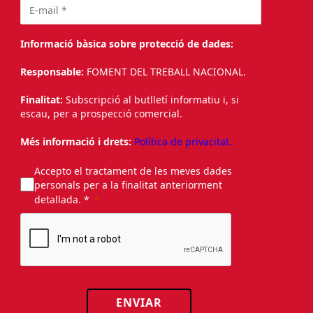
Informació bàsica sobre protecció de dades:
Responsable:
FOMENT DEL TREBALL NACIONAL.
Finalitat:
Subscripció al butlletí informatiu i, si
escau, per a prospecció comercial.
Més informació i drets:
Política de privacitat.
Accepto el tractament de les meves dades
personals per a la finalitat anteriorment
detallada. *
ENVIAR