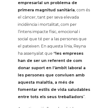
empresarial un problema de
primera magnitud sanitària
, com és
el càncer, tant per seva elevada
incidència i mortalitat, com per
l’intens impacte físic, emocional i
social que té per a las persones que
el pateixen. En aquesta línia, Reyna
ha assenyalat que
“les empreses
han de ser un referent de com
donar suport en l’àmbit laboral a
les persones que conviuen amb
aquesta malaltia, a més de
fomentar estils de vida saludables
entre tots els seus treballadors
“.