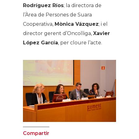
Rodríguez Ríos
; la directora de
l’Àrea de Persones de Suara
Cooperativa,
Mònica Vázquez
; i el
director gerent d’Oncolliga,
Xavier
López García
, per cloure l’acte.
Compartir