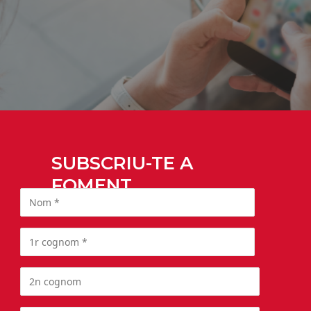
SUBSCRIU-TE A
FOMENT