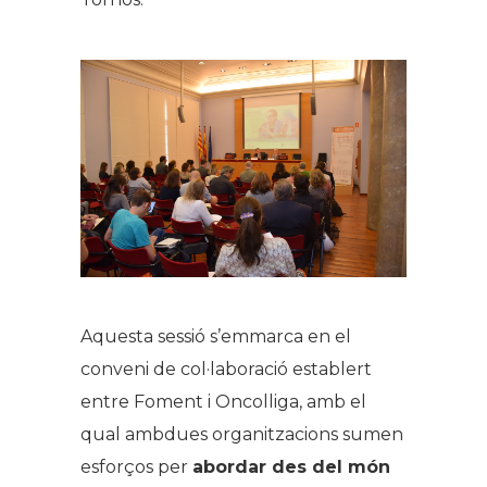
Aquesta sessió s’emmarca en el
conveni de col·laboració establert
entre Foment i Oncolliga, amb el
qual ambdues organitzacions sumen
esforços per
abordar des del món