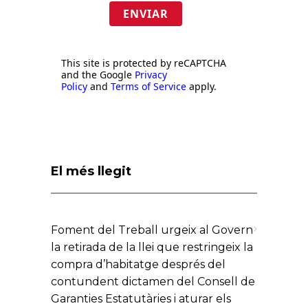
ENVIAR
This site is protected by reCAPTCHA
and the Google
Privacy
Policy
and
Terms of Service
apply.
El més llegit
Foment del Treball urgeix al Govern
la retirada de la llei que restringeix la
compra d’habitatge després del
contundent dictamen del Consell de
Garanties Estatutàries i aturar els