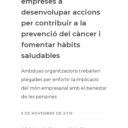
empreses a
desenvolupar accions
per contribuir a la
prevenció del càncer i
fomentar hàbits
saludables
Ambdues organitzacions treballen
plegades per enfortir la implicació
del món empresarial amb el benestar
de les persones
5 DE NOVEMBRE DE 2019