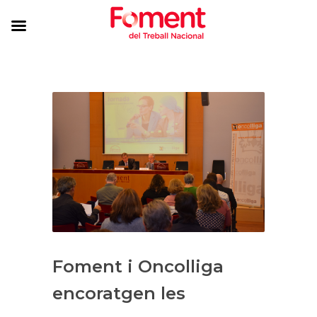
Foment i Oncolliga
encoratgen les