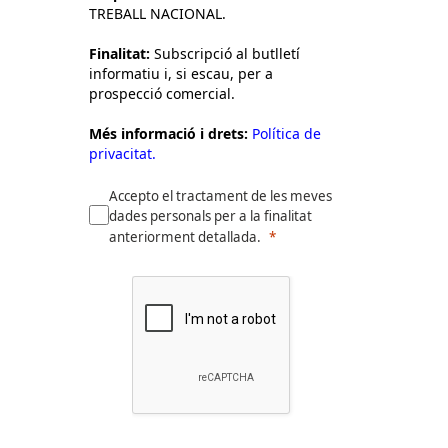
TREBALL NACIONAL.
Finalitat:
Subscripció al butlletí
informatiu i, si escau, per a
prospecció comercial.
Més informació i drets:
Política de
privacitat.
Accepto el tractament de les meves
dades personals per a la finalitat
anteriorment detallada.