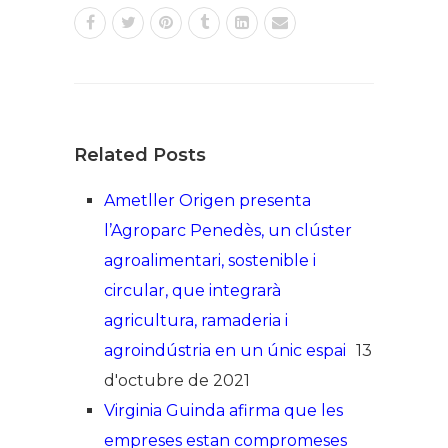
Related Posts
Ametller Origen presenta
l’Agroparc Penedès, un clúster
agroalimentari, sostenible i
circular, que integrarà
agricultura, ramaderia i
agroindústria en un únic espai
13
d'octubre de 2021
Virginia Guinda afirma que les
empreses estan compromeses