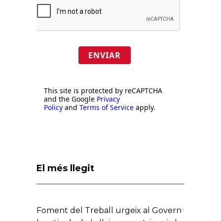
ENVIAR
This site is protected by reCAPTCHA
and the Google
Privacy
Policy
and
Terms of Service
apply.
El més llegit
Foment del Treball urgeix al Govern