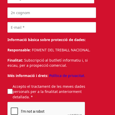
Informació bàsica sobre protecció de dades:
Responsable:
FOMENT DEL TREBALL NACIONAL.
Finalitat:
Subscripció al butlletí informatiu i, si
escau, per a prospecció comercial.
Més informació i drets:
Política de privacitat.
Accepto el tractament de les meves dades
personals per a la finalitat anteriorment
detallada. *