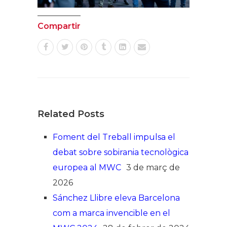
Compartir
Related Posts
Foment del Treball impulsa el
debat sobre sobirania tecnològica
europea al MWC
3 de març de
2026
Sánchez Llibre eleva Barcelona
com a marca invencible en el