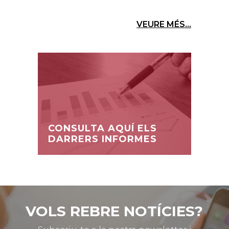
VEURE MÉS...
CONSULTA AQUÍ ELS
DARRERS INFORMES
VOLS REBRE NOTÍCIES?