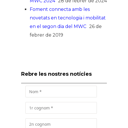
MWC 2024
28 de febrer de 2024
Foment connecta amb les
novetats en tecnologia i mobilitat
en el segon dia del MWC
26 de
febrer de 2019
Rebre les nostres notícies