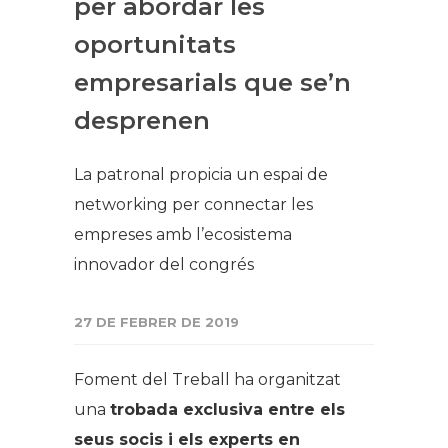
per abordar les
oportunitats
empresarials que se’n
desprenen
La patronal propicia un espai de
networking per connectar les
empreses amb l’ecosistema
innovador del congrés
27 DE FEBRER DE 2019
Foment del Treball ha organitzat
una
trobada exclusiva entre els
seus socis i els experts en