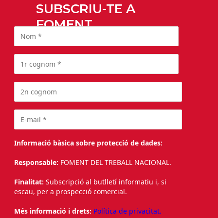
SUBSCRIU-TE A
FOMENT
Informació bàsica sobre protecció de dades:
Responsable:
FOMENT DEL TREBALL NACIONAL.
Finalitat:
Subscripció al butlletí informatiu i, si
escau, per a prospecció comercial.
Més informació i drets:
Política de privacitat.