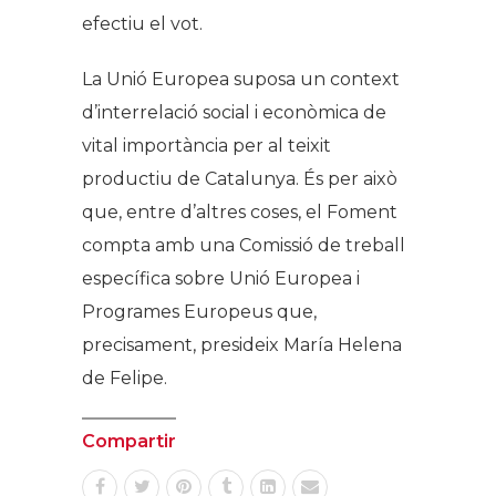
efectiu el vot.
La Unió Europea suposa un context
d’interrelació social i econòmica de
vital importància per al teixit
productiu de Catalunya. És per això
que, entre d’altres coses, el Foment
compta amb una Comissió de treball
específica sobre Unió Europea i
Programes Europeus que,
precisament, presideix María Helena
de Felipe.
Compartir