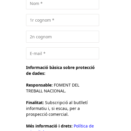
Informació bàsica sobre protecció
de dades:
Responsable:
FOMENT DEL
TREBALL NACIONAL.
Finalitat:
Subscripció al butlletí
informatiu i, si escau, per a
prospecció comercial.
Més informació i drets:
Política de