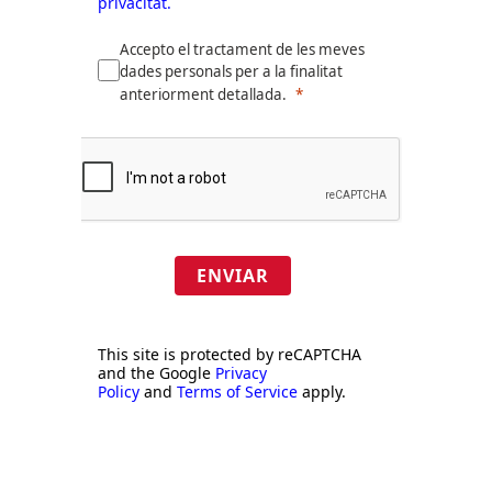
privacitat.
Accepto el tractament de les meves
dades personals per a la finalitat
anteriorment detallada.
ENVIAR
This site is protected by reCAPTCHA
and the Google
Privacy
Policy
and
Terms of Service
apply.