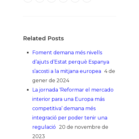
Related Posts
Foment demana més nivells
d’ajuts d’Estat perquè Espanya
s’acosti a la mitjana europea
4 de
gener de 2024
La jornada ‘Reformar el mercado
interior para una Europa más
competitiva’ demana més
integració per poder tenir una
regulació
20 de novembre de
2023