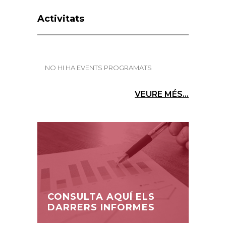
Activitats
NO HI HA EVENTS PROGRAMATS
VEURE MÉS...
CONSULTA AQUÍ ELS
DARRERS INFORMES