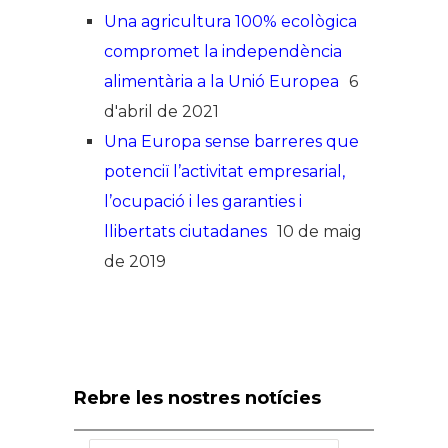
Una agricultura 100% ecològica
compromet la independència
alimentària a la Unió Europea
6
d'abril de 2021
Una Europa sense barreres que
potenciï l’activitat empresarial,
l’ocupació i les garanties i
llibertats ciutadanes
10 de maig
de 2019
Rebre les nostres notícies