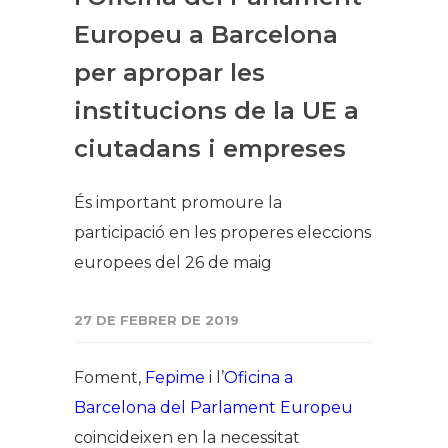
Europeu a Barcelona
per apropar les
institucions de la UE a
ciutadans i empreses
És important promoure la
participació en les properes eleccions
europees del 26 de maig
27 DE FEBRER DE 2019
Foment,
Fepime
i l’
Oficina a
Barcelona del Parlament Europeu
coincideixen en la necessitat