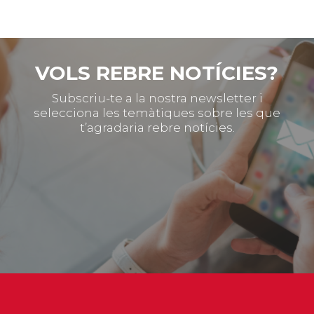
VOLS REBRE NOTÍCIES?
Subscriu-te a la nostra newsletter i
selecciona les temàtiques sobre les que
t’agradaria rebre notícies.