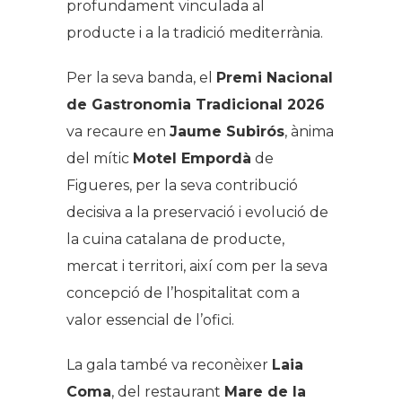
profundament vinculada al
producte i a la tradició mediterrània.
Per la seva banda, el
Premi Nacional
de Gastronomia Tradicional 2026
va recaure en
Jaume Subirós
, ànima
del mític
Motel Empordà
de
Figueres, per la seva contribució
decisiva a la preservació i evolució de
la cuina catalana de producte,
mercat i territori, així com per la seva
concepció de l’hospitalitat com a
valor essencial de l’ofici.
La gala també va reconèixer
Laia
Coma
, del restaurant
Mare de la