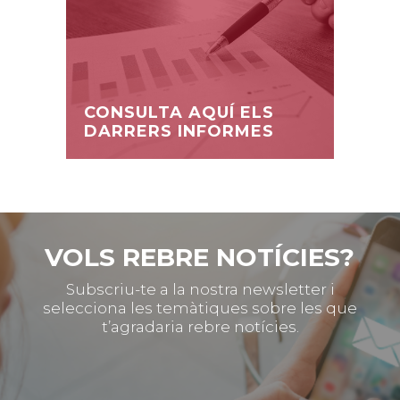
CONSULTA AQUÍ ELS
DARRERS INFORMES
VOLS REBRE NOTÍCIES?
Subscriu-te a la nostra newsletter i
selecciona les temàtiques sobre les que
t’agradaria rebre notícies.