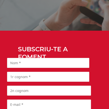
SUBSCRIU-TE A
FOMENT