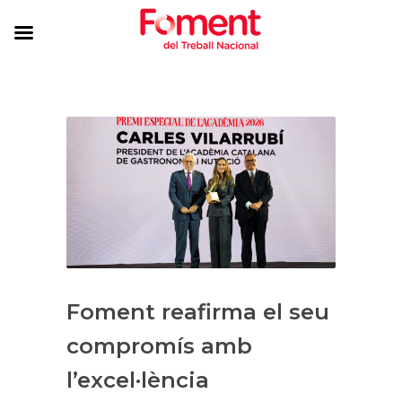
Foment reafirma el seu
compromís amb
l’excel·lència