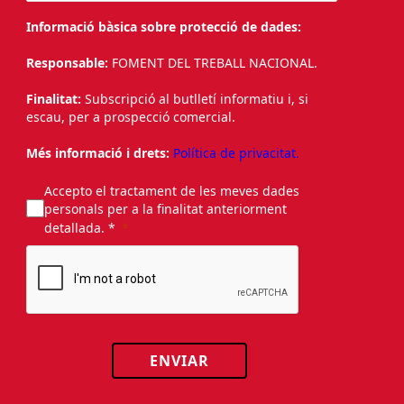
Informació bàsica sobre protecció de dades:
Responsable:
FOMENT DEL TREBALL NACIONAL.
Finalitat:
Subscripció al butlletí informatiu i, si
escau, per a prospecció comercial.
Més informació i drets:
Política de privacitat.
Accepto el tractament de les meves dades
personals per a la finalitat anteriorment
detallada. *
ENVIAR