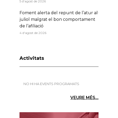
5 d'agost de 2026
Foment alerta del repunt de l’atur al
juliol malgrat el bon comportament
de l’afiliació
4 d'agost de 2026
Activitats
NO HI HA EVENTS PROGRAMATS
VEURE MÉS...