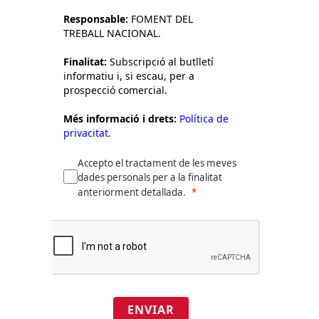
Responsable:
FOMENT DEL
TREBALL NACIONAL.
Finalitat:
Subscripció al butlletí
informatiu i, si escau, per a
prospecció comercial.
Més informació i drets:
Política de
privacitat.
Accepto el tractament de les meves
dades personals per a la finalitat
anteriorment detallada.
ENVIAR