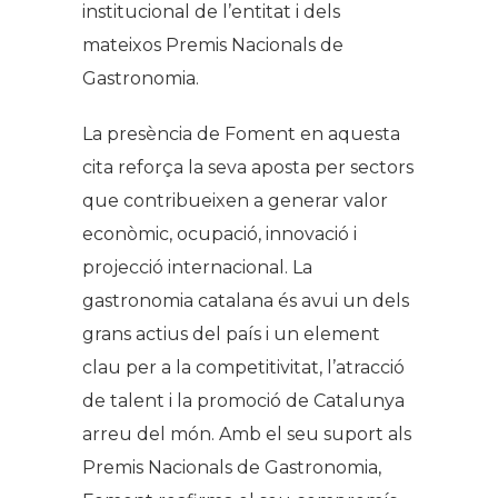
institucional de l’entitat i dels
mateixos Premis Nacionals de
Gastronomia.
La presència de Foment en aquesta
cita reforça la seva aposta per sectors
que contribueixen a generar valor
econòmic, ocupació, innovació i
projecció internacional. La
gastronomia catalana és avui un dels
grans actius del país i un element
clau per a la competitivitat, l’atracció
de talent i la promoció de Catalunya
arreu del món. Amb el seu suport als
Premis Nacionals de Gastronomia,