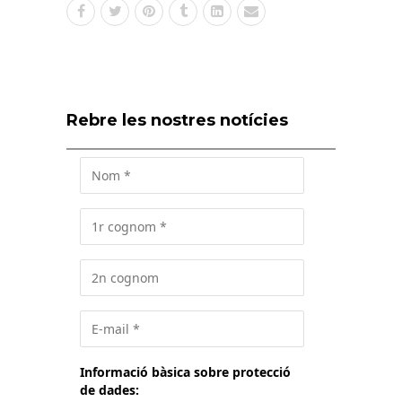
Rebre les nostres notícies
Informació bàsica sobre protecció
de dades: