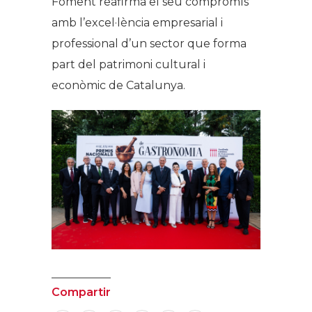
Foment reafirma el seu compromís
amb l’excel·lència empresarial i
professional d’un sector que forma
part del patrimoni cultural i
econòmic de Catalunya.
Compartir