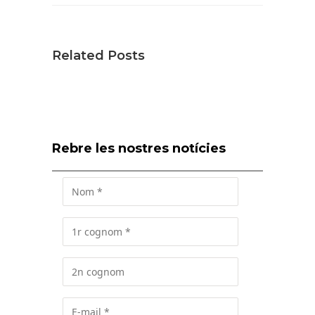
Related Posts
Rebre les nostres notícies