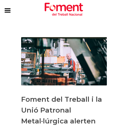
Foment del Treball i la
Unió Patronal
Metal·lúrgica alerten