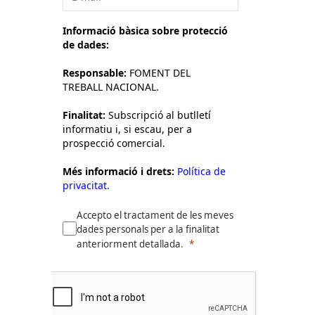
Informació bàsica sobre protecció
de dades:
Responsable:
FOMENT DEL
TREBALL NACIONAL.
Finalitat:
Subscripció al butlletí
informatiu i, si escau, per a
prospecció comercial.
Més informació i drets:
Política de
privacitat.
Accepto el tractament de les meves
dades personals per a la finalitat
anteriorment detallada.