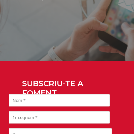
SUBSCRIU-TE A
FOMENT