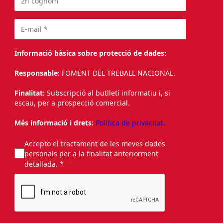
Informació bàsica sobre protecció de dades:
Responsable:
FOMENT DEL TREBALL NACIONAL.
Finalitat:
Subscripció al butlletí informatiu i, si
escau, per a prospecció comercial.
Més informació i drets:
Política de privacitat.
Accepto el tractament de les meves dades
personals per a la finalitat anteriorment
detallada. *