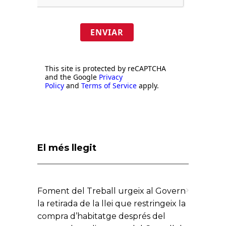
ENVIAR
This site is protected by reCAPTCHA
and the Google
Privacy
Policy
and
Terms of Service
apply.
El més llegit
Foment del Treball urgeix al Govern
la retirada de la llei que restringeix la
compra d’habitatge després del