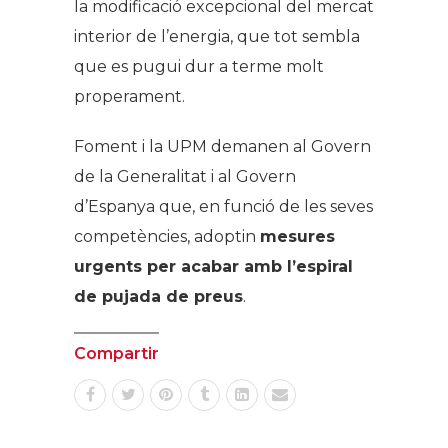
la modificació excepcional del mercat
interior de l’energia, que tot sembla
que es pugui dur a terme molt
properament.
Foment i la UPM demanen al Govern
de la Generalitat i al Govern
d’Espanya que, en funció de les seves
competències, adoptin
mesures
urgents per acabar amb l’espiral
de pujada de preus
.
Compartir