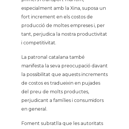
especialment amb la Xina, suposa un
fort increment en els costos de
producció de moltes empreses i, per
tant, perjudica la nostra productivitat
i competitivitat.
La patronal catalana també
manifesta la seva preocupació davant
la possibilitat que aquests increments
de costos es tradueixin en pujades
del preu de molts productes,
perjudicant a famílies i consumidors
en general.
Foment subratlla que les autoritats