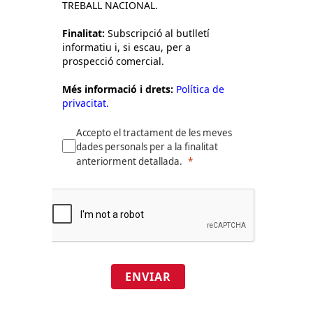
TREBALL NACIONAL.
Finalitat:
Subscripció al butlletí
informatiu i, si escau, per a
prospecció comercial.
Més informació i drets:
Política de
privacitat.
Accepto el tractament de les meves
dades personals per a la finalitat
anteriorment detallada.
ENVIAR