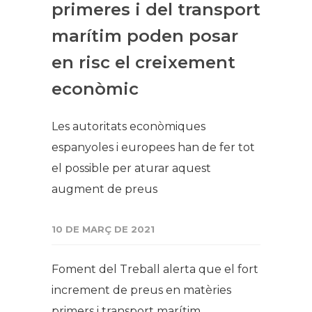
primeres i del transport
marítim poden posar
en risc el creixement
econòmic
Les autoritats econòmiques
espanyoles i europees han de fer tot
el possible per aturar aquest
augment de preus
10 DE MARÇ DE 2021
Foment del Treball alerta que el fort
increment de preus en matèries
primers i transport marítim,