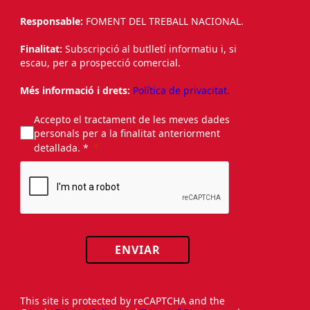
Responsable:
FOMENT DEL TREBALL NACIONAL.
Finalitat:
Subscripció al butlletí informatiu i, si
escau, per a prospecció comercial.
Més informació i drets:
Política de privacitat.
Accepto el tractament de les meves dades
personals per a la finalitat anteriorment
detallada. *
ENVIAR
This site is protected by reCAPTCHA and the