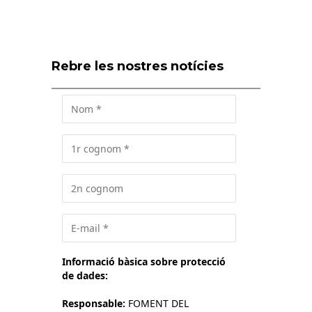
Rebre les nostres notícies
Informació bàsica sobre protecció
de dades:
Responsable:
FOMENT DEL