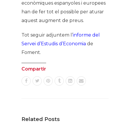
econòmiques espanyoles i europees
han de fer tot el possible per aturar
aquest augment de preus.
Tot seguir adjuntem l’
informe del
Servei d’Estudis d’Economia
de
Foment.
Compartir
Related Posts