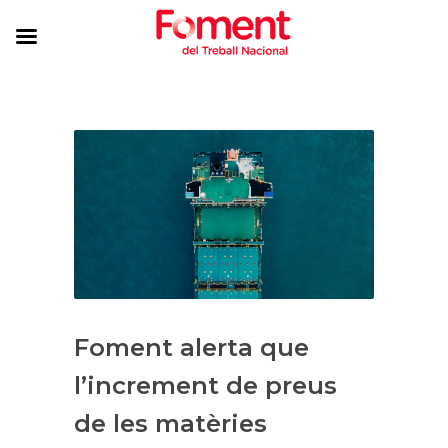
Foment alerta que
l’increment de preus
de les matèries