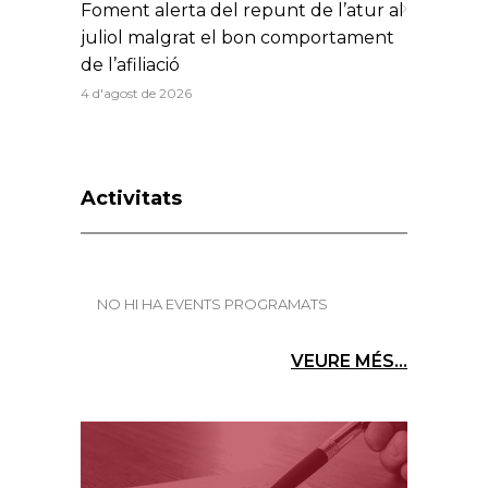
Foment alerta del repunt de l’atur al
juliol malgrat el bon comportament
de l’afiliació
4 d'agost de 2026
Activitats
NO HI HA EVENTS PROGRAMATS
VEURE MÉS...