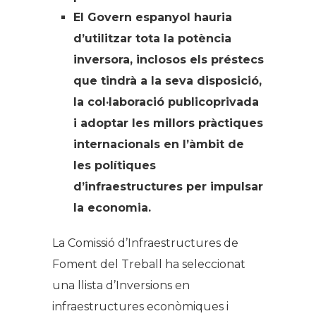
El Govern espanyol hauria
d’utilitzar tota la potència
inversora, inclosos els préstecs
que tindrà a la seva disposició,
la col·laboració publicoprivada
i adoptar les millors pràctiques
internacionals en l’àmbit de
les polítiques
d’infraestructures per impulsar
la economia.
La Comissió d’Infraestructures de
Foment del Treball ha seleccionat
una llista d’Inversions en
infraestructures econòmiques i