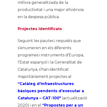
millora generalitzada de la
productivitat i una major eficiència
en la despesa pública.
Projectes identificats
Seguint les pautes i requisits que
s’enumeren en els diferents
programes i instruments d’Europa,
l’Estat espanyol i la Generalitat de
Catalunya, s’han identificat
majoritàriament projectes al
“Catàleg d’infraestructures
bàsiques pendents d’executar a
Catalunya – CAT-100″
(actualització
2020) i en el
“Propostes per a un