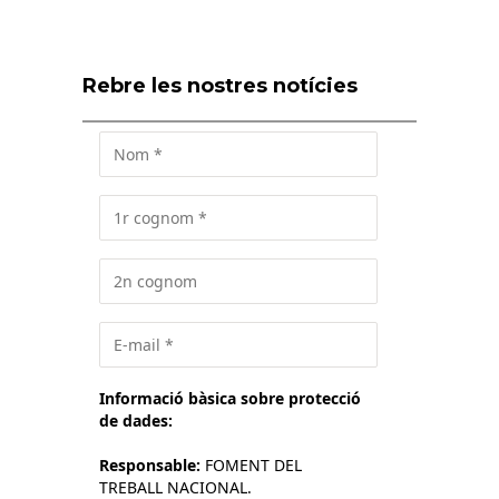
Rebre les nostres notícies
Informació bàsica sobre protecció
de dades:
Responsable:
FOMENT DEL
TREBALL NACIONAL.