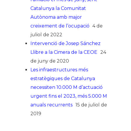
Catalunya la Comunitat
Autònoma amb major
creixement de l’ocupació
4 de
juliol de 2022
Intervenció de Josep Sánchez
Llibre a la Cimera de la CEOE
24
de juny de 2020
Les infraestructures més
estratègiques de Catalunya
necessiten 10.000 M d’actuació
urgent fins el 2023, més 5.000 M
anuals recurrents
15 de juliol de
2019