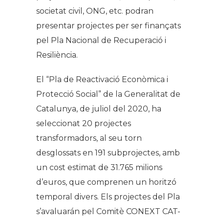
societat civil, ONG, etc. podran
presentar projectes per ser finançats
pel Pla Nacional de Recuperació i
Resiliència.
El “Pla de Reactivació Econòmica i
Protecció Social” de la Generalitat de
Catalunya, de juliol del 2020, ha
seleccionat 20 projectes
transformadors, al seu torn
desglossats en 191 subprojectes, amb
un cost estimat de 31.765 milions
d’euros, que comprenen un horitzó
temporal divers. Els projectes del Pla
s’avaluarán pel Comitè CONEXT CAT-