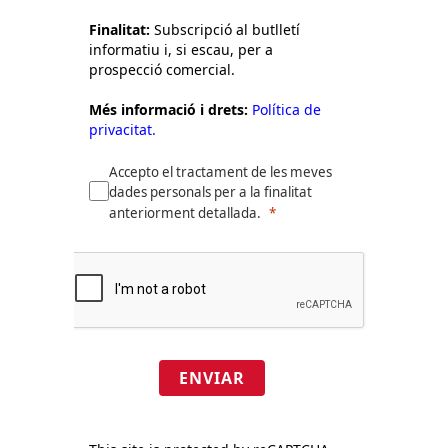
Finalitat:
Subscripció al butlletí
informatiu i, si escau, per a
prospecció comercial.
Més informació i drets:
Política de
privacitat.
Accepto el tractament de les meves
dades personals per a la finalitat
anteriorment detallada.
ENVIAR