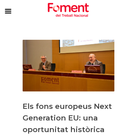
Els fons europeus Next
Generation EU: una
oportunitat històrica