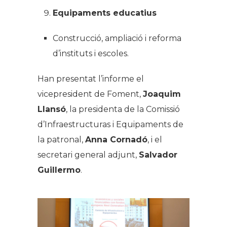
Equipaments educatius
Construcció, ampliació i reforma
d’instituts i escoles.
Han presentat l’informe el
vicepresident de Foment,
Joaquim
Llansó
, la presidenta de la Comissió
d’Infraestructuras i Equipaments de
la patronal,
Anna Cornadó
, i el
secretari general adjunt,
Salvador
Guillermo
.