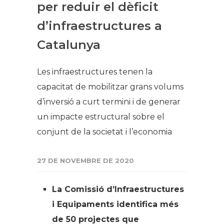
per reduir el dèficit
d’infraestructures a
Catalunya
Les infraestructures tenen la
capacitat de mobilitzar grans volums
d’inversió a curt termini i de generar
un impacte estructural sobre el
conjunt de la societat i l’economia
27 DE NOVEMBRE DE 2020
La Comissió d’Infraestructures
i Equipaments identifica més
de 50 projectes que