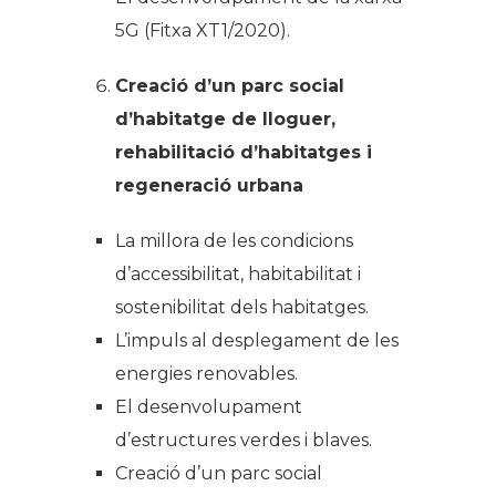
5G (Fitxa XT1/2020).
Creació d’un parc social
d’habitatge de lloguer,
rehabilitació d’habitatges i
regeneració urbana
La millora de les condicions
d’accessibilitat, habitabilitat i
sostenibilitat dels habitatges.
L’impuls al desplegament de les
energies renovables.
El desenvolupament
d’estructures verdes i blaves.
Creació d’un parc social