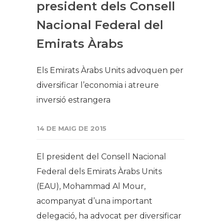
president dels Consell
Nacional Federal del
Emirats Àrabs
Els Emirats Àrabs Units advoquen per
diversificar l’economia i atreure
inversió estrangera
14 DE MAIG DE 2015
El president del Consell Nacional
Federal dels Emirats Àrabs Units
(EAU), Mohammad Al Mour,
acompanyat d’una important
delegació, ha advocat per diversificar