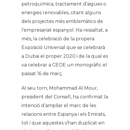
petroquímica, tractament d’aigües o
energies renovables, citant alguns
dels projectes més emblemàtics de
l’empresariat espanyol. Ha ressaltat, a
més, la celebració de la propera
Exposició Universal que se celebrarà
a Dubai el proper 2020 i de la qual es
va celebrar a CEOE un monogràfic el
passat 16 de març.
Al seu torn, Mohammad Al Mour,
president del Consell, ha confirmat la
intenció d’ampliar el marc de les
relacions entre Espanya i els Emirats,
tot i que aquestes s’han duplicat en