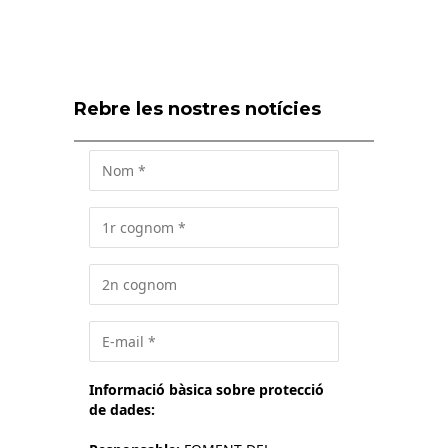
Rebre les nostres notícies
Informació bàsica sobre protecció
de dades: