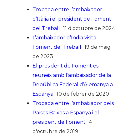
Trobada entre l’ambaixador
d’Itàlia i el president de Foment
del Treball
11 d'octubre de 2024
L’ambaixador d’Índia visita
Foment del Treball
19 de maig
de 2023
El president de Foment es
reuneix amb l’ambaixador de la
República Federal d’Alemanya a
Espanya
10 de febrer de 2020
Trobada entre l’ambaixador dels
Països Baixos a Espanya i el
president de Foment
4
d'octubre de 2019