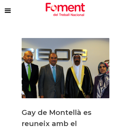
Gay de Montellà es
reuneix amb el