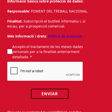
Informació bàsica sobre protecció de dades:
Responsable:
FOMENT DEL TREBALL NACIONAL.
Finalitat:
Subscripció al butlletí informatiu i, si
escau, per a prospecció comercial.
Més informació i drets:
Política de privacitat.
Accepto el tractament de les meves dades
personals per a la finalitat anteriorment
detallada. *
ENVIAR