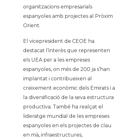
organitzacions empresarials
espanyoles amb projectes al Pròxim
Orient.
El vicepresident de CEOE ha
destacat l’interès que representen
els UEA per a les empreses
espanyoles, on més de 200 ja s’han
implantat i contribueixen al
creixement econòmic dels Emirats i a
la diversificació de la seva estructura
productiva. També ha realçat el
lideratge mundial de les empreses
espanyoles en els projectes de clau
en mà, infraestructures,