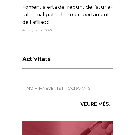
Foment alerta del repunt de l’atur al
juliol malgrat el bon comportament
de l’afiliació
4 d'agost de 2026
Activitats
NO HI HA EVENTS PROGRAMATS
VEURE MÉS...