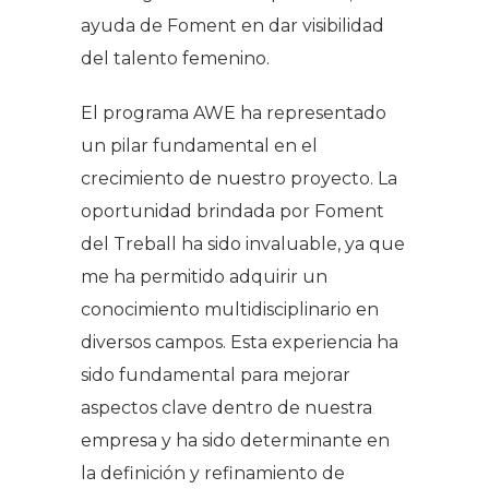
ayuda de Foment en dar visibilidad
del talento femenino.
El programa AWE ha representado
un pilar fundamental en el
crecimiento de nuestro proyecto. La
oportunidad brindada por Foment
del Treball ha sido invaluable, ya que
me ha permitido adquirir un
conocimiento multidisciplinario en
diversos campos. Esta experiencia ha
sido fundamental para mejorar
aspectos clave dentro de nuestra
empresa y ha sido determinante en
la definición y refinamiento de