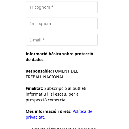
Informació bàsica sobre protecció
de dades:
Responsable:
FOMENT DEL
TREBALL NACIONAL.
Finalitat:
Subscripció al butlletí
informatiu i, si escau, per a
prospecció comercial.
Més informació i drets:
Política de
privacitat.