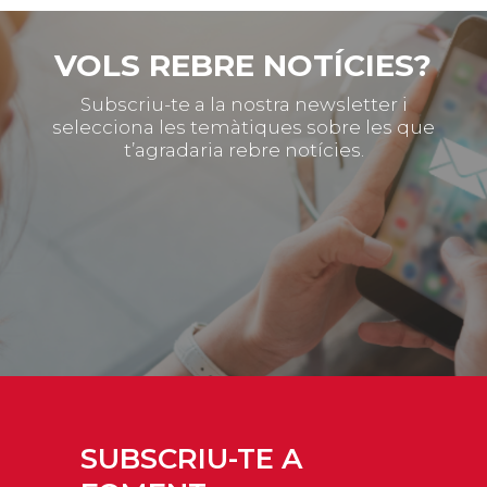
VOLS REBRE NOTÍCIES?
Subscriu-te a la nostra newsletter i
selecciona les temàtiques sobre les que
t’agradaria rebre notícies.
SUBSCRIU-TE A