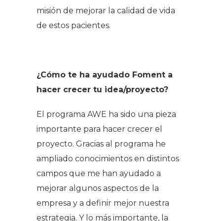
misión de mejorar la calidad de vida
de estos pacientes.
¿Cómo te ha ayudado Foment a
hacer crecer tu idea/proyecto?
El programa AWE ha sido una pieza
importante para hacer crecer el
proyecto. Gracias al programa he
ampliado conocimientos en distintos
campos que me han ayudado a
mejorar algunos aspectos de la
empresa y a definir mejor nuestra
estrategia. Y lo más importante, la