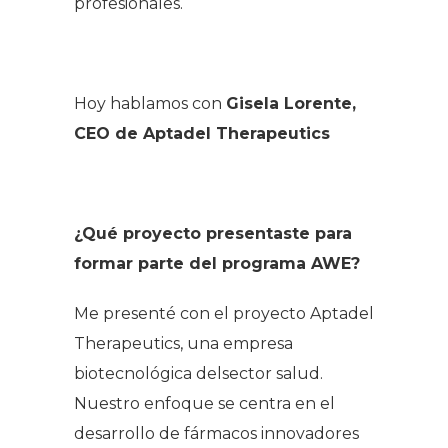
profesionales.
Hoy hablamos con
Gisela Lorente,
CEO de Aptadel Therapeutics
¿Qué proyecto presentaste para
formar parte del programa AWE?
Me presenté con el proyecto Aptadel
Therapeutics, una empresa
biotecnológica delsector salud.
Nuestro enfoque se centra en el
desarrollo de fármacos innovadores