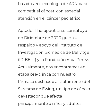
basados en tecnología de ARN para
combatir el cáncer, con especial
atención en el cáncer pediátrico.
Aptadel Therapeutics se constituyó
en Diciembre de 2020 gracias al
respaldo y apoyo del Instituto de
Investigación Biomédica de Bellvitge
(IDIBELL) y la Fundación Alba Perez.
Actualmente, nos encontramos en
etapa pre-clínica con nuestro
fármaco destinado al tratamiento del
Sarcoma de Ewing, un tipo de cáncer
devastador que afecta
principalmente a niños y adultos