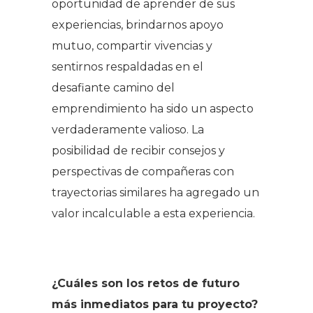
oportunidad de aprender de sus
experiencias, brindarnos apoyo
mutuo, compartir vivencias y
sentirnos respaldadas en el
desafiante camino del
emprendimiento ha sido un aspecto
verdaderamente valioso. La
posibilidad de recibir consejos y
perspectivas de compañeras con
trayectorias similares ha agregado un
valor incalculable a esta experiencia.
¿Cuáles son los retos de futuro
más inmediatos para tu proyecto?