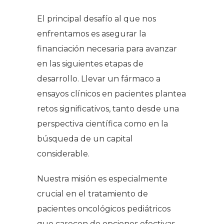
El principal desafío al que nos
enfrentamos es asegurar la
financiación necesaria para avanzar
en las siguientes etapas de
desarrollo. Llevar un fármaco a
ensayos clínicos en pacientes plantea
retos significativos, tanto desde una
perspectiva científica como en la
búsqueda de un capital
considerable.
Nuestra misión es especialmente
crucial en el tratamiento de
pacientes oncológicos pediátricos
que carecen de opciones efectivas