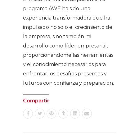
programa AWE ha sido una
experiencia transformadora que ha
impulsado no solo el crecimiento de
la empresa, sino también mi
desarrollo como líder empresarial,
proporcionándome las herramientas
y el conocimiento necesarios para
enfrentar los desafíos presentes y
futuros con confianza y preparación.
Compartir