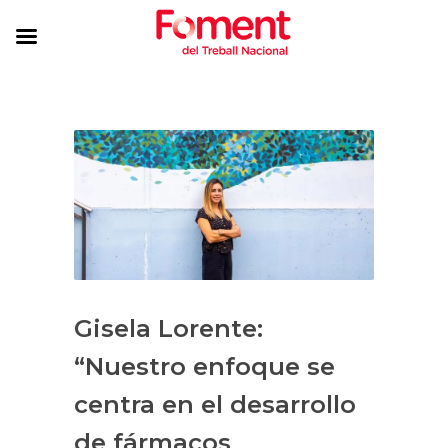
Gisela Lorente:
“Nuestro enfoque se
centra en el desarrollo
de fármacos