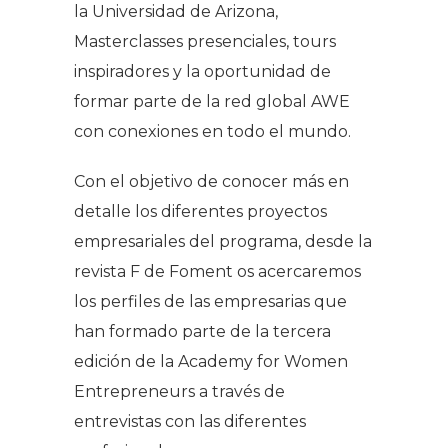
la Universidad de Arizona,
Masterclasses presenciales, tours
inspiradores y la oportunidad de
formar parte de la red global AWE
con conexiones en todo el mundo.
Con el objetivo de conocer más en
detalle los diferentes proyectos
empresariales del programa, desde la
revista
F de Foment
os acercaremos
los perfiles de las empresarias que
han formado parte de la tercera
edición de la Academy for Women
Entrepreneurs a través de
entrevistas con las diferentes