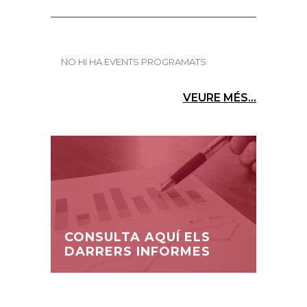
NO HI HA EVENTS PROGRAMATS
VEURE MÉS...
CONSULTA AQUÍ ELS
DARRERS INFORMES