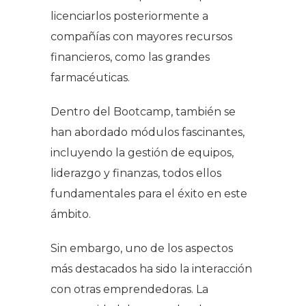
licenciarlos posteriormente a
compañías con mayores recursos
financieros, como las grandes
farmacéuticas.
Dentro del Bootcamp, también se
han abordado módulos fascinantes,
incluyendo la gestión de equipos,
liderazgo y finanzas, todos ellos
fundamentales para el éxito en este
ámbito.
Sin embargo, uno de los aspectos
más destacados ha sido la interacción
con otras emprendedoras. La