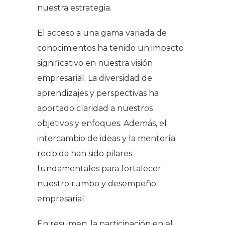
nuestra estrategia.
El acceso a una gama variada de
conocimientos ha tenido un impacto
significativo en nuestra visión
empresarial. La diversidad de
aprendizajes y perspectivas ha
aportado claridad a nuestros
objetivos y enfoques. Además, el
intercambio de ideas y la mentoría
recibida han sido pilares
fundamentales para fortalecer
nuestro rumbo y desempeño
empresarial.
En resumen, la participación en el