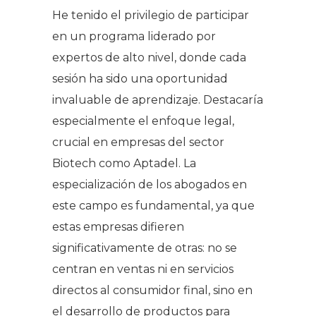
He tenido el privilegio de participar
en un programa liderado por
expertos de alto nivel, donde cada
sesión ha sido una oportunidad
invaluable de aprendizaje. Destacaría
especialmente el enfoque legal,
crucial en empresas del sector
Biotech como Aptadel. La
especialización de los abogados en
este campo es fundamental, ya que
estas empresas difieren
significativamente de otras: no se
centran en ventas ni en servicios
directos al consumidor final, sino en
el desarrollo de productos para