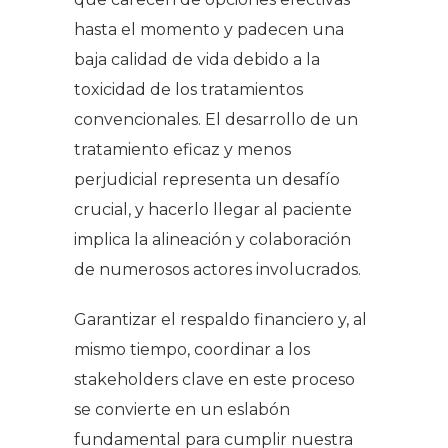
hasta el momento y padecen una
baja calidad de vida debido a la
toxicidad de los tratamientos
convencionales. El desarrollo de un
tratamiento eficaz y menos
perjudicial representa un desafío
crucial, y hacerlo llegar al paciente
implica la alineación y colaboración
de numerosos actores involucrados.
Garantizar el respaldo financiero y, al
mismo tiempo, coordinar a los
stakeholders clave en este proceso
se convierte en un eslabón
fundamental para cumplir nuestra