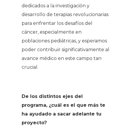
dedicados a la investigación y
desarrollo de terapias revolucionarias
para enfrentar los desafíos del
cáncer, especialmente en
poblaciones pediátricas, y esperamos
poder contribuir significativamente al
avance médico en este campo tan
crucial.
De los distintos ejes del
programa, ¿cuál es el que más te
ha ayudado a sacar adelante tu
proyecto?