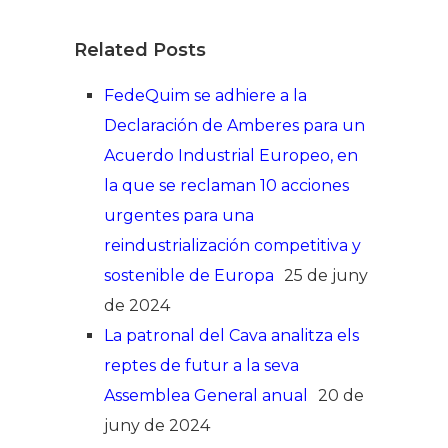
Related Posts
FedeQuim se adhiere a la
Declaración de Amberes para un
Acuerdo Industrial Europeo, en
la que se reclaman 10 acciones
urgentes para una
reindustrialización competitiva y
sostenible de Europa
25 de juny
de 2024
La patronal del Cava analitza els
reptes de futur a la seva
Assemblea General anual
20 de
juny de 2024