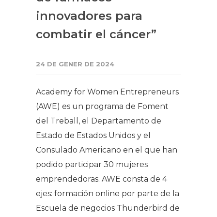
innovadores para
combatir el cáncer”
24 DE GENER DE 2024
Academy for Women Entrepreneurs
(AWE) es un programa de Foment
del Treball, el Departamento de
Estado de Estados Unidos y el
Consulado Americano en el que han
podido participar 30 mujeres
emprendedoras. AWE consta de 4
ejes: formación online por parte de la
Escuela de negocios Thunderbird de