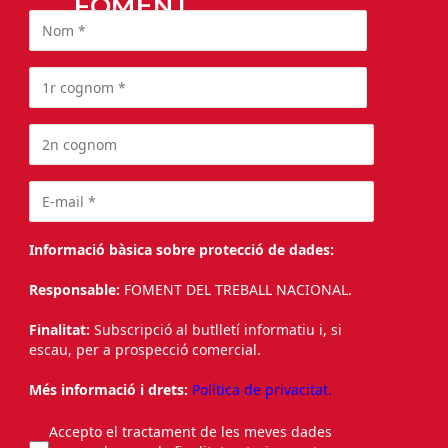
FOMENT
Informació bàsica sobre protecció de dades:
Responsable:
FOMENT DEL TREBALL NACIONAL.
Finalitat:
Subscripció al butlletí informatiu i, si
escau, per a prospecció comercial.
Més informació i drets:
Política de privacitat.
Accepto el tractament de les meves dades