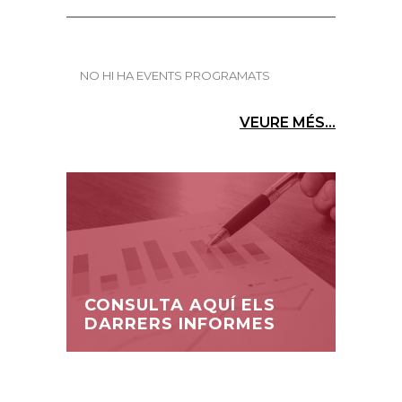
NO HI HA EVENTS PROGRAMATS
VEURE MÉS...
CONSULTA AQUÍ ELS
DARRERS INFORMES