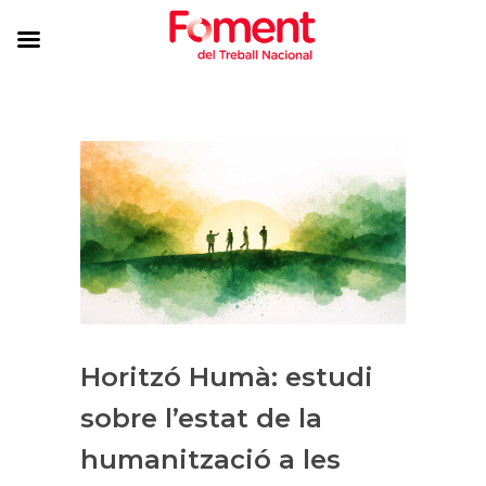
Horitzó Humà: estudi
sobre l’estat de la
humanització a les