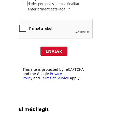
dades personals per a la finalitat
anteriorment detallada.
ENVIAR
This site is protected by reCAPTCHA
and the Google
Privacy
Policy
and
Terms of Service
apply.
El més llegit