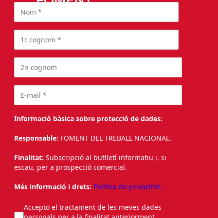
Informació bàsica sobre protecció de dades:
Responsable:
FOMENT DEL TREBALL NACIONAL.
Finalitat:
Subscripció al butlletí informatiu i, si
escau, per a prospecció comercial.
Més informació i drets:
Política de privacitat.
Accepto el tractament de les meves dades
personals per a la finalitat anteriorment