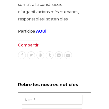
suma’t a la construcció
d’organitzacions més humanes,
responsables i sostenibles.
Participa
AQUÍ
Compartir
Rebre les nostres notícies