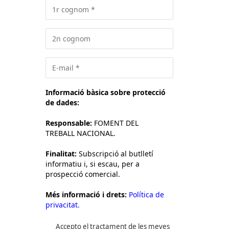
Informació bàsica sobre protecció
de dades:
Responsable:
FOMENT DEL
TREBALL NACIONAL.
Finalitat:
Subscripció al butlletí
informatiu i, si escau, per a
prospecció comercial.
Més informació i drets:
Política de
privacitat.
Accepto el tractament de les meves