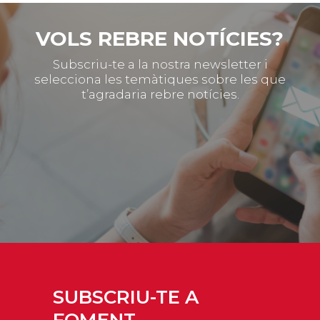
VOLS REBRE NOTÍCIES?
Subscriu-te a la nostra newsletter i
selecciona les temàtiques sobre les que
t’agradaria rebre notícies.
SUBSCRIU-TE A
FOMENT