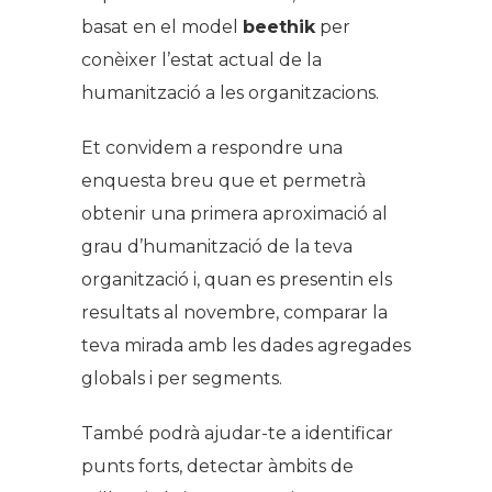
basat en el model
beethik
per
conèixer l’estat actual de la
humanització a les organitzacions.
Et convidem a respondre una
enquesta breu que et permetrà
obtenir una primera aproximació al
grau d’humanització de la teva
organització i, quan es presentin els
resultats al novembre, comparar la
teva mirada amb les dades agregades
globals i per segments.
També podrà ajudar-te a identificar
punts forts, detectar àmbits de