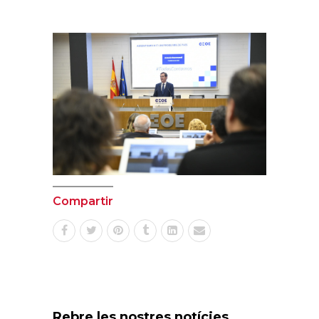
Compartir
Rebre les nostres notícies