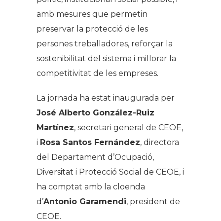
amb mesures que permetin
preservar la protecció de les
persones treballadores, reforçar la
sostenibilitat del sistema i millorar la
competitivitat de les empreses.
La jornada ha estat inaugurada per
José Alberto González-Ruiz
Martínez
, secretari general de CEOE,
i
Rosa Santos Fernández
, directora
del Departament d’Ocupació,
Diversitat i Protecció Social de CEOE, i
ha comptat amb la cloenda
d’
Antonio Garamendi
, president de
CEOE.