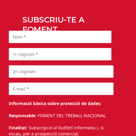
SUBSCRIU-TE A
FOMENT
Informació bàsica sobre protecció de dades:
Responsable:
FOMENT DEL TREBALL NACIONAL.
Finalitat:
Subscripció al butlletí informatiu i, si
escau, per a prospecció comercial.