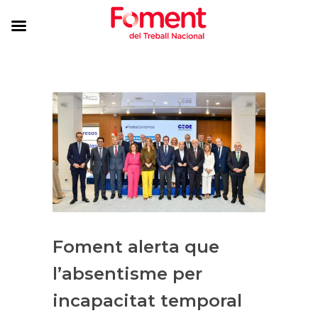
Foment alerta que
l’absentisme per
incapacitat temporal