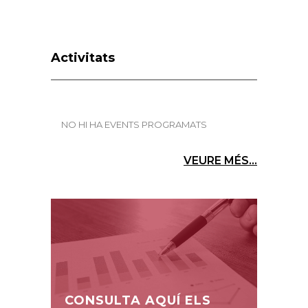
Activitats
NO HI HA EVENTS PROGRAMATS
VEURE MÉS...
CONSULTA AQUÍ ELS