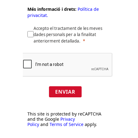
Més informació i drets:
Política de
privacitat.
Accepto el tractament de les meves
dades personals per a la finalitat
anteriorment detallada.
ENVIAR
This site is protected by reCAPTCHA
and the Google
Privacy
Policy
and
Terms of Service
apply.