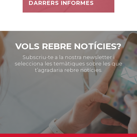
DARRERS INFORMES
VOLS REBRE NOTÍCIES?
Subscriu-te a la nostra newsletter i
selecciona les temàtiques sobre les que
t’agradaria rebre notícies.