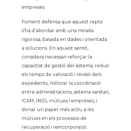
empreses.
Foment defensa que aquest repte
s’ha d’abordar amb una mirada
rigorosa, basada en dades i orientada
a solucions. En aquest sentit,
considera necessari reforçar la
capacitat de gestió del sistema, reduir
els temps de valoració i revisió dels
expedients, millorar la coordinació
entre administracions, sistema sanitari,
ICAM, INSS, mútues i empreses, i
donar un paper més actiu a les
mútues en els processos de
recuperació i reincorporació.