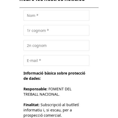
Informació bàsica sobre protecció
de dades:
Responsable:
FOMENT DEL
TREBALL NACIONAL.
Finalitat:
Subscripció al butlletí
informatiu i, si escau, per a
prospecció comercial.