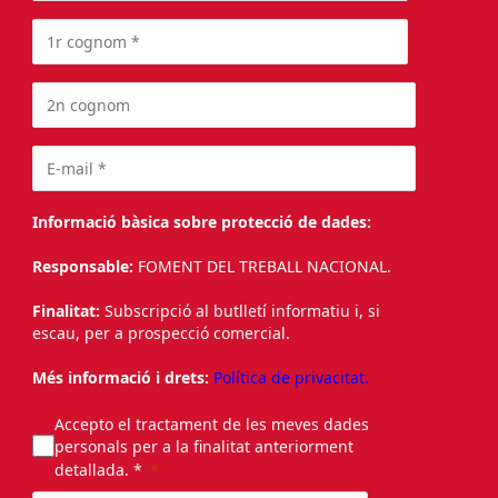
Informació bàsica sobre protecció de dades:
Responsable:
FOMENT DEL TREBALL NACIONAL.
Finalitat:
Subscripció al butlletí informatiu i, si
escau, per a prospecció comercial.
Més informació i drets:
Política de privacitat.
Accepto el tractament de les meves dades
personals per a la finalitat anteriorment
detallada. *