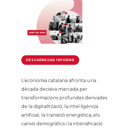
DESCARREGAR INFORME
L’economia catalana afronta una
dècada decisiva marcada per
transformacions profundes derivades
de la digitalització, la intel·ligència
artificial, la transició energètica, els
canvis demogràfics i la intensificació