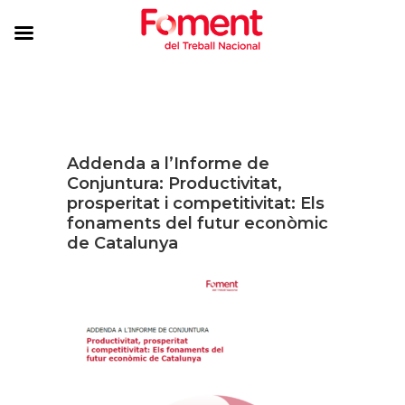
Addenda a l’Informe de
Conjuntura: Productivitat,
prosperitat i competitivitat: Els
fonaments del futur econòmic
de Catalunya