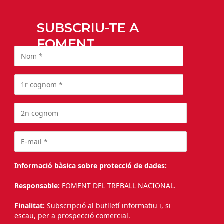
SUBSCRIU-TE A
FOMENT
Informació bàsica sobre protecció de dades:
Responsable:
FOMENT DEL TREBALL NACIONAL.
Finalitat:
Subscripció al butlletí informatiu i, si
escau, per a prospecció comercial.