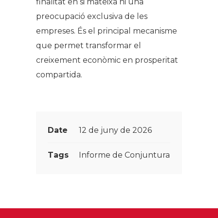
finalitat en si mateixa ni una
preocupació exclusiva de les
empreses. És el principal mecanisme
que permet transformar el
creixement econòmic en prosperitat
compartida.
Date
12 de juny de 2026
Tags
Informe de Conjuntura