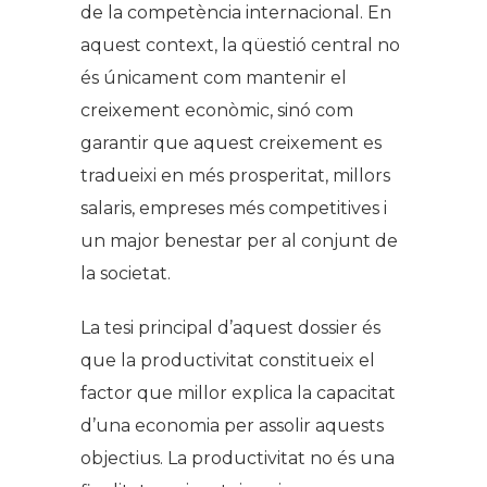
de la competència internacional. En
aquest context, la qüestió central no
és únicament com mantenir el
creixement econòmic, sinó com
garantir que aquest creixement es
tradueixi en més prosperitat, millors
salaris, empreses més competitives i
un major benestar per al conjunt de
la societat.
La tesi principal d’aquest dossier és
que la productivitat constitueix el
factor que millor explica la capacitat
d’una economia per assolir aquests
objectius. La productivitat no és una