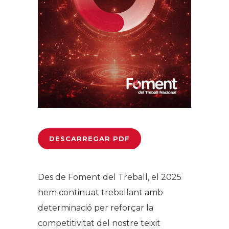
DESCARREGAR PDF
Des de Foment del Treball, el 2025
hem continuat treballant amb
determinació per reforçar la
competitivitat del nostre teixit