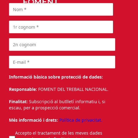
FOMENT
Informació bàsica sobre protecció de dades:
Responsable:
FOMENT DEL TREBALL NACIONAL.
Finalitat:
Subscripció al butlletí informatiu i, si
escau, per a prospecció comercial.
Més informació i drets:
Política de privacitat.
Accepto el tractament de les meves dades