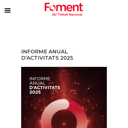
INFORME ANUAL
D’ACTIVITATS 2025