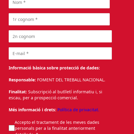
Informació bàsica sobre protecció de dades:
Responsable:
FOMENT DEL TREBALL NACIONAL.
Finalitat:
Subscripció al butlletí informatiu i, si
escau, per a prospecció comercial.
Més informació i drets:
Política de privacitat.
Accepto el tractament de les meves dades
personals per a la finalitat anteriorment