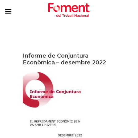
Informe de Conjuntura
Econòmica – desembre 2022