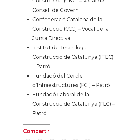
Construcció (CNC) – Vocal del
Consell de Govern
Confederació Catalana de la
Construcció (CCC) – Vocal de la
Junta Directiva
Institut de Tecnologia
Construcció de Catalunya (ITEC)
– Patró
Fundació del Cercle
d’Infraestructures (FCI) – Patró
Fundació Laboral de la
Construcció de Catalunya (FLC) –
Patró
Compartir