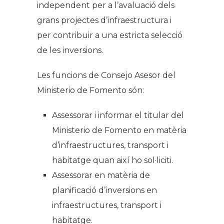
independent per a l’avaluació dels
grans projectes d’infraestructura i
per contribuir a una estricta selecció
de les inversions.
Les funcions de Consejo Asesor del
Ministerio de Fomento són:
Assessorar i informar el titular del
Ministerio de Fomento en matèria
d’infraestructures, transport i
habitatge quan així ho sol·liciti.
Assessorar en matèria de
planificació d’inversions en
infraestructures, transport i
habitatge.