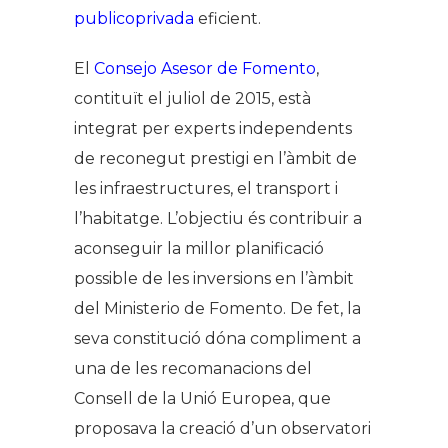
publicoprivada
eficient.
El
Consejo Asesor de Fomento
,
contituït el juliol de 2015, està
integrat per experts independents
de reconegut prestigi en l’àmbit de
les infraestructures, el transport i
l’habitatge. L’objectiu és contribuir a
aconseguir la millor planificació
possible de les inversions en l’àmbit
del Ministerio de Fomento. De fet, la
seva constitució dóna compliment a
una de les recomanacions del
Consell de la Unió Europea, que
proposava la creació d’un observatori