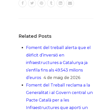
Related Posts
Foment del treball alerta que el
dèficit d’inversió en
infraestructures a Catalunya ja
s’enfila fins als 49.543 milions
d’euros
4 de maig de 2026
Foment del Treball reclama a la
Generalitat i al Govern central un
Pacte Català per a les
Infraestructures que aporti un