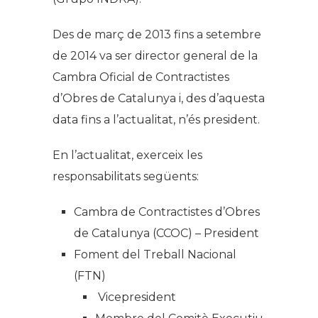
Des de març de 2013 fins a setembre
de 2014 va ser director general de la
Cambra Oficial de Contractistes
d’Obres de Catalunya i, des d’aquesta
data fins a l’actualitat, n’és president.
En l’actualitat, exerceix les
responsabilitats següents:
Cambra de Contractistes d’Obres
de Catalunya (CCOC) – President
Foment del Treball Nacional
(FTN)
Vicepresident