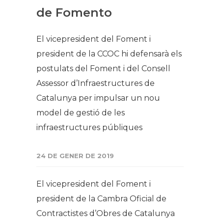
de Fomento
El vicepresident del Foment i
president de la CCOC hi defensarà els
postulats del Foment i del Consell
Assessor d’Infraestructures de
Catalunya per impulsar un nou
model de gestió de les
infraestructures públiques
24 DE GENER DE 2019
El vicepresident del Foment i
president de la Cambra Oficial de
Contractistes d’Obres de Catalunya