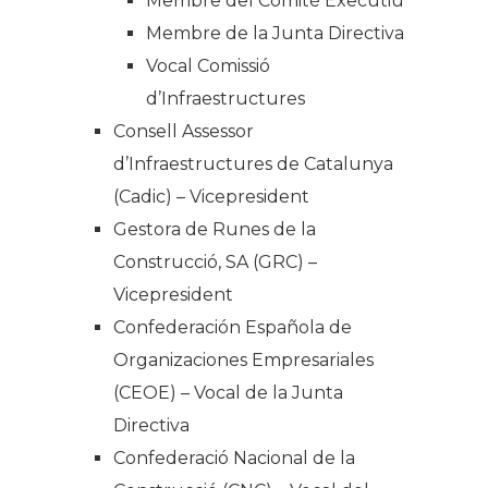
Membre del Comitè Executiu
Membre de la Junta Directiva
Vocal Comissió
d’Infraestructures
Consell Assessor
d’Infraestructures de Catalunya
(Cadic) – Vicepresident
Gestora de Runes de la
Construcció, SA (GRC) –
Vicepresident
Confederación Española de
Organizaciones Empresariales
(CEOE) – Vocal de la Junta
Directiva
Confederació Nacional de la