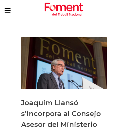
Joaquim Llansó
s’incorpora al Consejo
Asesor del Ministerio