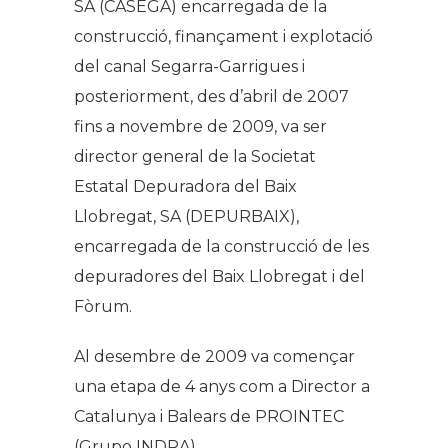
SA (CASEGA) encarregada de la
construcció, finançament i explotació
del canal Segarra-Garrigues i
posteriorment, des d’abril de 2007
fins a novembre de 2009, va ser
director general de la Societat
Estatal Depuradora del Baix
Llobregat, SA (DEPURBAIX),
encarregada de la construcció de les
depuradores del Baix Llobregat i del
Fòrum.
Al desembre de 2009 va començar
una etapa de 4 anys com a Director a
Catalunya i Balears de PROINTEC
(Grupo INDRA).