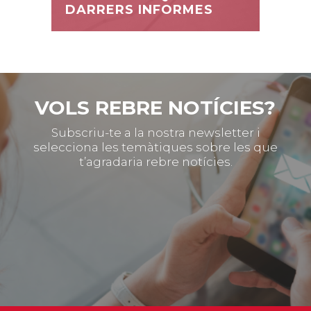
DARRERS INFORMES
VOLS REBRE NOTÍCIES?
Subscriu-te a la nostra newsletter i
selecciona les temàtiques sobre les que
t’agradaria rebre notícies.