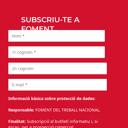
SUBSCRIU-TE A
FOMENT
Informació bàsica sobre protecció de dades:
Responsable:
FOMENT DEL TREBALL NACIONAL.
Finalitat:
Subscripció al butlletí informatiu i, si
escau, per a prospecció comercial.