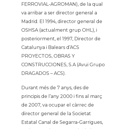
FERROVIAL-AGROMAN), de la qual
va arribar a ser director general a
Madrid. El 1994, director general de
OSHSA (actualment grup OHL), i
posteriorment, el 1997, Director de
Catalunya i Balears d’ACS
PROYECTOS, OBRAS Y
CONSTRUCCIONES, S.A (Avui Grupo
DRAGADOS – ACS).
Durant més de 7 anys, des de
principis de l’any 2000 i fins al març
de 2007, va ocupar el càrrec de
director general de la Societat
Estatal Canal de Segarra-Garrigues,