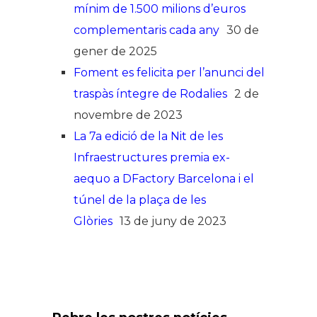
mínim de 1.500 milions d’euros
complementaris cada any
30 de
gener de 2025
Foment es felicita per l’anunci del
traspàs íntegre de Rodalies
2 de
novembre de 2023
La 7a edició de la Nit de les
Infraestructures premia ex-
aequo a DFactory Barcelona i el
túnel de la plaça de les
Glòries
13 de juny de 2023