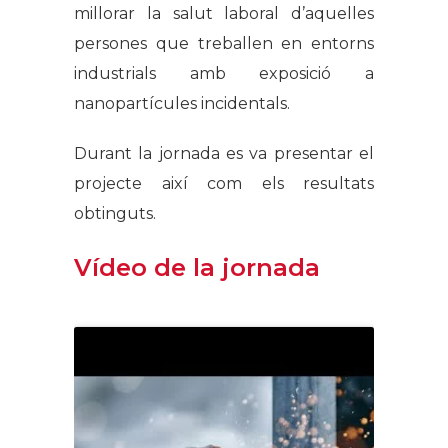
millorar la salut laboral d’aquelles
persones que treballen en entorns
industrials amb exposició a
nanopartícules incidentals.
Durant la jornada es va presentar el
projecte així com els resultats
obtinguts.
Vídeo de la jornada