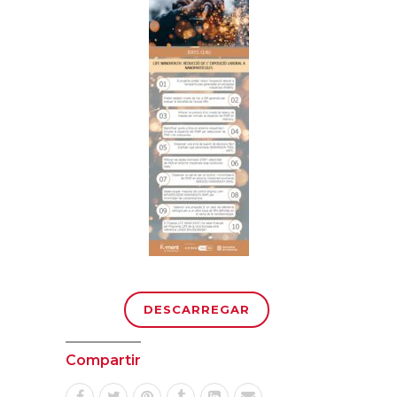
DESCARREGAR
Compartir