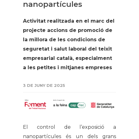
nanopartícules
Activitat realitzada en el marc del
projecte accions de promoció de
la millora de les condicions de
seguretat i salut laboral del teixit
empresarial català, especialment
a les petites i mitjanes empreses
3 DE JUNY DE 2025
El control de l’exposició a
nanopartícules és un dels grans