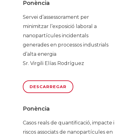
Ponència
Servei d’assessorament per
minimitzar l’exposició laboral a
nanopartícules incidentals
generades en processos industrials
d’alta energia
Sr. Virgili Elías Rodríguez
DESCARREGAR
Ponència
Casos reals de quantificació, impacte i
riscos associats de nanopartícules en