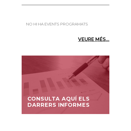
NO HI HA EVENTS PROGRAMATS
VEURE MÉS...
CONSULTA AQUÍ ELS
DARRERS INFORMES