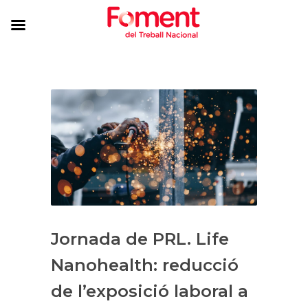
Jornada de PRL. Life
Nanohealth: reducció
de l’exposició laboral a