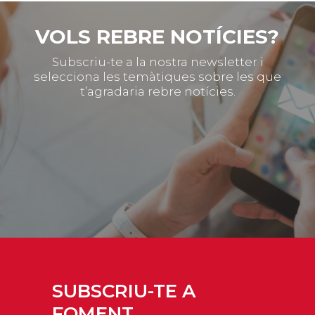
VOLS REBRE NOTÍCIES?
Subscriu-te a la nostra newsletter i
selecciona les temàtiques sobre les que
t’agradaria rebre notícies.
SUBSCRIU-TE A
FOMENT