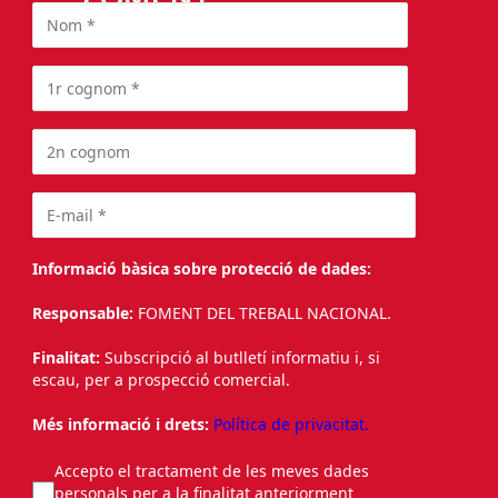
Informació bàsica sobre protecció de dades:
Responsable:
FOMENT DEL TREBALL NACIONAL.
Finalitat:
Subscripció al butlletí informatiu i, si
escau, per a prospecció comercial.
Més informació i drets:
Política de privacitat.
Accepto el tractament de les meves dades
personals per a la finalitat anteriorment