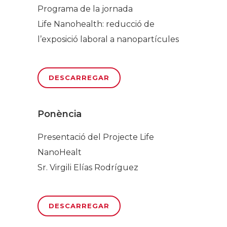
Programa de la jornada
Life Nanohealth: reducció de
l’exposició laboral a nanopartícules
DESCARREGAR
Ponència
Presentació del Projecte Life
NanoHealt
Sr. Virgili Elías Rodríguez
DESCARREGAR