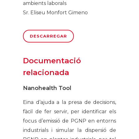
ambients laborals
Sr. Eliseu Monfort Gimeno
DESCARREGAR
Documentació
relacionada
Nanohealth Tool
Eina d’ajuda a la presa de decisions,
fàcil de fer servir, per identificar els
focus d’emissió de PGNP en entorns
industrials i simular la dispersió de