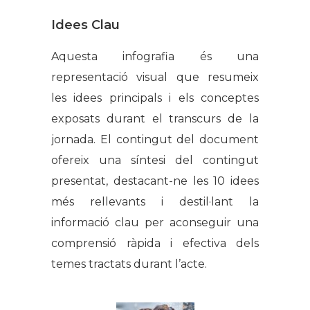
Idees Clau
Aquesta infografia és una
representació visual que resumeix
les idees principals i els conceptes
exposats durant el transcurs de la
jornada. El contingut del document
ofereix una síntesi del contingut
presentat, destacant-ne les 10 idees
més rellevants i destil·lant la
informació clau per aconseguir una
comprensió ràpida i efectiva dels
temes tractats durant l’acte.