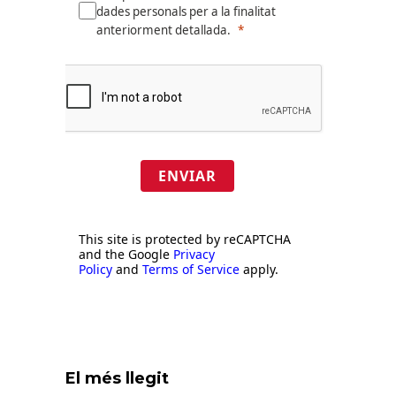
dades personals per a la finalitat
anteriorment detallada.
ENVIAR
This site is protected by reCAPTCHA
and the Google
Privacy
Policy
and
Terms of Service
apply.
El més llegit