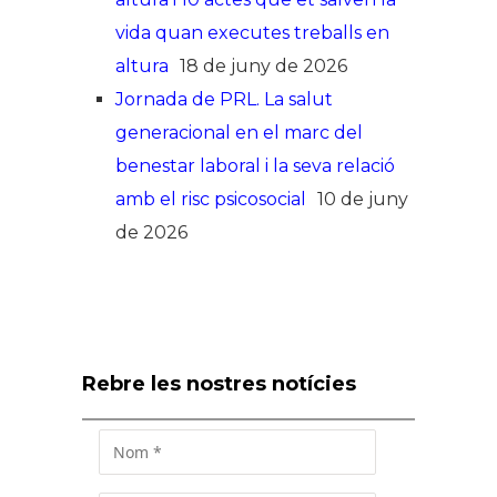
vida quan executes treballs en
altura
18 de juny de 2026
Jornada de PRL. La salut
generacional en el marc del
benestar laboral i la seva relació
amb el risc psicosocial
10 de juny
de 2026
Rebre les nostres notícies