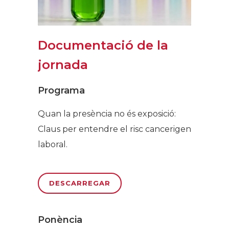
Documentació de la
jornada
Programa
Quan la presència no és exposició:
Claus per entendre el risc cancerigen
laboral.
DESCARREGAR
Ponència