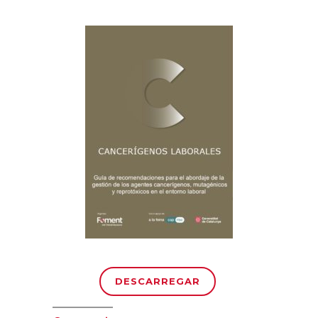
DESCARREGAR