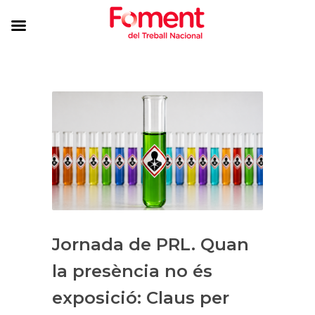
Jornada de PRL. Quan
la presència no és
exposició: Claus per