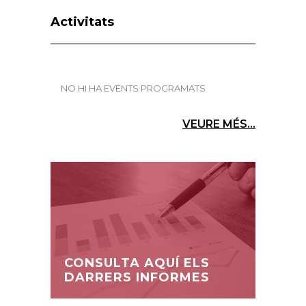
Activitats
NO HI HA EVENTS PROGRAMATS
VEURE MÉS...
CONSULTA AQUÍ ELS
DARRERS INFORMES