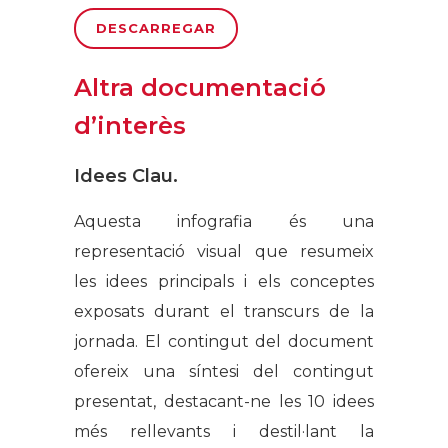
DESCARREGAR
Altra documentació
d’interès
Idees Clau.
Aquesta infografia és una
representació visual que resumeix
les idees principals i els conceptes
exposats durant el transcurs de la
jornada. El contingut del document
ofereix una síntesi del contingut
presentat, destacant-ne les 10 idees
més rellevants i destil·lant la