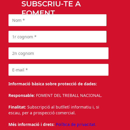
SUBSCRIU-TE A
FOMENT
Informació bàsica sobre protecció de dades:
Responsable:
FOMENT DEL TREBALL NACIONAL.
Finalitat:
Subscripció al butlletí informatiu i, si
escau, per a prospecció comercial.
Més informació i drets:
Política de privacitat.