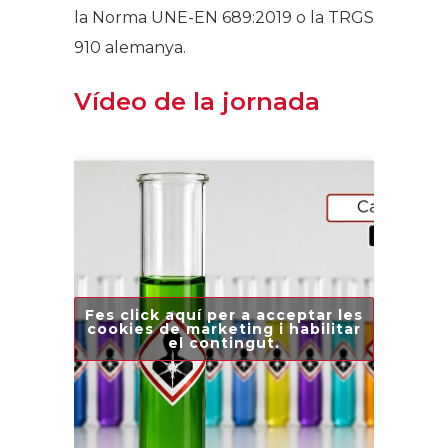
la Norma UNE-EN 689:2019 o la TRGS
910 alemanya.
Vídeo de la jornada
Fes click aquí per a acceptar les
cookies de marketing i habilitar
el contingut.