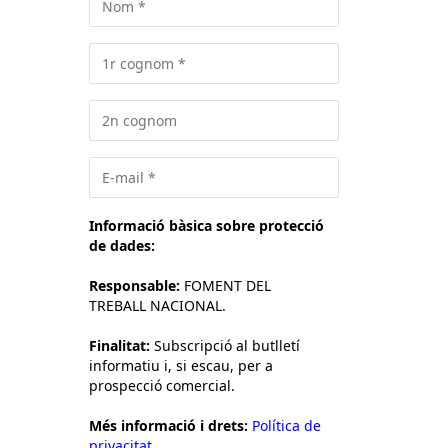
Informació bàsica sobre protecció
de dades:
Responsable:
FOMENT DEL
TREBALL NACIONAL.
Finalitat:
Subscripció al butlletí
informatiu i, si escau, per a
prospecció comercial.
Més informació i drets:
Política de
privacitat.