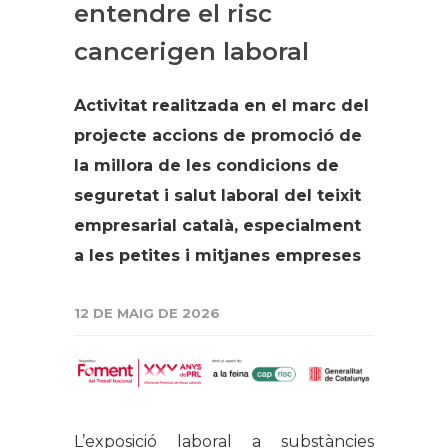
entendre el risc
cancerigen laboral
Activitat realitzada en el marc del
projecte accions de promoció de
la millora de les condicions de
seguretat i salut laboral del teixit
empresarial català, especialment
a les petites i mitjanes empreses
12 DE MAIG DE 2026
L’exposició laboral a substàncies