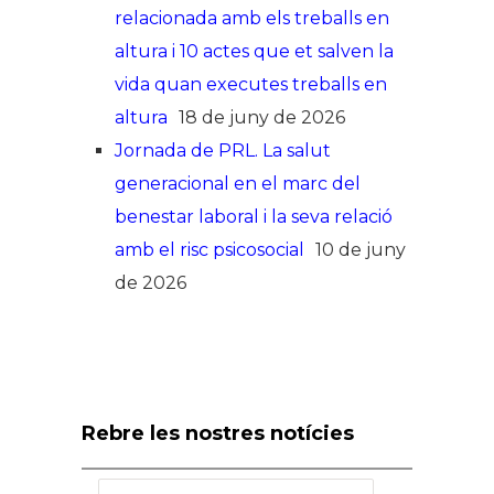
relacionada amb els treballs en
altura i 10 actes que et salven la
vida quan executes treballs en
altura
18 de juny de 2026
Jornada de PRL. La salut
generacional en el marc del
benestar laboral i la seva relació
amb el risc psicosocial
10 de juny
de 2026
Rebre les nostres notícies