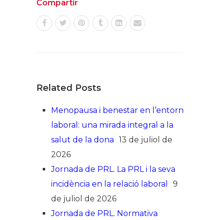
Compartir
Related Posts
Menopausa i benestar en l’entorn
laboral: una mirada integral a la
salut de la dona
13 de juliol de
2026
Jornada de PRL. La PRL i la seva
incidència en la relació laboral
9
de juliol de 2026
Jornada de PRL. Normativa