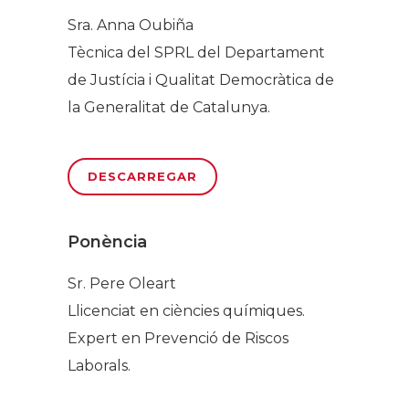
Sra. Anna Oubiña
Tècnica del SPRL del Departament
de Justícia i Qualitat Democràtica de
la Generalitat de Catalunya.
DESCARREGAR
Ponència
Sr. Pere Oleart
Llicenciat en ciències químiques.
Expert en Prevenció de Riscos
Laborals.