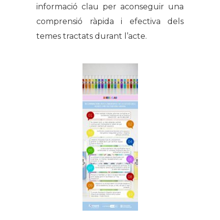
informació clau per aconseguir una
comprensió ràpida i efectiva dels
temes tractats durant l’acte.