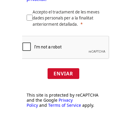
Accepto el tractament de les meves
dades personals per a la finalitat
anteriorment detallada.
ENVIAR
This site is protected by reCAPTCHA
and the Google
Privacy
Policy
and
Terms of Service
apply.