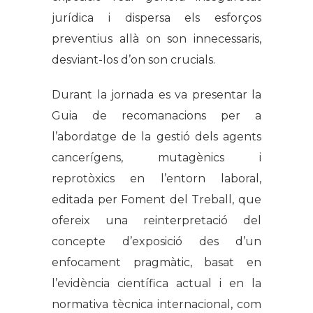
jurídica i dispersa els esforços
preventius allà on son innecessaris,
desviant-los d’on son crucials.
Durant la jornada es va presentar la
Guia de recomanacions per a
l’abordatge de la gestió dels agents
cancerígens, mutagènics i
reprotòxics en l’entorn laboral,
editada per Foment del Treball, que
ofereix una reinterpretació del
concepte d’exposició des d’un
enfocament pragmàtic, basat en
l’evidència científica actual i en la
normativa tècnica internacional, com