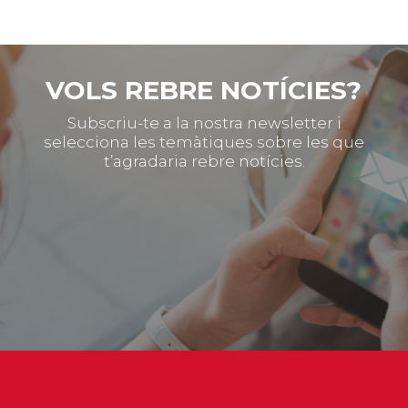
VOLS REBRE NOTÍCIES?
Subscriu-te a la nostra newsletter i
selecciona les temàtiques sobre les que
t’agradaria rebre notícies.