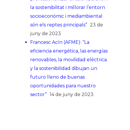
la sostenibilitat i millorar l’entorn
socioeconòmic i mediambiental
són els reptes principals”
23 de
juny de 2023
Francesc Acín (AFME): “La
eficiencia energética, las energías
renovables, la movilidad eléctrica
y la sostenibilidad dibujan un
futuro lleno de buenas
oportunidades para nuestro
sector”
14 de juny de 2023