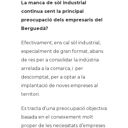
La manca de sòl industrial
continua sent la principal
preocupació dels empresaris del
Berguedà?
Efectivament, ens cal sòl industrial,
especialment de gran format, abans
de res per a consolidar la indústria
arrelada a la comarca, i per
descomptat, per a optar a la
implantació de noves empreses al
territori.
Es tracta d’una preocupació objectiva
basada en el coneixement molt
proper de les necessitats d’empreses