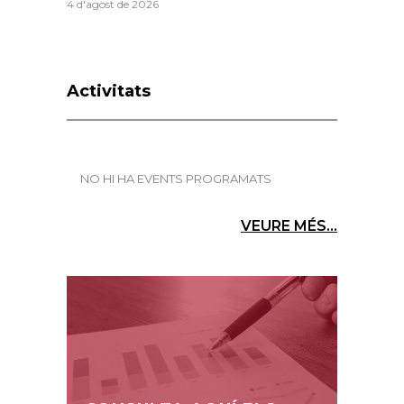
4 d'agost de 2026
Activitats
NO HI HA EVENTS PROGRAMATS
VEURE MÉS...