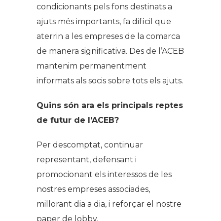
condicionants pels fons destinats a
ajuts més importants, fa difícil que
aterrin a les empreses de la comarca
de manera significativa. Des de l’ACEB
mantenim permanentment
informats als socis sobre tots els ajuts.
Quins són ara els principals reptes
de futur de l’ACEB?
Per descomptat, continuar
representant, defensant i
promocionant els interessos de les
nostres empreses associades,
millorant dia a dia, i reforçar el nostre
paper de lobby.