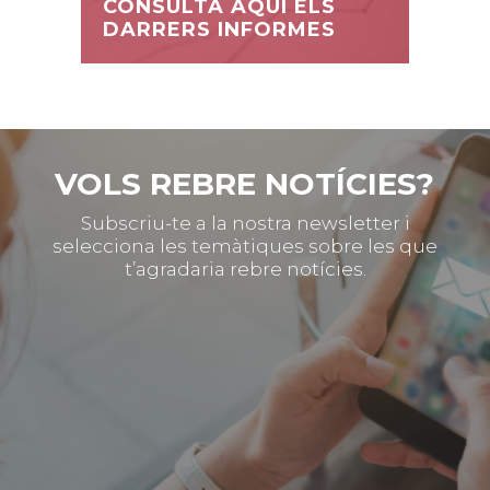
CONSULTA AQUÍ ELS
DARRERS INFORMES
VOLS REBRE NOTÍCIES?
Subscriu-te a la nostra newsletter i
selecciona les temàtiques sobre les que
t’agradaria rebre notícies.