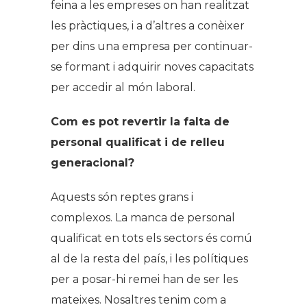
feina a les empreses on han realitzat
les pràctiques, i a d’altres a conèixer
per dins una empresa per continuar-
se formant i adquirir noves capacitats
per accedir al món laboral.
Com es pot revertir la falta de
personal qualificat i de relleu
generacional?
Aquests són reptes grans i
complexos. La manca de personal
qualificat en tots els sectors és comú
al de la resta del país, i les polítiques
per a posar-hi remei han de ser les
mateixes. Nosaltres tenim com a