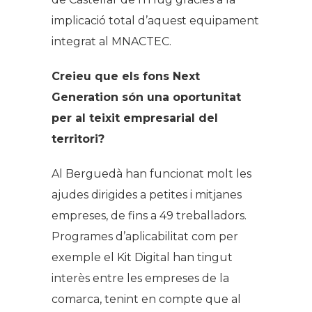
implicació total d’aquest equipament
integrat al MNACTEC.
Creieu que els fons Next
Generation són una oportunitat
per al teixit empresarial del
territori?
Al Berguedà han funcionat molt les
ajudes dirigides a petites i mitjanes
empreses, de fins a 49 treballadors.
Programes d’aplicabilitat com per
exemple el Kit Digital han tingut
interès entre les empreses de la
comarca, tenint en compte que al