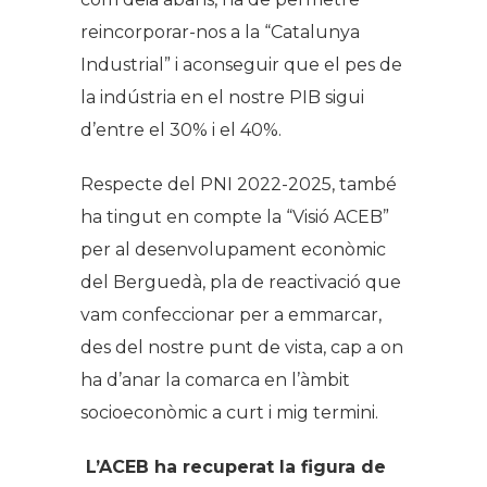
reincorporar-nos a la “Catalunya
Industrial” i aconseguir que el pes de
la indústria en el nostre PIB sigui
d’entre el 30% i el 40%.
Respecte del PNI 2022-2025, també
ha tingut en compte la “Visió ACEB”
per al desenvolupament econòmic
del Berguedà, pla de reactivació que
vam confeccionar per a emmarcar,
des del nostre punt de vista, cap a on
ha d’anar la comarca en l’àmbit
socioeconòmic a curt i mig termini.
L’ACEB ha recuperat la figura de