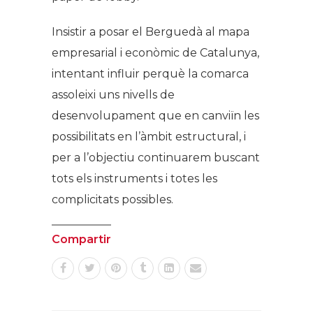
Insistir a posar el Berguedà al mapa
empresarial i econòmic de Catalunya,
intentant influir perquè la comarca
assoleixi uns nivells de
desenvolupament que en canviïn les
possibilitats en l’àmbit estructural, i
per a l’objectiu continuarem buscant
tots els instruments i totes les
complicitats possibles.
Compartir