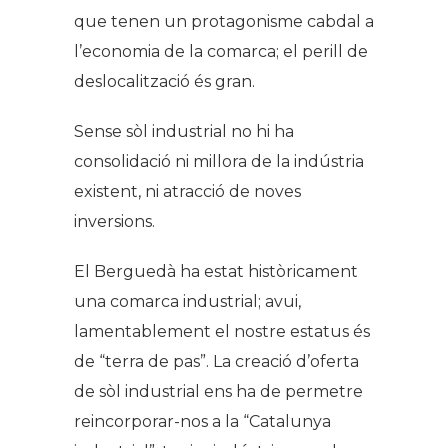
que tenen un protagonisme cabdal a
l’economia de la comarca; el perill de
deslocalització és gran.
Sense sòl industrial no hi ha
consolidació ni millora de la indústria
existent, ni atracció de noves
inversions.
El Berguedà ha estat històricament
una comarca industrial; avui,
lamentablement el nostre estatus és
de “terra de pas”. La creació d’oferta
de sòl industrial ens ha de permetre
reincorporar-nos a la “Catalunya