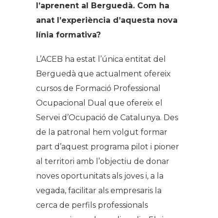
l’aprenent al Berguedà. Com ha
anat l’experiència d’aquesta nova
línia formativa?
L’ACEB ha estat l’única entitat del
Berguedà que actualment ofereix
cursos de Formació Professional
Ocupacional Dual que ofereix el
Servei d’Ocupació de Catalunya. Des
de la patronal hem volgut formar
part d’aquest programa pilot i pioner
al territori amb l’objectiu de donar
noves oportunitats als joves i, a la
vegada, facilitar als empresaris la
cerca de perfils professionals