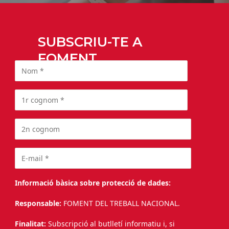
SUBSCRIU-TE A
FOMENT
Informació bàsica sobre protecció de dades:
Responsable:
FOMENT DEL TREBALL NACIONAL.
Finalitat:
Subscripció al butlletí informatiu i, si