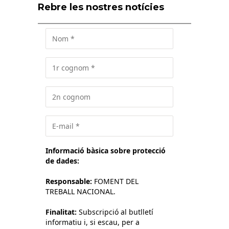
Rebre les nostres notícies
Informació bàsica sobre protecció
de dades:
Responsable:
FOMENT DEL
TREBALL NACIONAL.
Finalitat:
Subscripció al butlletí
informatiu i, si escau, per a