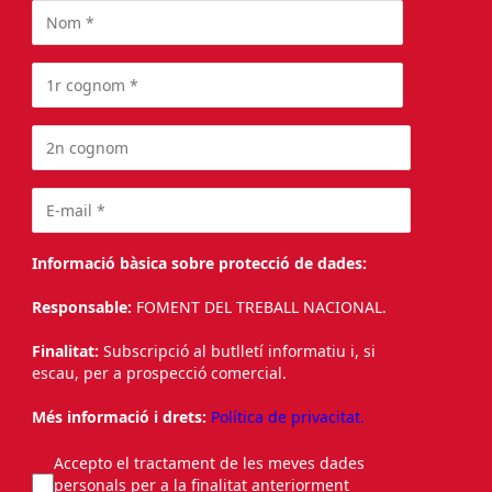
Informació bàsica sobre protecció de dades:
Responsable:
FOMENT DEL TREBALL NACIONAL.
Finalitat:
Subscripció al butlletí informatiu i, si
escau, per a prospecció comercial.
Més informació i drets:
Política de privacitat.
Accepto el tractament de les meves dades
personals per a la finalitat anteriorment