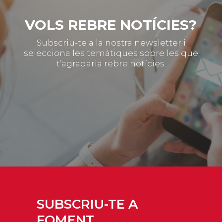
VOLS REBRE NOTÍCIES?
Subscriu-te a la nostra newsletter i
selecciona les temàtiques sobre les que
t’agradaria rebre notícies.
SUBSCRIU-TE A
FOMENT