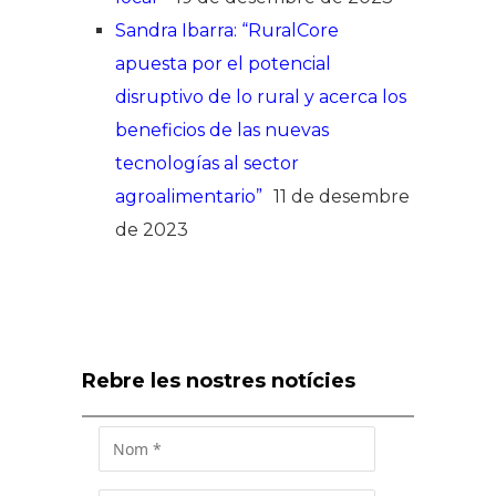
Sandra Ibarra: “RuralCore
apuesta por el potencial
disruptivo de lo rural y acerca los
beneficios de las nuevas
tecnologías al sector
agroalimentario”
11 de desembre
de 2023
Rebre les nostres notícies