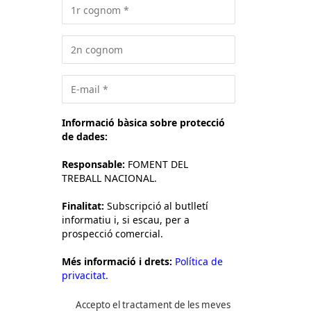
Informació bàsica sobre protecció
de dades:
Responsable:
FOMENT DEL
TREBALL NACIONAL.
Finalitat:
Subscripció al butlletí
informatiu i, si escau, per a
prospecció comercial.
Més informació i drets:
Política de
privacitat.
Accepto el tractament de les meves