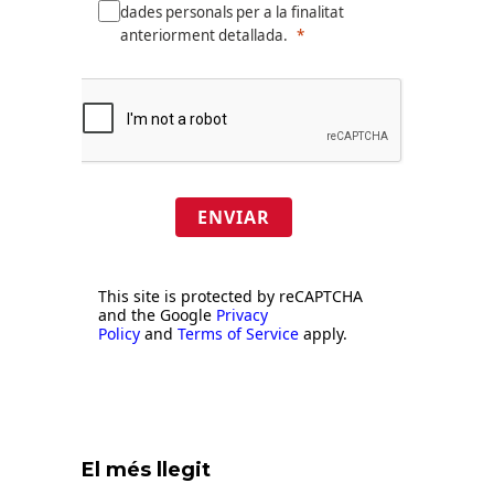
dades personals per a la finalitat
anteriorment detallada.
ENVIAR
This site is protected by reCAPTCHA
and the Google
Privacy
Policy
and
Terms of Service
apply.
El més llegit