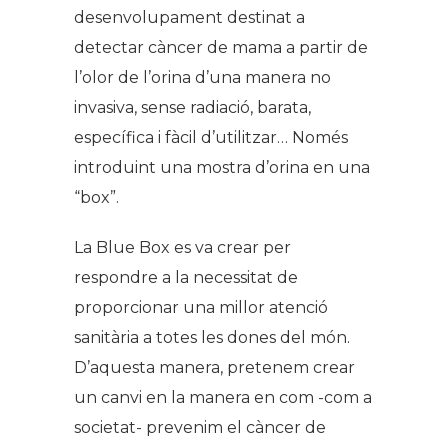
desenvolupament destinat a
detectar càncer de mama a partir de
l’olor de l’orina d’una manera no
invasiva, sense radiació, barata,
específica i fàcil d’utilitzar… Només
introduint una mostra d’orina en una
“box”.
La Blue Box es va crear per
respondre a la necessitat de
proporcionar una millor atenció
sanitària a totes les dones del món.
D’aquesta manera, pretenem crear
un canvi en la manera en com -com a
societat- prevenim el càncer de