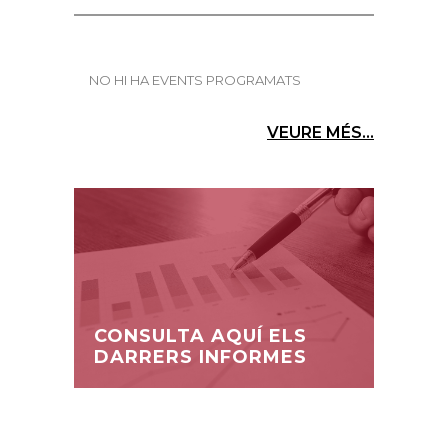
NO HI HA EVENTS PROGRAMATS
VEURE MÉS...
CONSULTA AQUÍ ELS
DARRERS INFORMES