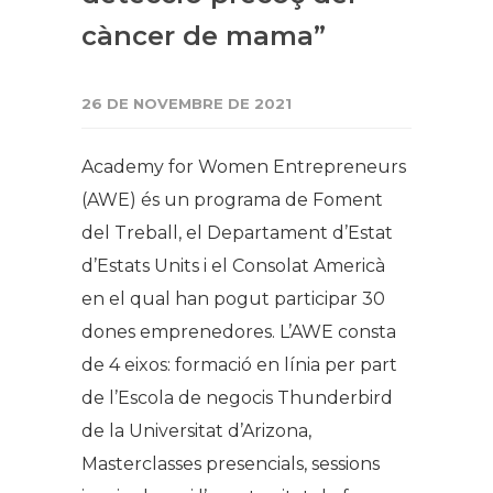
càncer de mama”
26 DE NOVEMBRE DE 2021
Academy for Women Entrepreneurs
(AWE) és un programa de Foment
del Treball, el Departament d’Estat
d’Estats Units i el Consolat Americà
en el qual han pogut participar 30
dones emprenedores. L’AWE consta
de 4 eixos: formació en línia per part
de l’Escola de negocis Thunderbird
de la Universitat d’Arizona,
Masterclasses presencials, sessions