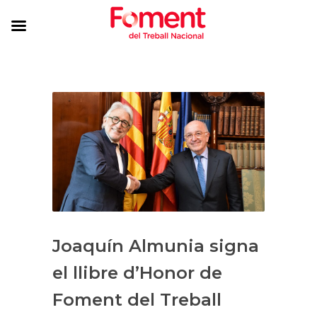
Joaquín Almunia signa
el llibre d’Honor de
Foment del Treball