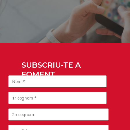
SUBSCRIU-TE A
FOMENT