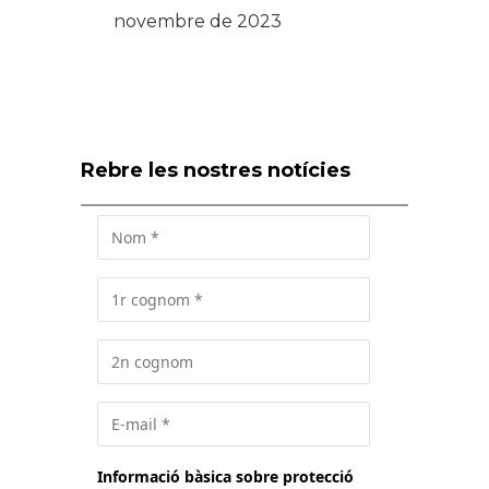
novembre de 2023
Rebre les nostres notícies
Informació bàsica sobre protecció