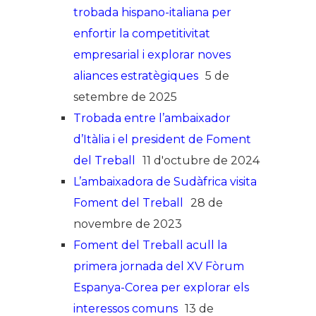
trobada hispano-italiana per
enfortir la competitivitat
empresarial i explorar noves
aliances estratègiques
5 de
setembre de 2025
Trobada entre l’ambaixador
d’Itàlia i el president de Foment
del Treball
11 d'octubre de 2024
L’ambaixadora de Sudàfrica visita
Foment del Treball
28 de
novembre de 2023
Foment del Treball acull la
primera jornada del XV Fòrum
Espanya-Corea per explorar els
interessos comuns
13 de