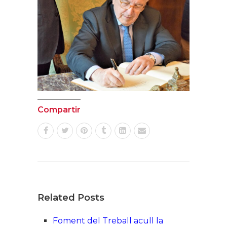
Compartir
Related Posts
Foment del Treball acull la