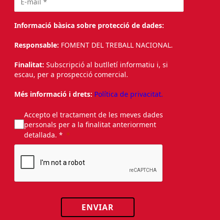
Informació bàsica sobre protecció de dades:
Responsable:
FOMENT DEL TREBALL NACIONAL.
Finalitat:
Subscripció al butlletí informatiu i, si
escau, per a prospecció comercial.
Més informació i drets:
Política de privacitat.
Accepto el tractament de les meves dades
personals per a la finalitat anteriorment
detallada. *
ENVIAR