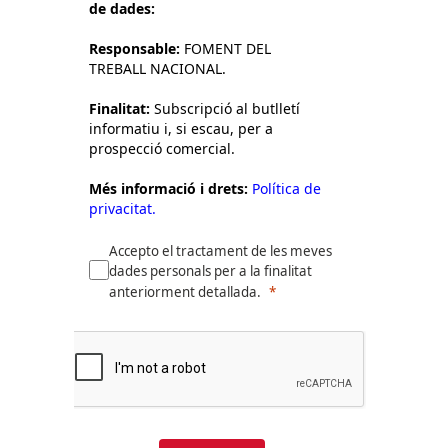
de dades:
Responsable:
FOMENT DEL
TREBALL NACIONAL.
Finalitat:
Subscripció al butlletí
informatiu i, si escau, per a
prospecció comercial.
Més informació i drets:
Política de
privacitat.
Accepto el tractament de les meves
dades personals per a la finalitat
anteriorment detallada.