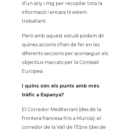
d’un any i mig per recopilar tota la
informació i encara hi estem
treballant.
Però amb aquest estudi podem dir
quines accions s’han de fer en les
diferents seccions per aconseguir els
objectius marcats per la Comissió
Europea.
I quins són els punts amb més
tràfic a Espanya?
El Corredor Mediterrani (des de la
frontera francesa fins a Múrcia); el
corredor de la Vall de l’Ebre (des de