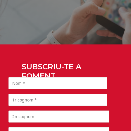
SUBSCRIU-TE A
FOMENT