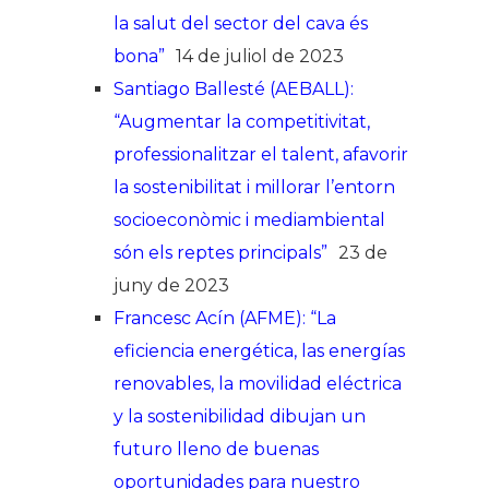
la salut del sector del cava és
bona”
14 de juliol de 2023
Santiago Ballesté (AEBALL):
“Augmentar la competitivitat,
professionalitzar el talent, afavorir
la sostenibilitat i millorar l’entorn
socioeconòmic i mediambiental
són els reptes principals”
23 de
juny de 2023
Francesc Acín (AFME): “La
eficiencia energética, las energías
renovables, la movilidad eléctrica
y la sostenibilidad dibujan un
futuro lleno de buenas
oportunidades para nuestro