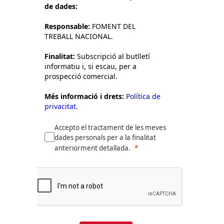
de dades:
Responsable:
FOMENT DEL
TREBALL NACIONAL.
Finalitat:
Subscripció al butlletí
informatiu i, si escau, per a
prospecció comercial.
Més informació i drets:
Política de
privacitat.
Accepto el tractament de les meves
dades personals per a la finalitat
anteriorment detallada.