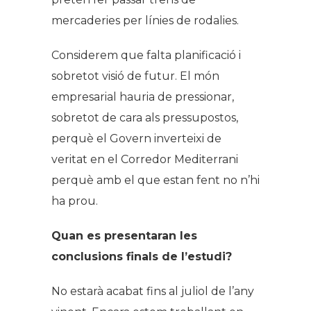
mercaderies per línies de rodalies.
Considerem que falta planificació i
sobretot visió de futur. El món
empresarial hauria de pressionar,
sobretot de cara als pressupostos,
perquè el Govern inverteixi de
veritat en el Corredor Mediterrani
perquè amb el que estan fent no n’hi
ha prou.
Quan es presentaran les
conclusions finals de l’estudi?
No estarà acabat fins al juliol de l’any