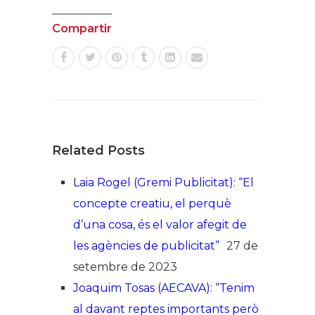
Compartir
Related Posts
Laia Rogel (Gremi Publicitat): “El
concepte creatiu, el perquè
d’una cosa, és el valor afegit de
les agències de publicitat”
27 de
setembre de 2023
Joaquim Tosas (AECAVA): “Tenim
al davant reptes importants però