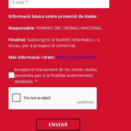
Informació bàsica sobre protecció de dades:
Responsable:
FOMENT DEL TREBALL NACIONAL.
Finalitat:
Subscripció al butlletí informatiu i, si
escau, per a prospecció comercial.
Més informació i drets:
Política de privacitat.
Accepto el tractament de les meves dades
personals per a la finalitat anteriorment
detallada. *
ENVIAR