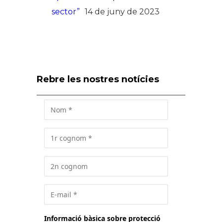
sector”
14 de juny de 2023
Rebre les nostres notícies
Informació bàsica sobre protecció