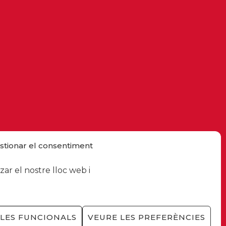
stionar el consentiment
ar el nostre lloc web i
LES FUNCIONALS
VEURE LES PREFERÈNCIES