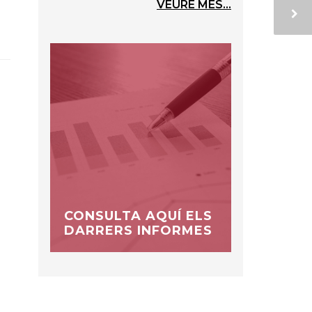
VEURE MÉS...
CONSULTA AQUÍ ELS
DARRERS INFORMES