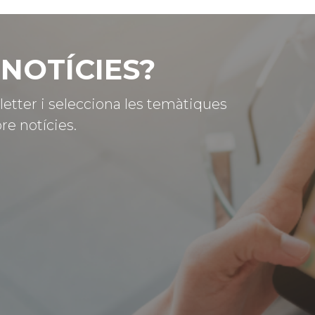
NOTÍCIES?
letter i selecciona les temàtiques
re notícies.