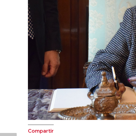
Compartir