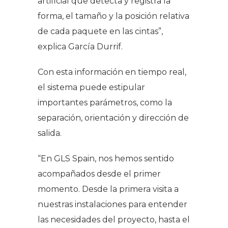
artificial que detecta y registra la
forma, el tamaño y la posición relativa
de cada paquete en las cintas”
,
explica García Durrif.
Con esta información en tiempo real,
el sistema puede estipular
importantes parámetros, como la
separación, orientación y dirección de
salida.
“En GLS Spain, nos hemos sentido
acompañados desde el primer
momento. Desde la primera visita a
nuestras instalaciones para entender
las necesidades del proyecto, hasta el