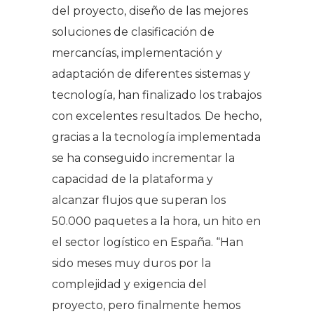
del proyecto, diseño de las mejores
soluciones de clasificación de
mercancías, implementación y
adaptación de diferentes sistemas y
tecnología, han finalizado los trabajos
con excelentes resultados. De hecho,
gracias a la tecnología implementada
se ha conseguido incrementar la
capacidad de la plataforma y
alcanzar flujos que superan los
50.000 paquetes a la hora, un hito en
el sector logístico en España. “
Han
sido meses muy duros por la
complejidad y exigencia del
proyecto, pero finalmente hemos