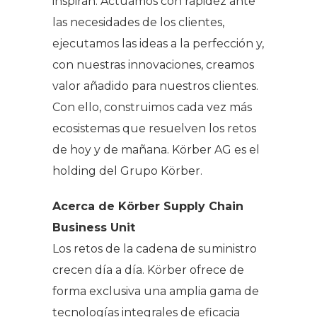
inspiran. Actuamos con rapidez ante
las necesidades de los clientes,
ejecutamos las ideas a la perfección y,
con nuestras innovaciones, creamos
valor añadido para nuestros clientes.
Con ello, construimos cada vez más
ecosistemas que resuelven los retos
de hoy y de mañana. Körber AG es el
holding del Grupo Körber.
Acerca de Körber Supply Chain
Business Unit
Los retos de la cadena de suministro
crecen día a día. Körber ofrece de
forma exclusiva una amplia gama de
tecnologías integrales de eficacia