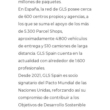
millones de paquetes.
En España, la red de GLS posee cerca
de 600 centros propios y agencias, a
los que se suma el apoyo de los más
de 5.300 Parcel Shops,
aproximadamente 4.800 vehículos
de entrega y 510 camiones de larga
distancia. GLS Spain cuenta en la
actualidad con alrededor de 1.600
profesionales.
Desde 2021, GLS Spain es socio
signatario del Pacto Mundial de las
Naciones Unidas, reforzando así su
compromiso de contribuir a los
Objetivos de Desarrollo Sostenible