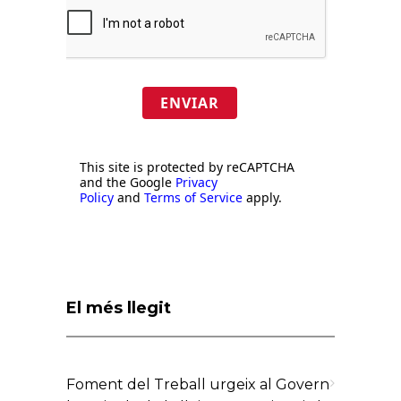
ENVIAR
This site is protected by reCAPTCHA
and the Google
Privacy
Policy
and
Terms of Service
apply.
El més llegit
Foment del Treball urgeix al Govern