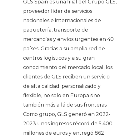
GLS Spain es una filial del Grupo GLS,
proveedor líder de servicios
nacionales e internacionales de
paquetería, transporte de
mercancías y envíos urgentes en 40
países. Gracias a su amplia red de
centros logísticos y a su gran
conocimiento del mercado local, los
clientes de GLS reciben un servicio
de alta calidad, personalizado y
flexible, no solo en Europa sino
también más allá de sus fronteras.
Como grupo, GLS generó en 2022-
2023 unos ingresos récord de 5.400
millones de euros y entregó 862