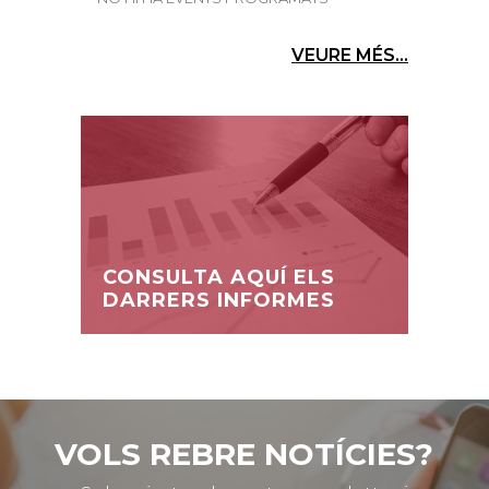
VEURE MÉS...
CONSULTA AQUÍ ELS
DARRERS INFORMES
VOLS REBRE NOTÍCIES?