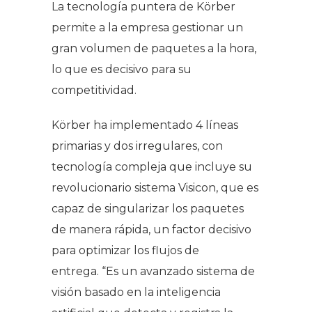
La tecnología puntera de Körber
permite a la empresa gestionar un
gran volumen de paquetes a la hora,
lo que es decisivo para su
competitividad.
Körber ha implementado 4 líneas
primarias y dos irregulares, con
tecnología compleja que incluye su
revolucionario sistema Visicon, que es
capaz de singularizar los paquetes
de manera rápida, un factor decisivo
para optimizar los flujos de
entrega.
“Es un avanzado sistema de
visión basado en la inteligencia