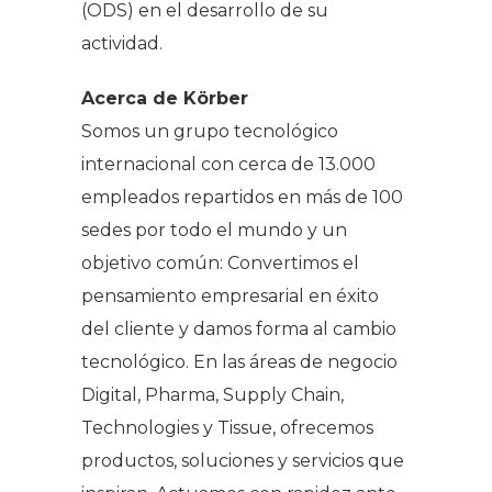
(ODS) en el desarrollo de su
actividad.
Acerca de Körber
Somos un grupo tecnológico
internacional con cerca de 13.000
empleados repartidos en más de 100
sedes por todo el mundo y un
objetivo común: Convertimos el
pensamiento empresarial en éxito
del cliente y damos forma al cambio
tecnológico. En las áreas de negocio
Digital, Pharma, Supply Chain,
Technologies y Tissue, ofrecemos
productos, soluciones y servicios que