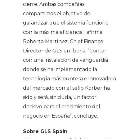
cierre. Ambas compañías
compartimos el objetivo de
garantizar que el sistema funcione
con la máxima eficiencia”
, afirma
Roberto Martínez, Chief Finance
Director de GLS en Iberia.
“Contar
con una instalación de vanguardia
donde se ha implementado la
tecnología más puntera e innovadora
del mercado con el sello Körber ha
sido y será, sin duda, un factor
decisivo para el crecimiento del
negocio en España”
, concluye.
Sobre GLS Spain