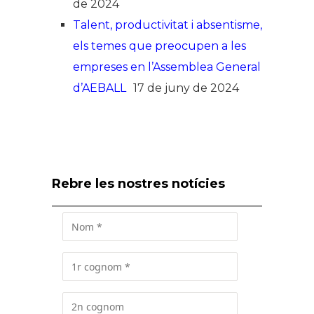
de 2024
Talent, productivitat i absentisme,
els temes que preocupen a les
empreses en l’Assemblea General
d’AEBALL
17 de juny de 2024
Rebre les nostres notícies