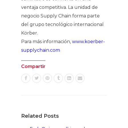
ventaja competitiva. La unidad de
negocio Supply Chain forma parte
del grupo tecnológico internacional
Körber.
Para más información,
www.koerber-
supplychain.com
Compartir
Related Posts