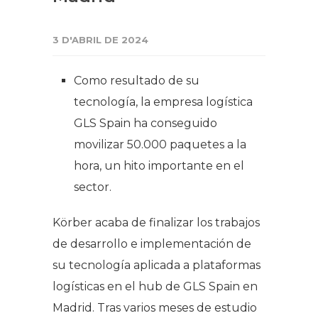
3 D'ABRIL DE 2024
Como resultado de su
tecnología, la empresa logística
GLS Spain ha conseguido
movilizar 50.000 paquetes a la
hora, un hito importante en el
sector.
Körber acaba de finalizar los trabajos
de desarrollo e implementación de
su tecnología aplicada a plataformas
logísticas en el hub de GLS Spain en
Madrid. Tras varios meses de estudio