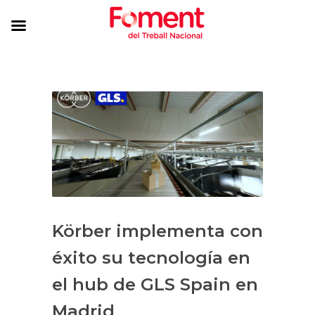
Körber implementa con
éxito su tecnología en
el hub de GLS Spain en
Madrid