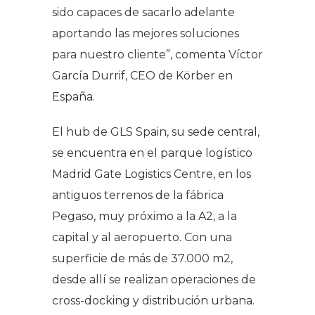
sido capaces de sacarlo adelante
aportando las mejores soluciones
para nuestro cliente”
, comenta Víctor
García Durrif, CEO de Körber en
España.
El hub de GLS Spain, su sede central,
se encuentra en el parque logístico
Madrid Gate Logistics Centre, en los
antiguos terrenos de la fábrica
Pegaso, muy próximo a la A2, a la
capital y al aeropuerto. Con una
superficie de más de 37.000 m2,
desde allí se realizan operaciones de
cross-docking y distribución urbana.