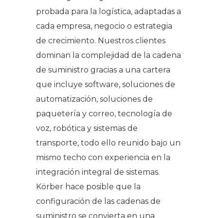
probada para la logística, adaptadas a
cada empresa, negocio o estrategia
de crecimiento. Nuestros clientes
dominan la complejidad de la cadena
de suministro gracias a una cartera
que incluye software, soluciones de
automatización, soluciones de
paquetería y correo, tecnología de
voz, robótica y sistemas de
transporte, todo ello reunido bajo un
mismo techo con experiencia en la
integración integral de sistemas.
Körber hace posible que la
configuración de las cadenas de
suministro se convierta en una