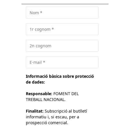
Informació bàsica sobre protecció
de dades:
Responsable:
FOMENT DEL
TREBALL NACIONAL.
Finalitat:
Subscripció al butlletí
informatiu i, si escau, per a
prospecció comercial.