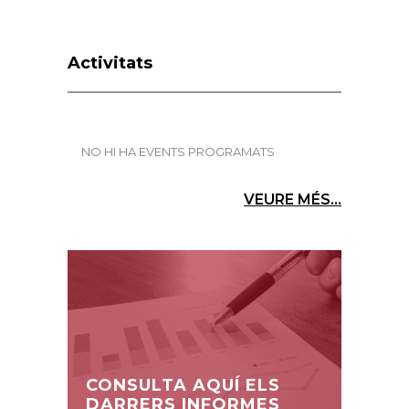
Activitats
NO HI HA EVENTS PROGRAMATS
VEURE MÉS...
CONSULTA AQUÍ ELS
DARRERS INFORMES