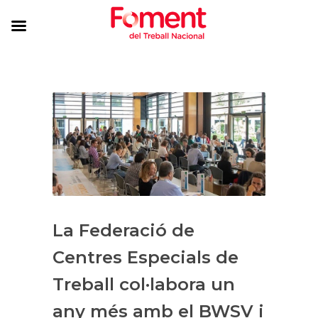
La Federació de
Centres Especials de
Treball col·labora un
any més amb el BWSV i