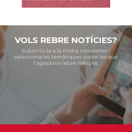
VOLS REBRE NOTÍCIES?
Subscriu-te a la nostra newsletter i
selecciona les temàtiques sobre les que
t’agradaria rebre notícies.