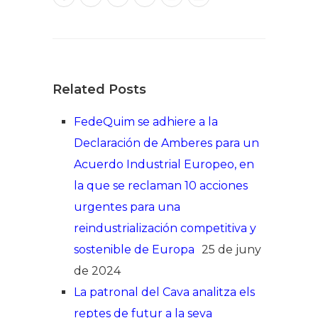
Related Posts
FedeQuim se adhiere a la
Declaración de Amberes para un
Acuerdo Industrial Europeo, en
la que se reclaman 10 acciones
urgentes para una
reindustrialización competitiva y
sostenible de Europa
25 de juny
de 2024
La patronal del Cava analitza els
reptes de futur a la seva