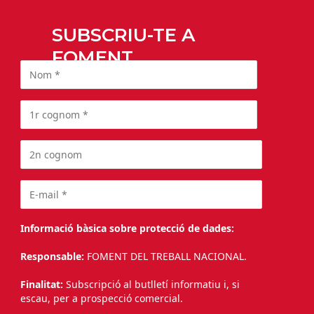
SUBSCRIU-TE A
FOMENT
Informació bàsica sobre protecció de dades:
Responsable:
FOMENT DEL TREBALL NACIONAL.
Finalitat:
Subscripció al butlletí informatiu i, si
escau, per a prospecció comercial.