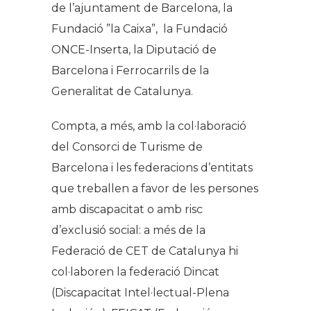
de l’ajuntament de Barcelona, la
Fundació ”la Caixa”, la Fundació
ONCE-Inserta, la Diputació de
Barcelona i Ferrocarrils de la
Generalitat de Catalunya.
Compta, a més, amb la col·laboració
del Consorci de Turisme de
Barcelona i les federacions d’entitats
que treballen a favor de les persones
amb discapacitat o amb risc
d’exclusió social: a més de la
Federació de CET de Catalunya hi
col·laboren la federació Dincat
(Discapacitat Intel·lectual-Plena