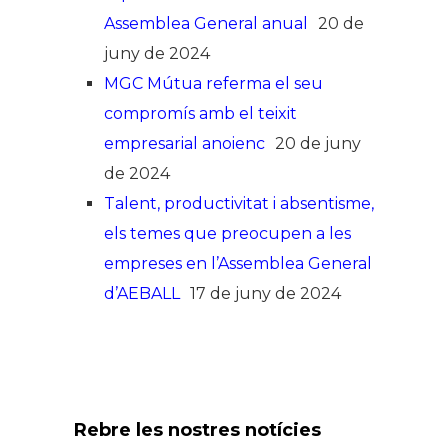
Assemblea General anual
20 de
juny de 2024
MGC Mútua referma el seu
compromís amb el teixit
empresarial anoienc
20 de juny
de 2024
Talent, productivitat i absentisme,
els temes que preocupen a les
empreses en l’Assemblea General
d’AEBALL
17 de juny de 2024
Rebre les nostres notícies