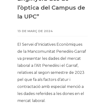
l’òptica del Campus de
la UPC”
13 DE MARÇ DE 2024
El Servei d’Iniciatives Econòmiques
de la Mancomunitat Penedès-Garraf
va presentar les dades del mercat
laboral a l’Alt Penedès i el Garraf,
relatives al segon semestre de 2023
pel que fa als factors d’atur i
contractació amb especial menció a
les dades referides a les dones en el
mercat laboral.