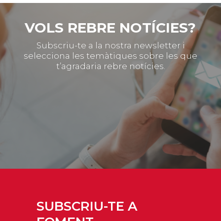
VOLS REBRE NOTÍCIES?
Subscriu-te a la nostra newsletter i
selecciona les temàtiques sobre les que
t’agradaria rebre notícies.
SUBSCRIU-TE A