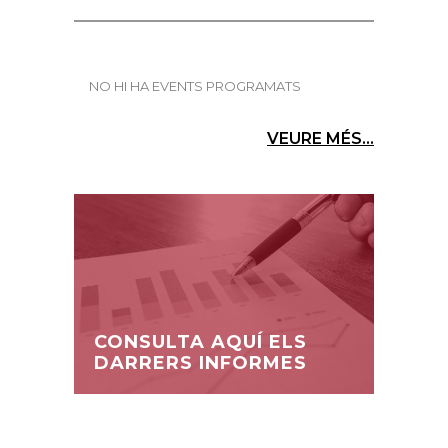
NO HI HA EVENTS PROGRAMATS
VEURE MÉS...
CONSULTA AQUÍ ELS
DARRERS INFORMES