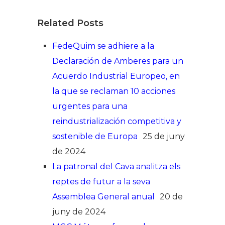
Related Posts
FedeQuim se adhiere a la
Declaración de Amberes para un
Acuerdo Industrial Europeo, en
la que se reclaman 10 acciones
urgentes para una
reindustrialización competitiva y
sostenible de Europa
25 de juny
de 2024
La patronal del Cava analitza els
reptes de futur a la seva
Assemblea General anual
20 de
juny de 2024