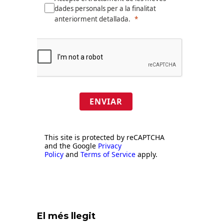
dades personals per a la finalitat
anteriorment detallada.
ENVIAR
This site is protected by reCAPTCHA
and the Google
Privacy
Policy
and
Terms of Service
apply.
El més llegit