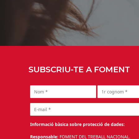
SUBSCRIU-TE A FOMENT
Informació bàsica sobre protecció de dades:
Responsable:
FOMENT DEL TREBALL NACIONAL.