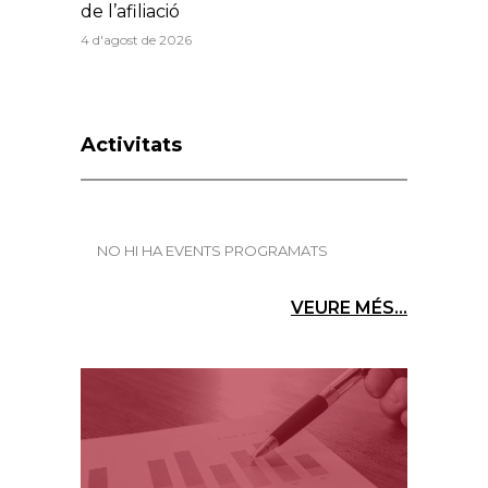
de l’afiliació
4 d'agost de 2026
Activitats
NO HI HA EVENTS PROGRAMATS
VEURE MÉS...