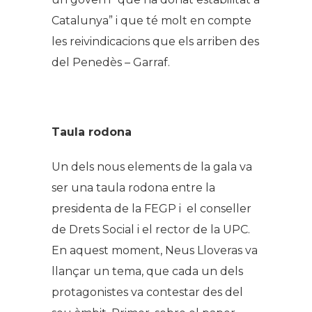
Catalunya” i que té molt en compte
les reivindicacions que els arriben des
del Penedès – Garraf.
Taula rodona
Un dels nous elements de la gala va
ser una taula rodona entre la
presidenta de la FEGP i el conseller
de Drets Social i el rector de la UPC.
En aquest moment, Neus Lloveras va
llançar un tema, que cada un dels
protagonistes va contestar des del