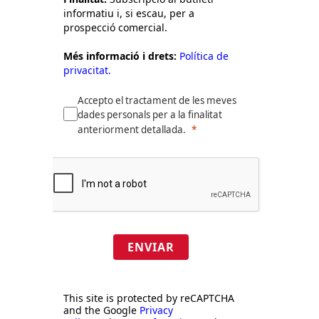
informatiu i, si escau, per a
prospecció comercial.
Més informació i drets:
Política de
privacitat.
Accepto el tractament de les meves
dades personals per a la finalitat
anteriorment detallada.
ENVIAR
This site is protected by reCAPTCHA
and the Google
Privacy