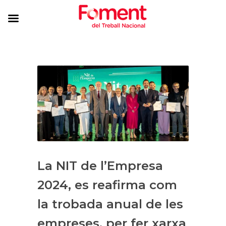
La NIT de l’Empresa
2024, es reafirma com
la trobada anual de les
empreses, per fer xarxa