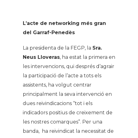
L’acte de networking més gran
del Garraf-Penedès
La presidenta de la FEGP, la
Sra.
Neus Lloveras
, ha estat la primera en
les intervencions, qui després d’agrair
la participació de l’acte a tots els
assistents, ha volgut centrar
principalment la seva intervenció en
dues reivindicacions “tot i els
indicadors positius de creixement de
les nostres comarques”. Per una
banda, ha reivindicat la necessitat de