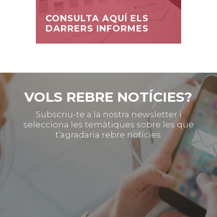
CONSULTA AQUÍ ELS
DARRERS INFORMES
VOLS REBRE NOTÍCIES?
Subscriu-te a la nostra newsletter i
selecciona les temàtiques sobre les que
t’agradaria rebre notícies.