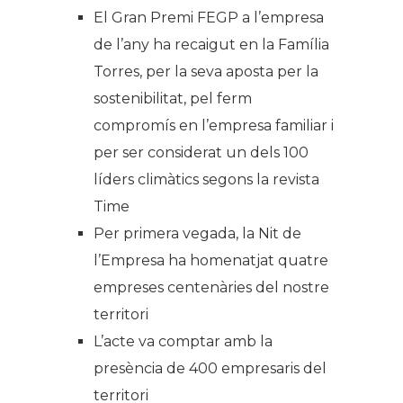
El Gran Premi FEGP a l’empresa
de l’any ha recaigut en la Família
Torres, per la seva aposta per la
sostenibilitat, pel ferm
compromís en l’empresa familiar i
per ser considerat un dels 100
líders climàtics segons la revista
Time
Per primera vegada, la Nit de
l’Empresa ha homenatjat quatre
empreses centenàries del nostre
territori
L’acte va comptar amb la
presència de 400 empresaris del
territori