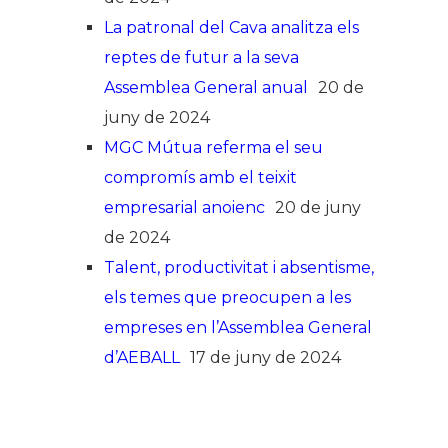
La patronal del Cava analitza els
reptes de futur a la seva
Assemblea General anual
20 de
juny de 2024
MGC Mútua referma el seu
compromís amb el teixit
empresarial anoienc
20 de juny
de 2024
Talent, productivitat i absentisme,
els temes que preocupen a les
empreses en l’Assemblea General
d’AEBALL
17 de juny de 2024