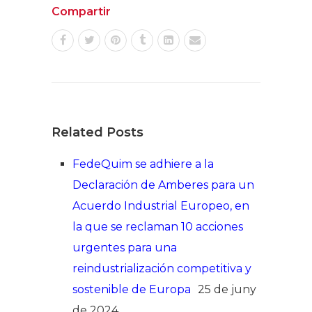
Compartir
Related Posts
FedeQuim se adhiere a la
Declaración de Amberes para un
Acuerdo Industrial Europeo, en
la que se reclaman 10 acciones
urgentes para una
reindustrialización competitiva y
sostenible de Europa
25 de juny
de 2024