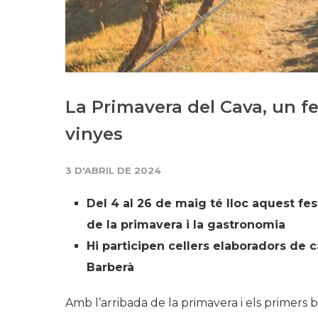
La Primavera del Cava, un fe
vinyes
3 D'ABRIL DE 2024
Del 4 al 26 de maig té lloc aquest fes
de la primavera i la gastronomia
Hi participen cellers elaboradors de c
Barberà
Amb l’arribada de la primavera i els primers 