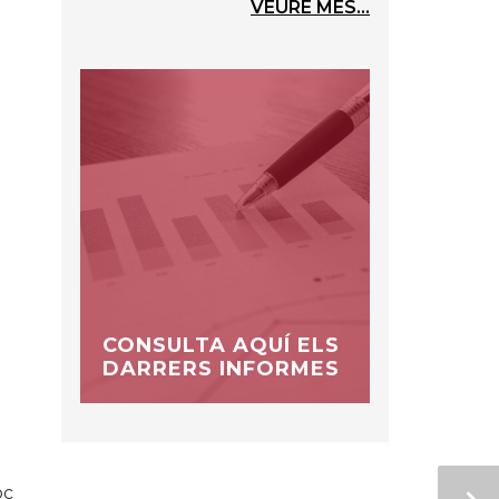
VEURE MÉS...
CONSULTA AQUÍ ELS
DARRERS INFORMES
oc