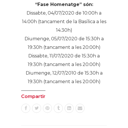
“Fase Homenatge” són:
Dissabte, 04/07/2020 de 10:00h a
14:00h (tancament de la Basílica a les
14:30h)
Diumenge, 05/07/2020 de 15:30h a
19:30h (tancament a les 20:00h)
Dissabte, 11/07/2020 de 15:30h a
19:30h (tancament a les 20:00h)
Diumenge, 12/07/2010 de 15:30h a
19:30h (tancament a les 20:00h)
Compartir