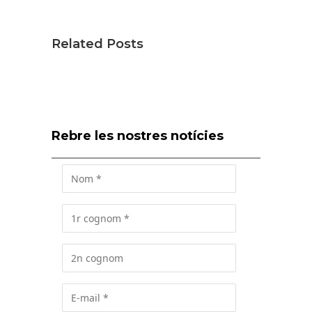
Related Posts
Rebre les nostres notícies