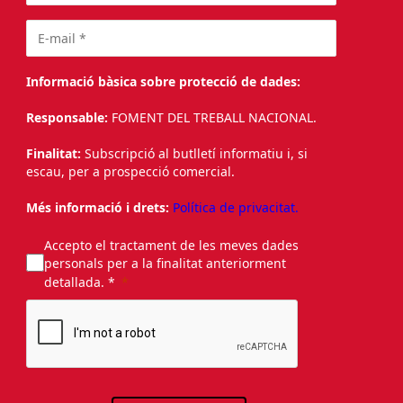
Informació bàsica sobre protecció de dades:
Responsable:
FOMENT DEL TREBALL NACIONAL.
Finalitat:
Subscripció al butlletí informatiu i, si
escau, per a prospecció comercial.
Més informació i drets:
Política de privacitat.
Accepto el tractament de les meves dades
personals per a la finalitat anteriorment
detallada. *