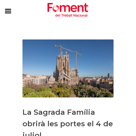
La Sagrada Família
obrirà les portes el 4 de
juliol