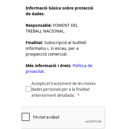
Informació bàsica sobre protecció
de dades:
Responsable:
FOMENT DEL
TREBALL NACIONAL.
Finalitat:
Subscripció al butlletí
informatiu i, si escau, per a
prospecció comercial.
Més informació i drets:
Política de
privacitat.
Accepto el tractament de les meves
dades personals per a la finalitat
anteriorment detallada.