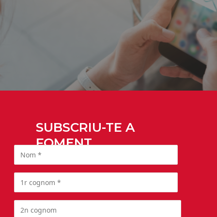
SUBSCRIU-TE A
FOMENT