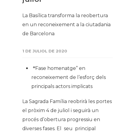
La Basílica transforma la reobertura
en un reconeixement a la ciutadania
de Barcelona
1 DE JULIOL DE 2020
“
Fase homenatge” en
reconeixement de l’esforç dels
principals actors implicats
La Sagrada Família reobrirà les portes
el pròxim 4 de juliol i seguirà un
procés d’obertura progressiu en
diverses fases. El seu principal