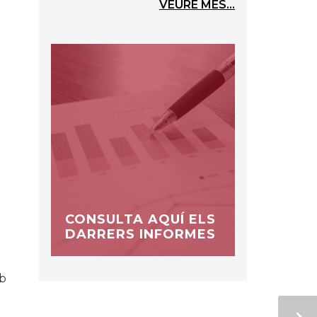
VEURE MÉS...
CONSULTA AQUÍ ELS
DARRERS INFORMES
mb