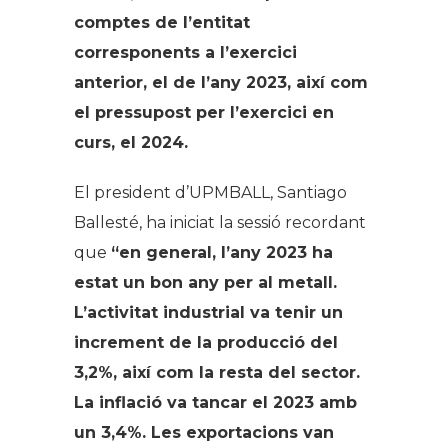
comptes de l’entitat
corresponents a l’exercici
anterior, el de l’any 2023, així com
el pressupost per l’exercici en
curs, el 2024.
El president d’UPMBALL, Santiago
Ballesté, ha iniciat la sessió recordant
que
“en general, l’any 2023 ha
estat un bon any per al metall.
L’activitat industrial va tenir un
increment de la producció del
3,2%, així com la resta del sector.
La inflació va tancar el 2023 amb
un 3,4%. Les exportacions van