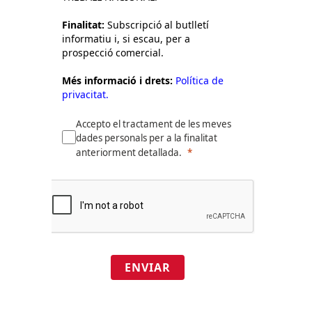
Finalitat:
Subscripció al butlletí
informatiu i, si escau, per a
prospecció comercial.
Més informació i drets:
Política de
privacitat.
Accepto el tractament de les meves
dades personals per a la finalitat
anteriorment detallada.
ENVIAR