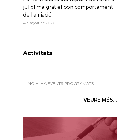
juliol malgrat el bon comportament
de l’afiliació
4 d'agost de 2026
Activitats
NO HI HA EVENTS PROGRAMATS
VEURE MÉS...