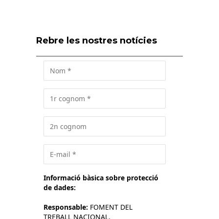
Rebre les nostres notícies
Informació bàsica sobre protecció
de dades:
Responsable:
FOMENT DEL
TREBALL NACIONAL.