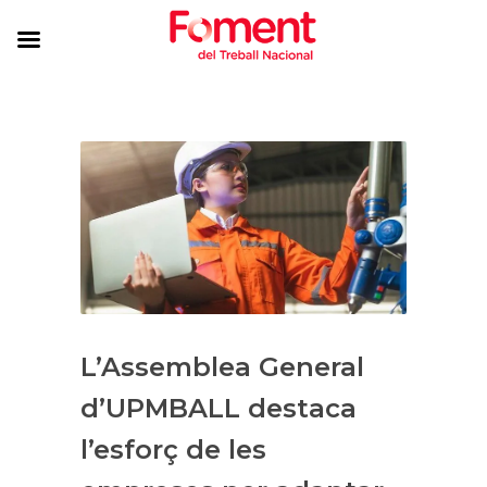
L’Assemblea General
d’UPMBALL destaca
l’esforç de les