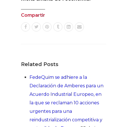
Compartir
Related Posts
FedeQuim se adhiere a la
Declaración de Amberes para un
Acuerdo Industrial Europeo, en
la que se reclaman 10 acciones
urgentes para una
reindustrialización competitiva y