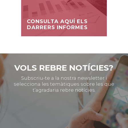
CONSULTA AQUÍ ELS
DARRERS INFORMES
VOLS REBRE NOTÍCIES?
Subscriu-te a la nostra newsletter i
selecciona les temàtiques sobre les que
t’agradaria rebre notícies.