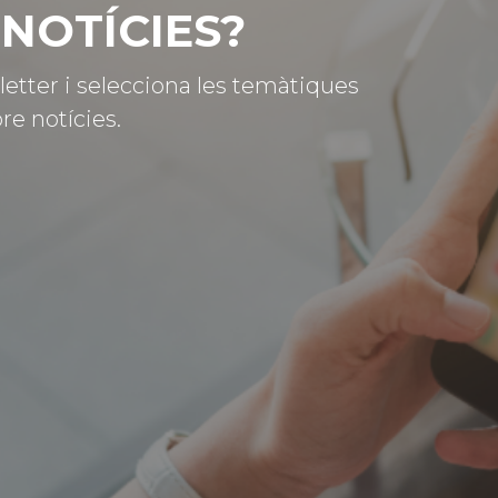
NOTÍCIES?
letter i selecciona les temàtiques
re notícies.