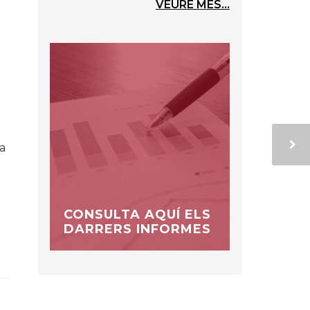
VEURE MÉS...
 a
CONSULTA AQUÍ ELS
DARRERS INFORMES