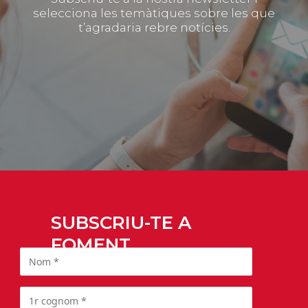
selecciona les temàtiques sobre les que
t’agradaria rebre notícies.
SUBSCRIU-TE A
FOMENT