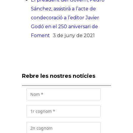
Sánchez, assistirà a l’acte de
condecoració a l’editor Javier
Godó en el 250 aniversari de
Foment
3 de juny de 2021
Rebre les nostres notícies