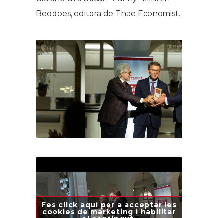
Beddoes, editora de Thee Economist.
Fes click aquí per a acceptar les
cookies de marketing i habilitar