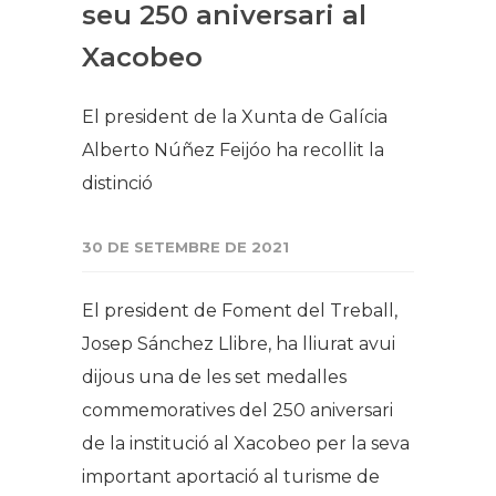
seu 250 aniversari al
Xacobeo
El president de la Xunta de Galícia
Alberto Núñez Feijóo ha recollit la
distinció
30 DE SETEMBRE DE 2021
El president de Foment del Treball,
Josep Sánchez Llibre, ha lliurat avui
dijous una de les set medalles
commemoratives del 250 aniversari
de la institució al Xacobeo per la seva
important aportació al turisme de