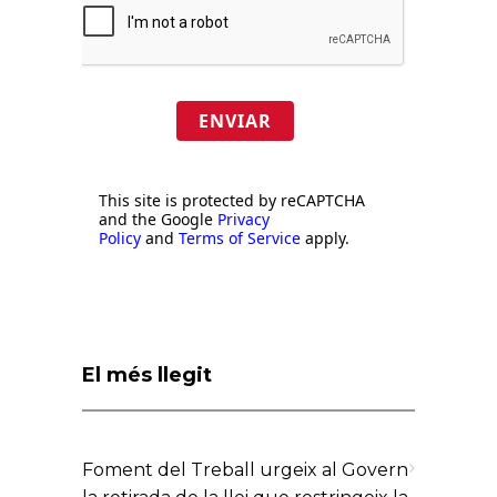
ENVIAR
This site is protected by reCAPTCHA
and the Google
Privacy
Policy
and
Terms of Service
apply.
El més llegit
Foment del Treball urgeix al Govern