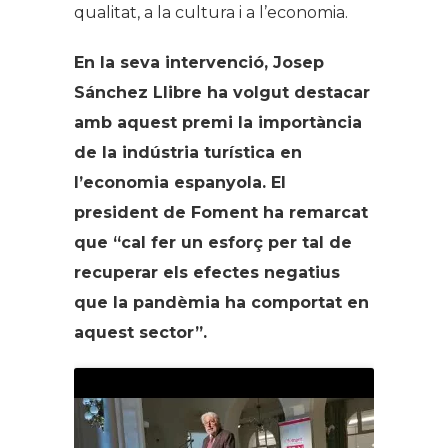
qualitat, a la cultura i a l’economia.
En la seva intervenció, Josep
Sánchez Llibre ha volgut destacar
amb aquest premi la importància
de la indústria turística en
l’economia espanyola. El
president de Foment ha remarcat
que “cal fer un esforç per tal de
recuperar els efectes negatius
que la pandèmia ha comportat en
aquest sector”.