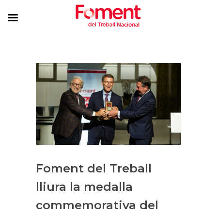
Foment del Treball
lliura la medalla
commemorativa del