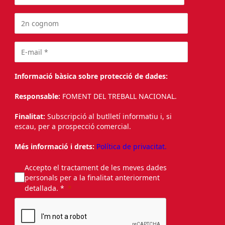
Informació bàsica sobre protecció de dades:
Responsable:
FOMENT DEL TREBALL NACIONAL.
Finalitat:
Subscripció al butlletí informatiu i, si
escau, per a prospecció comercial.
Més informació i drets:
Política de privacitat.
Accepto el tractament de les meves dades
personals per a la finalitat anteriorment
detallada. *