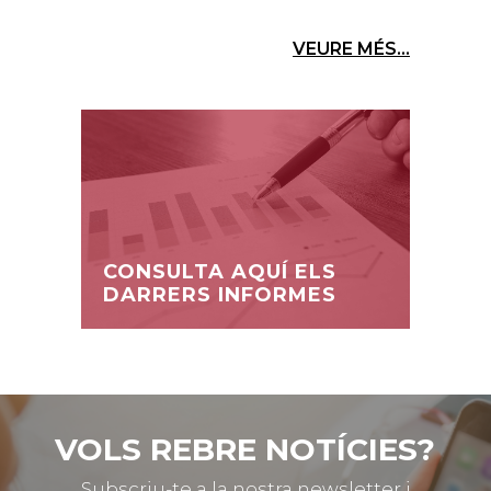
VEURE MÉS...
CONSULTA AQUÍ ELS
DARRERS INFORMES
VOLS REBRE NOTÍCIES?
Subscriu-te a la nostra newsletter i