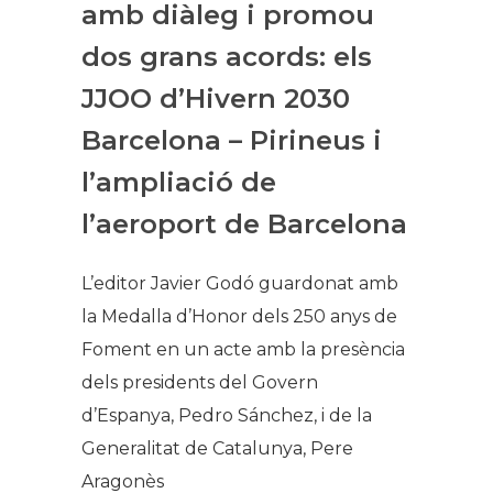
amb diàleg i promou
dos grans acords: els
JJOO d’Hivern 2030
Barcelona – Pirineus i
l’ampliació de
l’aeroport de Barcelona
L’editor Javier Godó guardonat amb
la Medalla d’Honor dels 250 anys de
Foment en un acte amb la presència
dels presidents del Govern
d’Espanya, Pedro Sánchez, i de la
Generalitat de Catalunya, Pere
Aragonès