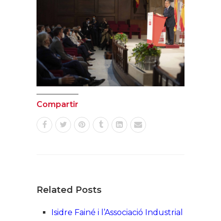
Compartir
Related Posts
Isidre Fainé i l’Associació Industrial