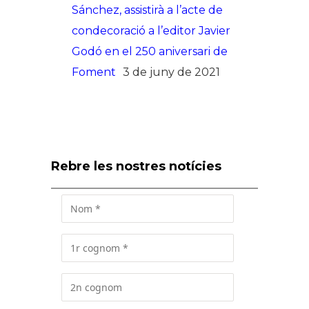
Sánchez, assistirà a l’acte de
condecoració a l’editor Javier
Godó en el 250 aniversari de
Foment
3 de juny de 2021
Rebre les nostres notícies