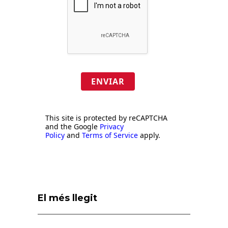
ENVIAR
This site is protected by reCAPTCHA
and the Google
Privacy
Policy
and
Terms of Service
apply.
El més llegit