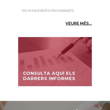
NO HI HA EVENTS PROGRAMATS
VEURE MÉS...
CONSULTA AQUÍ ELS
DARRERS INFORMES