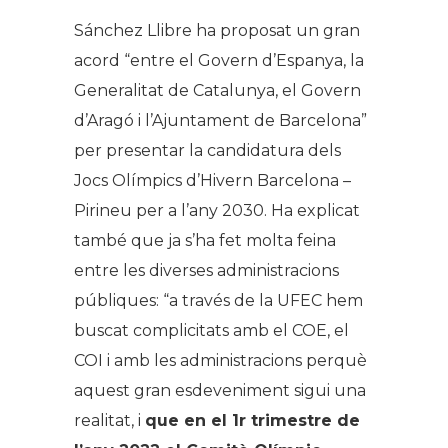
Sánchez Llibre ha proposat un gran
acord “entre el Govern d’Espanya, la
Generalitat de Catalunya, el Govern
d’Aragó i l’Ajuntament de Barcelona”
per presentar la candidatura dels
Jocs Olímpics d’Hivern Barcelona –
Pirineu per a l’any 2030. Ha explicat
també que ja s’ha fet molta feina
entre les diverses administracions
públiques: “a través de la UFEC hem
buscat complicitats amb el COE, el
COI i amb les administracions perquè
aquest gran esdeveniment sigui una
realitat, i
que en el 1r trimestre de