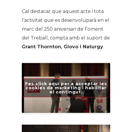
Cal destacar que aquest acte i tota
l’activitat que es desenvoluparà en el
marc del 250 aniversari de Foment
del Treball, compta amb el suport de
Grant Thornton, Glovo i Naturgy
.
Fes click aquí per a acceptar les
cookies de marketing i habilitar
el contingut.