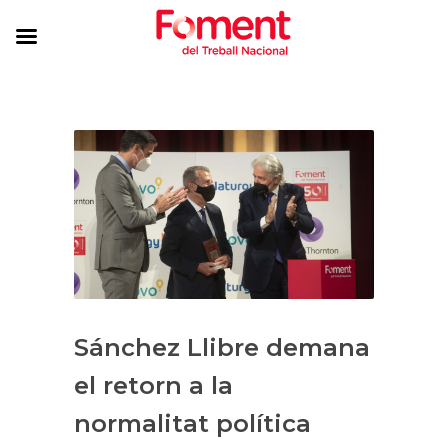
Sánchez Llibre demana
el retorn a la
normalitat política