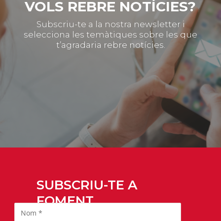
VOLS REBRE NOTÍCIES?
Subscriu-te a la nostra newsletter i
selecciona les temàtiques sobre les que
t’agradaria rebre notícies.
SUBSCRIU-TE A
FOMENT