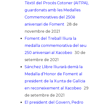
Tèxtil del Procés Cotoner (AITPA),
guardonats amb les Medalles
Commemoratives del 250è
aniversari de Foment
28 de
novembre de 2021
Foment del Treball lliura la
medalla commemorativa del seu
250 aniversari al Xacobeo
30 de
setembre de 2021
Sánchez Llibre lliurarà demà la
Medalla d’Honor de Foment al
president de la Xunta de Galícia
en reconeixement al Xacobeo
29
de setembre de 2021
El president del Govern, Pedro