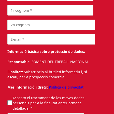
Informació bàsica sobre protecció de dades:
Responsable:
FOMENT DEL TREBALL NACIONAL.
Finalitat:
Subscripció al butlletí informatiu i, si
escau, per a prospecció comercial.
Més informació i drets:
Política de privacitat.
Accepto el tractament de les meves dades
personals per a la finalitat anteriorment
detallada. *