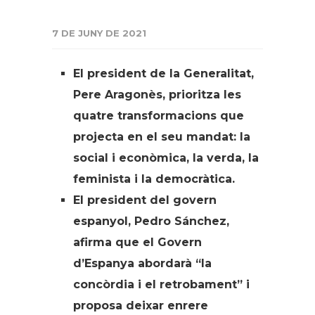
7 DE JUNY DE 2021
El president de la Generalitat,
Pere Aragonès, prioritza les
quatre transformacions que
projecta en el seu mandat: la
social i econòmica, la verda, la
feminista i la democràtica.
El president del govern
espanyol, Pedro Sánchez,
afirma que el Govern
d’Espanya abordarà “la
concòrdia i el retrobament” i
proposa deixar enrere