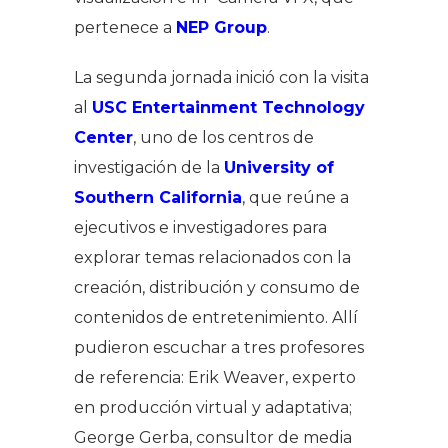
pertenece a
NEP Group
.
La segunda jornada inició con la visita
al
USC Entertainment Technology
Center
, uno de los centros de
investigación de la
University of
Southern California
, que reúne a
ejecutivos e investigadores para
explorar temas relacionados con la
creación, distribución y consumo de
contenidos de entretenimiento. Allí
pudieron escuchar a tres profesores
de referencia: Erik Weaver, experto
en producción virtual y adaptativa;
George Gerba, consultor de media