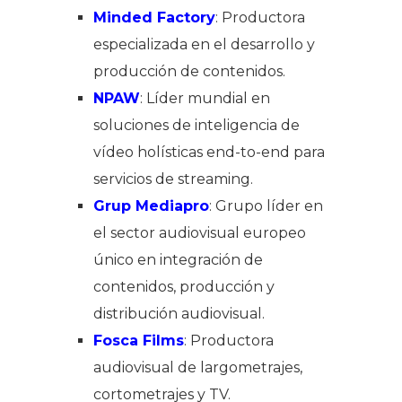
Minded Factory
: Productora
especializada en el desarrollo y
producción de contenidos.
NPAW
: Líder mundial en
soluciones de inteligencia de
vídeo holísticas end-to-end para
servicios de streaming.
Grup Mediapro
: Grupo líder en
el sector audiovisual europeo
único en integración de
contenidos, producción y
distribución audiovisual.
Fosca Films
: Productora
audiovisual de largometrajes,
cortometrajes y TV.