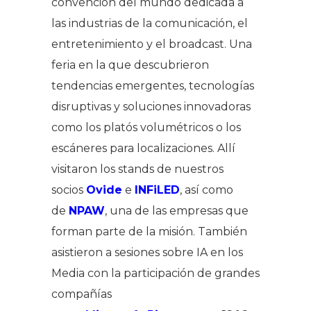
convención del mundo dedicada a
las industrias de la comunicación, el
entretenimiento y el broadcast. Una
feria en la que descubrieron
tendencias emergentes, tecnologías
disruptivas y soluciones innovadoras
como los platós volumétricos o los
escáneres para localizaciones. Allí
visitaron los stands de nuestros
socios
Ovide
e
INFiLED
, así como
de
NPAW
, una de las empresas que
forman parte de la misión. También
asistieron a sesiones sobre IA en los
Media con la participación de grandes
compañías