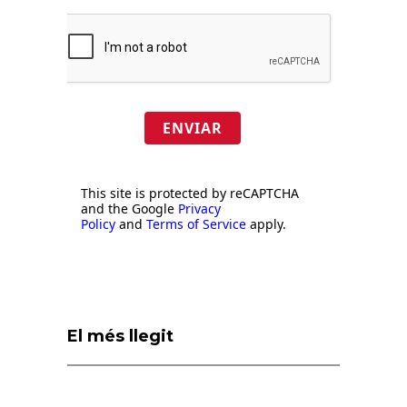
ENVIAR
This site is protected by reCAPTCHA
and the Google
Privacy
Policy
and
Terms of Service
apply.
El més llegit