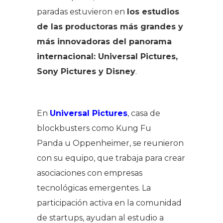
paradas estuvieron en
los estudios
de las productoras más grandes y
más innovadoras del panorama
internacional: Universal Pictures,
Sony Pictures y Disney
.
En
Universal Pictures
, casa de
blockbusters como
Kung Fu
Panda
u
Oppenheimer
, se reunieron
con su equipo, que trabaja para crear
asociaciones con empresas
tecnológicas emergentes. La
participación activa en la comunidad
de startups, ayudan al estudio a