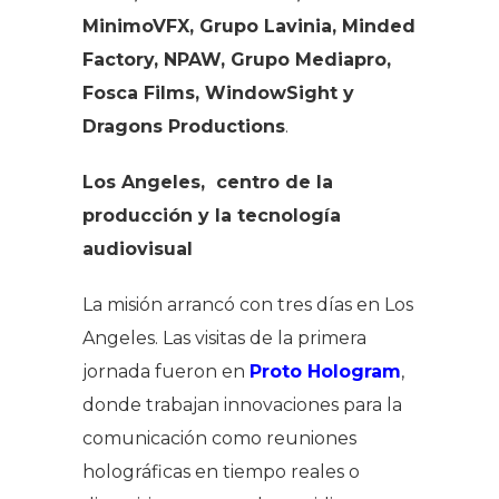
MinimoVFX, Grupo Lavinia, Minded
Factory, NPAW, Grupo Mediapro,
Fosca Films, WindowSight y
Dragons Productions
.
Los Angeles, centro de la
producción y la tecnología
audiovisual
La misión arrancó con tres días en Los
Angeles. Las visitas de la primera
jornada fueron en
Proto Hologram
,
donde trabajan innovaciones para la
comunicación como reuniones
holográficas en tiempo reales o