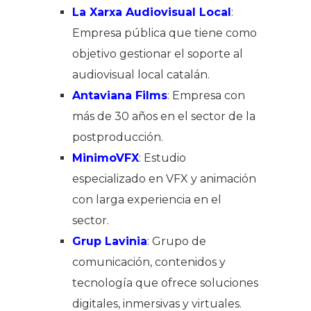
La Xarxa Audiovisual Local
:
Empresa pública que tiene como
objetivo gestionar el soporte al
audiovisual local catalán.
Antaviana Films
: Empresa con
más de 30 años en el sector de la
postproducción.
MinimoVFX
: Estudio
especializado en VFX y animación
con larga experiencia en el
sector.
Grup Lavinia
: Grupo de
comunicación, contenidos y
tecnología que ofrece soluciones
digitales, inmersivas y virtuales.