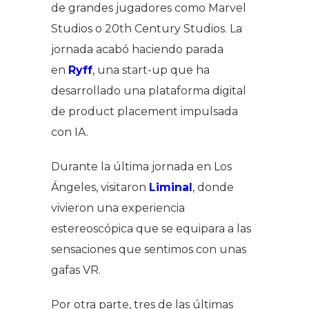
de grandes jugadores como Marvel
Studios o 20th Century Studios. La
jornada acabó haciendo parada
en
Ryff
, una start-up que ha
desarrollado una plataforma digital
de product placement impulsada
con IA.
Durante la última jornada en Los
Ángeles, visitaron
Liminal
, donde
vivieron una experiencia
estereoscópica que se equipara a las
sensaciones que sentimos con unas
gafas VR.
Por otra parte, tres de las últimas