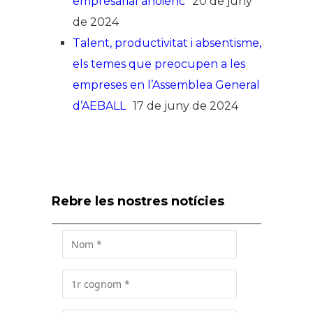
empresarial anoienc
20 de juny
de 2024
Talent, productivitat i absentisme,
els temes que preocupen a les
empreses en l’Assemblea General
d’AEBALL
17 de juny de 2024
Rebre les nostres notícies