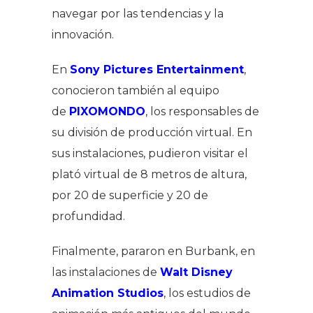
navegar por las tendencias y la
innovación.
En
Sony Pictures Entertainment
,
conocieron también al equipo
de
PIXOMONDO
, los responsables de
su división de producción virtual. En
sus instalaciones, pudieron visitar el
plató virtual de 8 metros de altura,
por 20 de superficie y 20 de
profundidad.
Finalmente, pararon en Burbank, en
las instalaciones de
Walt Disney
Animation Studios
, los estudios de