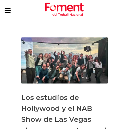
Los estudios de
Hollywood y el NAB
Show de Las Vegas