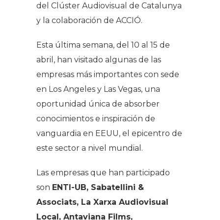
del Clúster Audiovisual de Catalunya
y la colaboración de ACCIÓ.
Esta última semana, del 10 al 15 de
abril, han visitado algunas de las
empresas más importantes con sede
en Los Angeles y Las Vegas, una
oportunidad única de absorber
conocimientos e inspiración de
vanguardia en EEUU, el epicentro de
este sector a nivel mundial.
Las empresas que han participado
son
ENTI-UB, Sabatellini &
Associats, La Xarxa Audiovisual
Local, Antaviana Films,