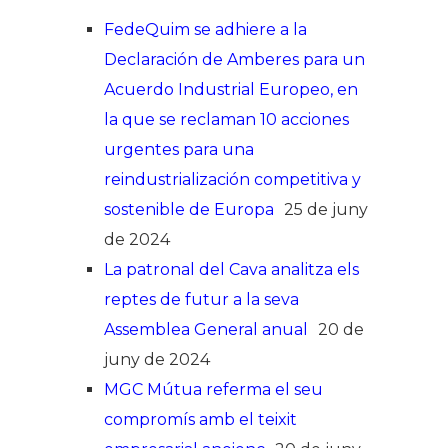
FedeQuim se adhiere a la
Declaración de Amberes para un
Acuerdo Industrial Europeo, en
la que se reclaman 10 acciones
urgentes para una
reindustrialización competitiva y
sostenible de Europa
25 de juny
de 2024
La patronal del Cava analitza els
reptes de futur a la seva
Assemblea General anual
20 de
juny de 2024
MGC Mútua referma el seu
compromís amb el teixit