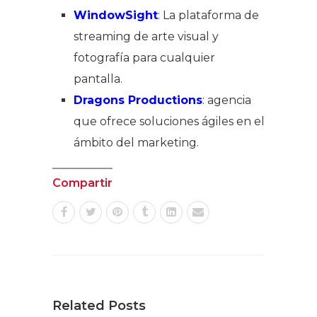
WindowSight
: La plataforma de
streaming de arte visual y
fotografía para cualquier
pantalla.
Dragons Productions
: agencia
que ofrece soluciones ágiles en el
ámbito del marketing.
Compartir
Related Posts