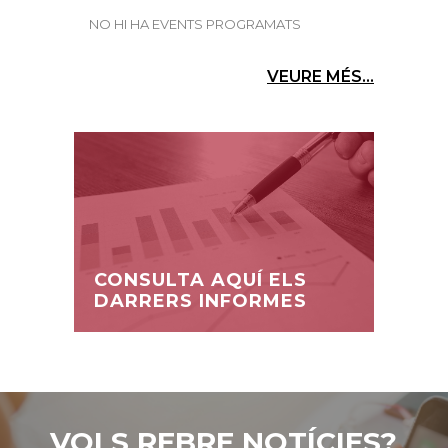
NO HI HA EVENTS PROGRAMATS
VEURE MÉS...
CONSULTA AQUÍ ELS
DARRERS INFORMES
VOLS REBRE NOTÍCIES?