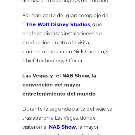
animación más antiguos del mundo.
Forman parte del gran complejo de
T
The Walt Disney Studios
, que
engloba diversas instalaciones de
producción. Junto a la visita,
pudieron hablar con Nick Cannon, su
Chief Technology Officer.
Las Vegas y el NAB Show, la
convención del mayor
entretenimiento del mundo
Durante la segunda parte del viaje se
trasladaron a Las Vegas, donde
visitaron el
NAB Show
, la mayor