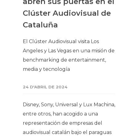
abren sus puertas en el
Clúster Audiovisual de
Cataluña
El Clúster Audiovisual visita Los
Angeles y Las Vegas en una misión de
benchmarking de entertainment,
media y tecnología
24 D'ABRIL DE 2024
Disney, Sony, Universal y Lux Machina,
entre otros, han acogido a una
representación de empresas del
audiovisual catalán bajo el paraguas