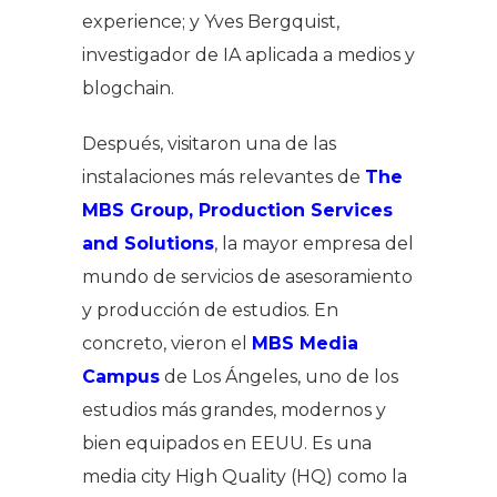
experience; y Yves Bergquist,
investigador de IA aplicada a medios y
blogchain.
Después, visitaron una de las
instalaciones más relevantes de
The
MBS Group, Production Services
and Solutions
, la mayor empresa del
mundo de servicios de asesoramiento
y producción de estudios. En
concreto, vieron el
MBS Media
Campus
de Los Ángeles, uno de los
estudios más grandes, modernos y
bien equipados en EEUU. Es una
media city High Quality (HQ) como la