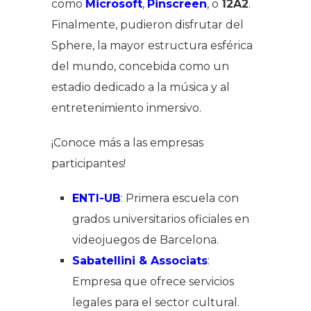
como
Microsoft
,
Pinscreen
, o
12A2
.
Finalmente, pudieron disfrutar del
Sphere, la mayor estructura esférica
del mundo, concebida como un
estadio dedicado a la música y al
entretenimiento inmersivo.
¡Conoce más a las empresas
participantes!
ENTI-UB
: Primera escuela con
grados universitarios oficiales en
videojuegos de Barcelona.
Sabatellini & Associats
:
Empresa que ofrece servicios
legales para el sector cultural.