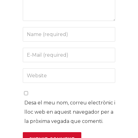
Desa el meu nom, correu electrònic i
lloc web en aquest navegador per a
la pròxima vegada que comenti.