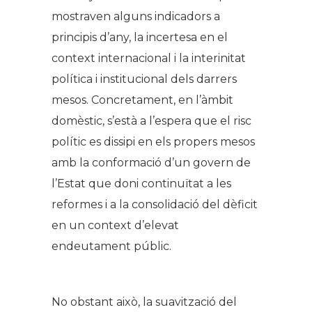
mostraven alguns indicadors a
principis d’any, la incertesa en el
context internacional i la interinitat
política i institucional dels darrers
mesos. Concretament, en l’àmbit
domèstic, s’està a l’espera que el risc
polític es dissipi en els propers mesos
amb la conformació d’un govern de
l’Estat que doni continuïtat a les
reformes i a la consolidació del dèficit
en un context d’elevat
endeutament públic.
No obstant això, la suavització del