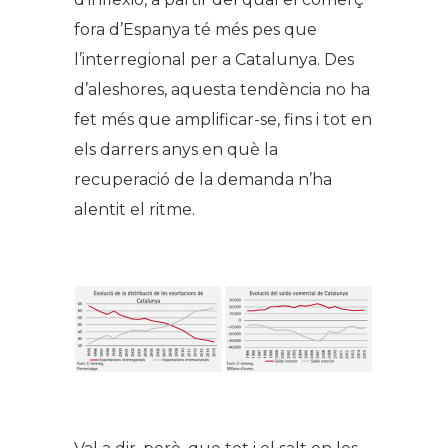
fora d’Espanya té més pes que
l’interregional per a Catalunya. Des
d’aleshores, aquesta tendència no ha
fet més que amplificar-se, fins i tot en
els darrers anys en què la
recuperació de la demanda n’ha
alentit el ritme.