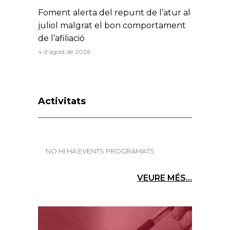
Foment alerta del repunt de l’atur al
juliol malgrat el bon comportament
de l’afiliació
4 d'agost de 2026
Activitats
NO HI HA EVENTS PROGRAMATS
VEURE MÉS...