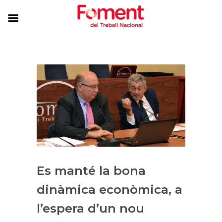
Es manté la bona
dinàmica econòmica, a
l’espera d’un nou