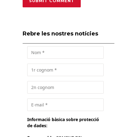
Rebre les nostres notícies
Informació bàsica sobre protecció
de dades: