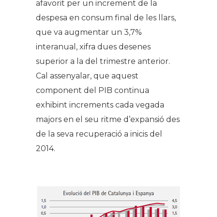
afavorit per un increment de la
despesa en consum final de les llars,
que va augmentar un 3,7%
interanual, xifra dues desenes
superior a la del trimestre anterior.
Cal assenyalar, que aquest
component del PIB continua
exhibint increments cada vegada
majors en el seu ritme d’expansió des
de la seva recuperació a inicis del
2014.