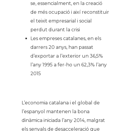
se, essencialment, en la creació
de més ocupació i així reconstituir
el teixit empresarial i social
perdut durant la crisi
Les empreses catalanes, en els
darrers 20 anys, han passat
d’exportar a l’exterior un 36,5%
l’any 1995 a fer-ho un 62,3% l’any
2015
L’economia catalana i el global de
l’espanyol mantenen la bona
dinàmica iniciada l’any 2014, malgrat
els senyals de desacceleració que