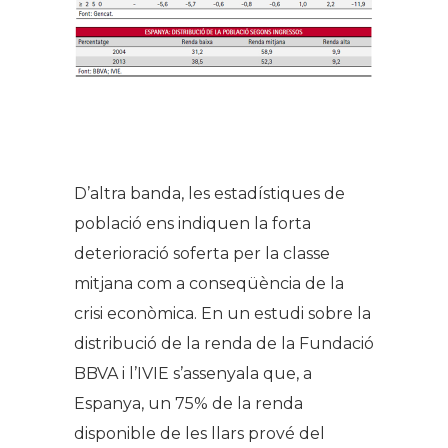
D’altra banda, les estadístiques de
població ens indiquen la forta
deterioració soferta per la classe
mitjana com a conseqüència de la
crisi econòmica. En un estudi sobre la
distribució de la renda de la Fundació
BBVA i l’IVIE s’assenyala que, a
Espanya, un 75% de la renda
disponible de les llars prové del