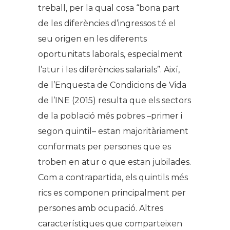
treball, per la qual cosa “bona part
de les diferències d’ingressos té el
seu origen en les diferents
oportunitats laborals, especialment
l’atur i les diferències salarials”. Així,
de l’Enquesta de Condicions de Vida
de l’INE (2015) resulta que els sectors
de la població més pobres –primer i
segon quintil– estan majoritàriament
conformats per persones que es
troben en atur o que estan jubilades.
Com a contrapartida, els quintils més
rics es componen principalment per
persones amb ocupació. Altres
característiques que comparteixen