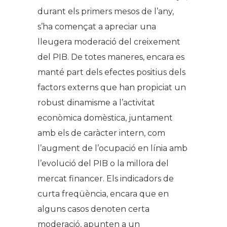
durant els primers mesos de l’any,
s’ha començat a apreciar una
lleugera moderació del creixement
del PIB. De totes maneres, encara es
manté part dels efectes positius dels
factors externs que han propiciat un
robust dinamisme a l’activitat
econòmica domèstica, juntament
amb els de caràcter intern, com
l’augment de l’ocupació en línia amb
l’evolució del PIB o la millora del
mercat financer. Els indicadors de
curta freqüència, encara que en
alguns casos denoten certa
moderació, apunten a un