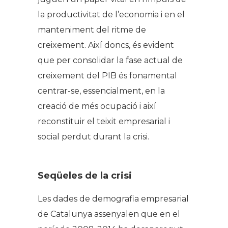
la productivitat de l’economia i en el
manteniment del ritme de
creixement. Així doncs, és evident
que per consolidar la fase actual de
creixement del PIB és fonamental
centrar-se, essencialment, en la
creació de més ocupació i així
reconstituir el teixit empresarial i
social perdut durant la crisi.
Seqüeles de la crisi
Les dades de demografia empresarial
de Catalunya assenyalen que en el