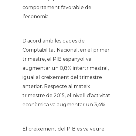
comportament favorable de
l’economia.
D’acord amb les dades de
Comptabilitat Nacional, en el primer
trimestre, el PIB espanyol va
augmentar un 0,8% intertrimestral,
igual al creixement del trimestre
anterior. Respecte al mateix
trimestre de 2015, el nivell d’activitat
econòmica va augmentar un 3,4%.
El creixement del PIB es va veure