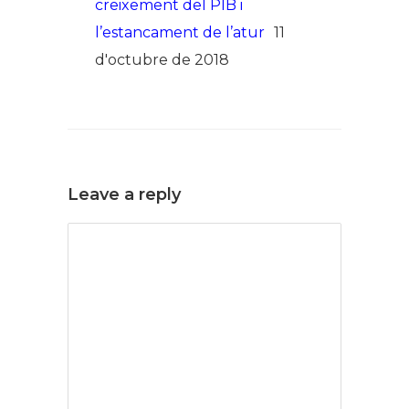
creixement del PIB i
l’estancament de l’atur
11
d'octubre de 2018
Leave a reply