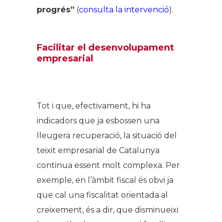
progrés”
(
consulta la intervenció
).
Facilitar el desenvolupament
empresarial
Tot i que, efectivament, hi ha
indicadors que ja esbossen una
lleugera recuperació, la situació del
teixit empresarial de Catalunya
continua essent molt complexa. Per
exemple, en l’àmbit fiscal és obvi ja
que cal una fiscalitat orientada al
creixement, és a dir, que disminueixi