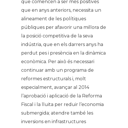
que comencen a ser més positives
que en anys anteriors, necessita un
alineament de les polítiques
públiques per afavorir una millora de
la posició competitiva de la seva
indústria, que en els darrers anys ha
perdut pes i presència en la dinàmica
econòmica. Per això és necessari
continuar amb un programa de
reformes estructurals i, molt
especialment, avançar al 2014
l’aprobació i aplicació de la Reforma
Fiscal i la lluita per reduir l’economia
submergida; atendre també les
inversions en infrastructures