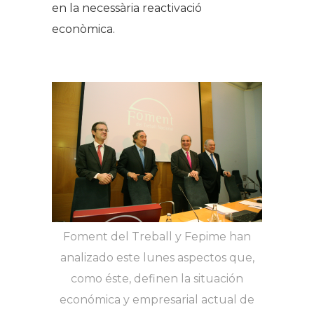
en la necessària reactivació
econòmica.
Foment del Treball y Fepime han
analizado este lunes aspectos que,
como éste, definen la situación
económica y empresarial actual de