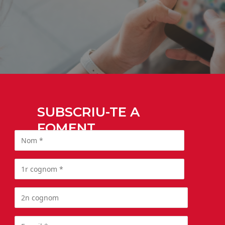
SUBSCRIU-TE A
FOMENT