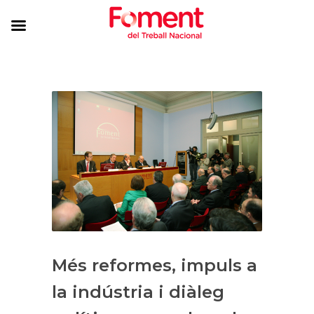
Més reformes, impuls a
la indústria i diàleg