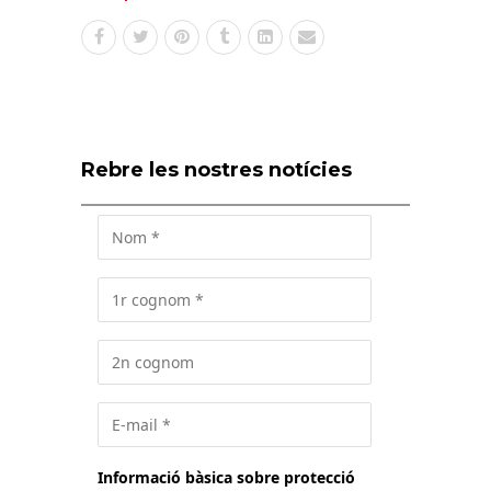
Rebre les nostres notícies
Informació bàsica sobre protecció