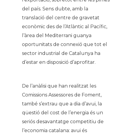
del país. Sens dubte, amb la
translació del centre de gravetat
econòmic des de l’Atlàntic al Pacífic,
l’àrea del Mediterrani guanya
oportunitats de connexió que tot el
sector industrial de Catalunya ha
d’estar en disposició d’aprofitar.
De l’anàlisi que han realitzat les
Comissions Assessores de Foment,
també s’extrau que a dia d’avui, la
qüestió del cost de l’energia és un
seriós desavantatge competitiu de
l’economia catalana: avui és