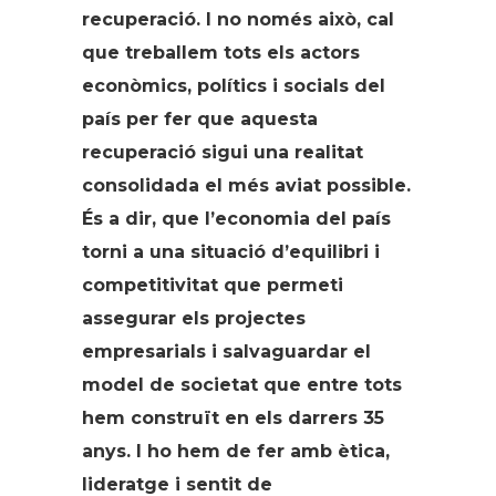
recuperació. I no només això, cal
que treballem tots els actors
econòmics, polítics i socials del
país per fer que aquesta
recuperació sigui una realitat
consolidada el més aviat possible.
És a dir, que l’economia del país
torni a una situació d’equilibri i
competitivitat que permeti
assegurar els projectes
empresarials i salvaguardar el
model de societat que entre tots
hem construït en els darrers 35
anys. I ho hem de fer amb ètica,
lideratge i sentit de