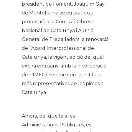
president de Foment, Joaquim Gay
de Montellà, ha assegurat que
proposarà a la Comissió Obrera
Nacional de Catalunya i A Unió
General de Treballadors la renovació
de l’Acord Interprofessional de
Catalunya, la vigent edició del qual
expira enguany, amb la incorporació
de PIMEC i Fepime com a entitats
més representatives de les pimes a
Catalunya
Alhora, pel que fa a les
Administracions Públiques, és