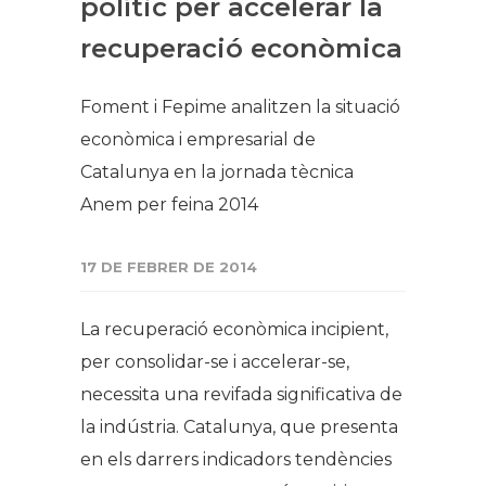
polític per accelerar la
recuperació econòmica
​Foment i Fepime analitzen la situació
econòmica i empresarial de
Catalunya en la jornada tècnica
Anem per feina 2014
17 DE FEBRER DE 2014
La recuperació econòmica incipient,
per consolidar-se i accelerar-se,
necessita una revifada significativa de
la indústria. Catalunya, que presenta
en els darrers indicadors tendències