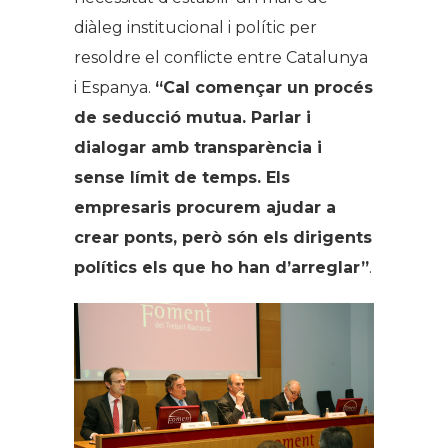
diàleg institucional i polític per
resoldre el conflicte entre Catalunya
i Espanya.
“Cal començar un procés
de seducció mutua. Parlar i
dialogar amb transparència i
sense límit de temps. Els
empresaris procurem ajudar a
crear ponts, però són els dirigents
polítics els que ho han d’arreglar”
.