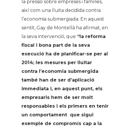
la pressió sobre empreses i famílies,
així com una lluita decidida contra
l’economia submergiada. En aquest
sentit, Gay de Montellà ha afirmat, en
la seva intervenció, que
“la reforma
fiscal i bona part de la seva
execució ha de planificar-se per al
2014; les mesures per lluitar
contra l’economia submergida
també han de ser d’aplicació
immediata i, en aquest punt, els
empresaris hem de ser molt
responsables i els primers en tenir
un comportament que sigui
exemple de compromís cap a la