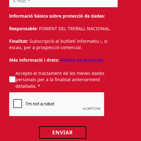
Informació bàsica sobre protecció de dades:
Responsable:
FOMENT DEL TREBALL NACIONAL.
Finalitat:
Subscripció al butlletí informatiu i, si
escau, per a prospecció comercial.
Més informació i drets:
Política de privacitat.
Accepto el tractament de les meves dades
personals per a la finalitat anteriorment
detallada. *
ENVIAR