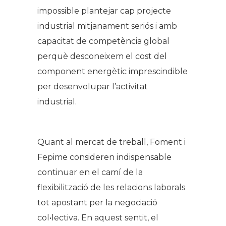
impossible plantejar cap projecte
industrial mitjanament seriós i amb
capacitat de competència global
perquè desconeixem el cost del
component energètic imprescindible
per desenvolupar l’activitat
industrial.
Quant al mercat de treball, Foment i
Fepime consideren indispensable
continuar en el camí de la
flexibilització de les relacions laborals
tot apostant per la negociació
col•lectiva. En aquest sentit, el