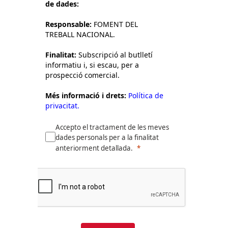
de dades:
Responsable:
FOMENT DEL
TREBALL NACIONAL.
Finalitat:
Subscripció al butlletí
informatiu i, si escau, per a
prospecció comercial.
Més informació i drets:
Política de
privacitat.
Accepto el tractament de les meves
dades personals per a la finalitat
anteriorment detallada.